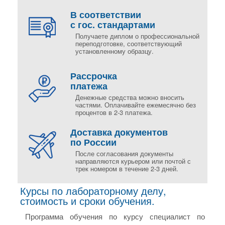
В соответствии
с гос. стандартами
Получаете диплом о профессиональной
переподготовке, соответствующий
установленному образцу.
Рассрочка
платежа
Денежные средства можно вносить
частями. Оплачивайте ежемесячно без
процентов в 2-3 платежа.
Доставка документов
по России
После согласования документы
направляются курьером или почтой с
трек номером в течение 2-3 дней.
Курсы по лабораторному делу,
стоимость и сроки обучения.
Программа обучения по курсу специалист по