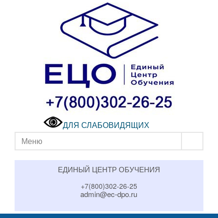
ДЛЯ СЛАБОВИДЯЩИХ
Меню
ЕДИНЫЙ ЦЕНТР ОБУЧЕНИЯ
+7(800)302-26-25
admin@ec-dpo.ru