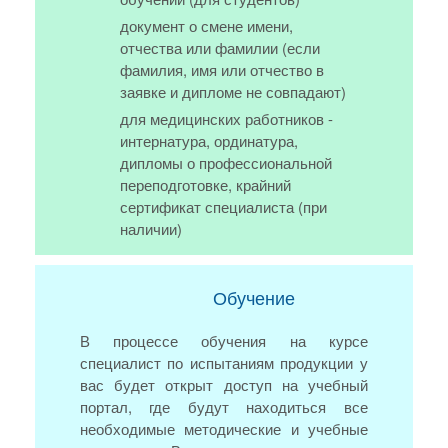
документ о смене имени,
отчества или фамилии (если
фамилия, имя или отчество в
заявке и дипломе не совпадают)
для медицинских работников -
интернатура, ординатура,
дипломы о профессиональной
переподготовке, крайний
сертификат специалиста (при
наличии)
Обучение
В процессе обучения на курсе
специалист по испытаниям продукции у
вас будет открыт доступ на учебный
портал, где будут находиться все
необходимые методические и учебные