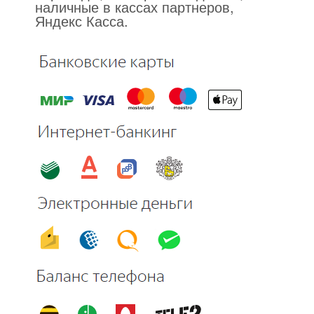
наличные в кассах партнеров,
Яндекс Касса.