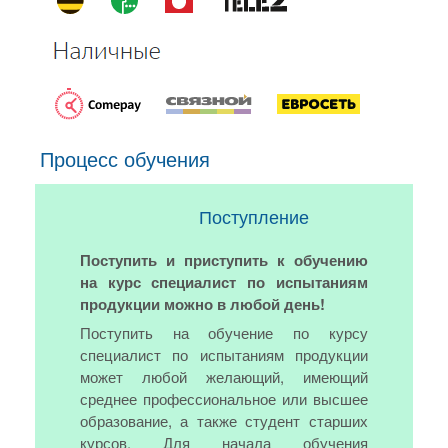
Процесс обучения
Поступление
Поступить и приступить к обучению
на курс специалист по испытаниям
продукции можно в любой день!
Поступить на обучение по курсу
специалист по испытаниям продукции
может любой желающий, имеющий
среднее профессиональное или высшее
образование, а также студент старших
курсов. Для начала обучения