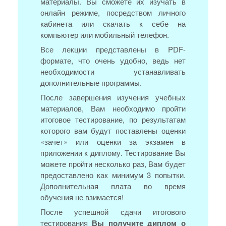
материалы. Вы сможете их изучать в
онлайн режиме, посредством личного
кабинета или скачать к себе на
компьютер или мобильный телефон.
Все лекции представлены в PDF-
формате, что очень удобно, ведь нет
необходимости устанавливать
дополнительные программы.
После завершения изучения учебных
материалов, Вам необходимо пройти
итоговое тестирование, по результатам
которого вам будут поставлены оценки
«зачет» или оценки за экзамен в
приложении к диплому. Тестирование Вы
можете пройти несколько раз, Вам будет
предоставлено как минимум 3 попытки.
Дополнительная плата во время
обучения не взимается!
После успешной сдачи итогового
тестирования
Вы получите диплом о