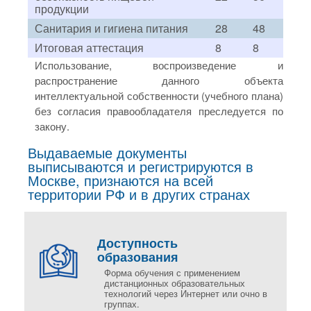
продукции
Санитария и гигиена питания
28
48
Итоговая аттестация
8
8
Использование, воспроизведение и
распространение данного объекта
интеллектуальной собственности (учебного плана)
без согласия правообладателя преследуется по
закону.
Выдаваемые документы
выписываются и регистрируются в
Москве, признаются на всей
территории РФ и в других странах
Доступность
образования
Форма обучения с применением
дистанционных образовательных
технологий через Интернет или очно в
группах.