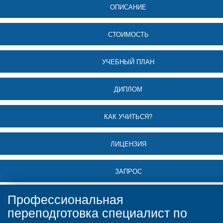
ОПИСАНИЕ
СТОИМОСТЬ
УЧЕБНЫЙ ПЛАН
ДИПЛОМ
КАК УЧИТЬСЯ?
ЛИЦЕНЗИЯ
ЗАПРОС
Профессиональная
переподготовка специалист по