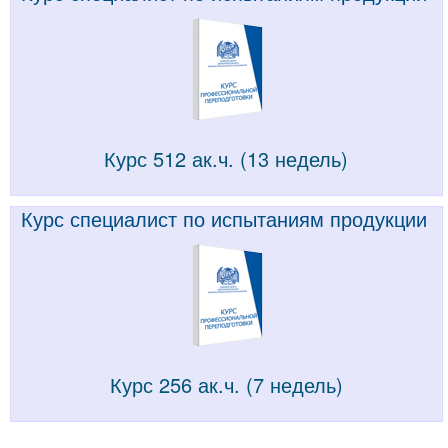
Курс 512 ак.ч. (13 недель)
Курс специалист по испытаниям продукции
Курс 256 ак.ч. (7 недель)