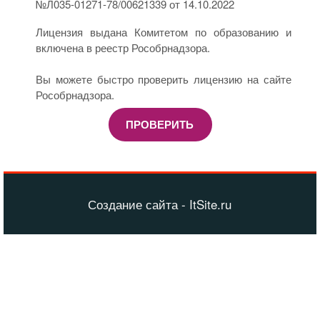
№Л035-01271-78/00621339 от 14.10.2022
Лицензия выдана Комитетом по образованию и
включена в реестр Рособрнадзора.
Вы можете быстро проверить лицензию на сайте
Рособрнадзора.
ПРОВЕРИТЬ
Создание сайта - ItSite.ru