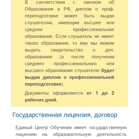
В соответствии с законом об
Образовании в РФ, диплом о проф.
переподготовке может быть выдан
слушателям, имеющим высшее или
среднее профессиональное
образование. Если слушатель не имеет
такого образования, то ему мы можем
выдать свидетельство о доп.
образовании (а после получении
среднего профессионального или
высшего образования слушателю
будет
выдан диплом о профессиональной
переподготовке
).
Документы оформляются
от 1 до 2
рабочих дней.
Государственная лицензия, договор
Единый Центр Обучения имеет государственную
лицензию на образовательную деятельность