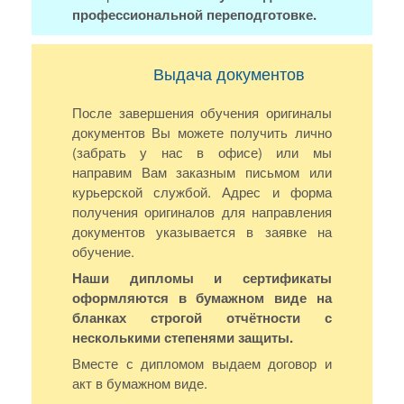
профессиональной переподготовке.
Выдача документов
После завершения обучения оригиналы
документов Вы можете получить лично
(забрать у нас в офисе) или мы
направим Вам заказным письмом или
курьерской службой. Адрес и форма
получения оригиналов для направления
документов указывается в заявке на
обучение.
Наши дипломы и сертификаты
оформляются в бумажном виде на
бланках строгой отчётности с
несколькими степенями защиты.
Вместе с дипломом выдаем договор и
акт в бумажном виде.