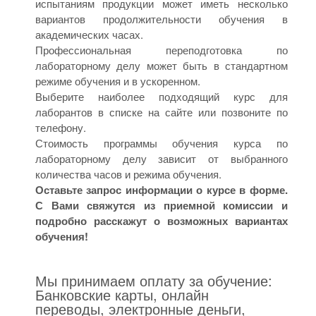
испытаниям продукции может иметь несколько
вариантов продолжительности обучения в
академических часах.
Профессиональная переподготовка по
лабораторному делу может быть в стандартном
режиме обучения и в ускоренном.
Выберите наиболее подходящий курс для
лаборантов в списке на сайте или позвоните по
телефону.
Стоимость программы обучения курса по
лабораторному делу зависит от выбранного
количества часов и режима обучения.
Оставьте запрос информации о курсе в форме.
С Вами свяжутся из приемной комиссии и
подробно расскажут о возможных вариантах
обучения!
Мы принимаем оплату за обучение:
Банковские карты, онлайн
переводы, электронные деньги,