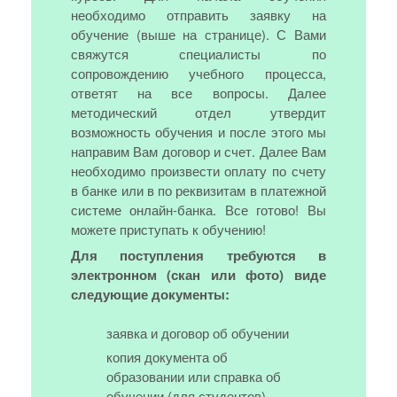
необходимо отправить заявку на
обучение (выше на странице). С Вами
свяжутся специалисты по
сопровождению учебного процесса,
ответят на все вопросы. Далее
методический отдел утвердит
возможность обучения и после этого мы
направим Вам договор и счет. Далее Вам
необходимо произвести оплату по счету
в банке или в по реквизитам в платежной
системе онлайн-банка. Все готово! Вы
можете приступать к обучению!
Для поступления требуются в
электронном (скан или фото) виде
следующие документы:
заявка и договор об обучении
копия документа об
образовании или справка об
обучении (для студентов)