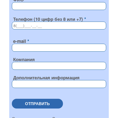
Телефон (10 цифр без 8 или +7)
e-mail
Компания
Дополнительная информация
ОТПРАВИТЬ