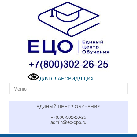
ДЛЯ СЛАБОВИДЯЩИХ
Меню
ЕДИНЫЙ ЦЕНТР ОБУЧЕНИЯ
+7(800)302-26-25
admin@ec-dpo.ru