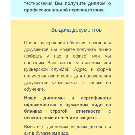
тестирования
Вы получите диплом о
профессиональной переподготовке.
Выдача документов
После завершения обучения оригиналы
документов Вы можете получить лично
(забрать у нас в офисе) или мы
направим Вам заказным письмом или
курьерской службой. Адрес и форма
получения оригиналов для направления
документов указывается в заявке на
обучение.
Наши дипломы и сертификаты
оформляются в бумажном виде на
бланках строгой отчётности с
несколькими степенями защиты.
Вместе с дипломом выдаем договор и
акт в бумажном виде.