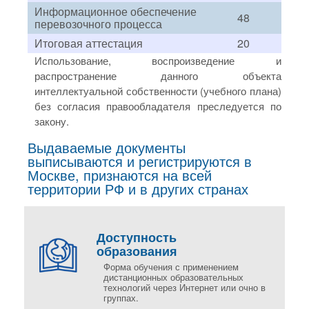
Информационное обеспечение
48
перевозочного процесса
Итоговая аттестация
20
Использование, воспроизведение и
распространение данного объекта
интеллектуальной собственности (учебного плана)
без согласия правообладателя преследуется по
закону.
Выдаваемые документы
выписываются и регистрируются в
Москве, признаются на всей
территории РФ и в других странах
Доступность
образования
Форма обучения с применением
дистанционных образовательных
технологий через Интернет или очно в
группах.