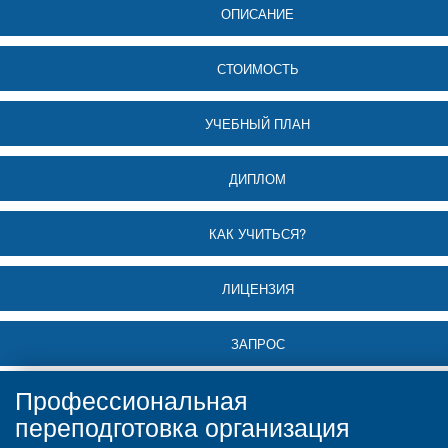
ОПИСАНИЕ
СТОИМОСТЬ
УЧЕБНЫЙ ПЛАН
ДИПЛОМ
КАК УЧИТЬСЯ?
ЛИЦЕНЗИЯ
ЗАПРОС
Профессиональная
переподготовка организация