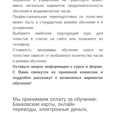
иметь несколько вариантов продолжительности
обучения в академических часах.
Профессиональная переподготовка по логистике
может быть в стандартном режиме обучения и в
ускоренном.
Выберите наиболее подходящий курс для
логистов в списке на сайте или позвоните по
телефону.
Стоимость программы обучения курса по
логистике зависит от выбранного количества часов
и режима обучения.
Оставьте запрос информации о курсе в форме.
С Вами свяжутся из приемной комиссии и
подробно расскажут о возможных вариантах
обучения!
Мы принимаем оплату за обучение:
Банковские карты, онлайн
переводы, электронные деньги,