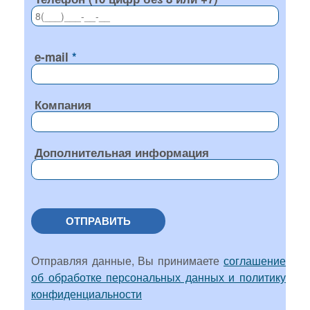
e-mail
Компания
Дополнительная информация
ОТПРАВИТЬ
Отправляя данные, Вы принимаете
соглашение
об обработке персональных данных и политику
конфиденциальности