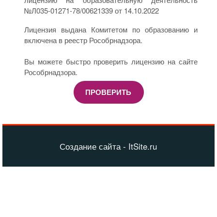
№Л035-01271-78/00621339 от 14.10.2022
Лицензия выдана Комитетом по образованию и
включена в реестр Рособрнадзора.
Вы можете быстро проверить лицензию на сайте
Рособрнадзора.
ПРОВЕРИТЬ
Создание сайта - ItSite.ru