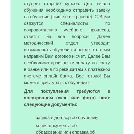
студент старших курсов. Для начала
обучения необходимо отправить заявку
на обучение (выше на странице). С Вами
свяжутся специалисты по
сопровождению учебного процесса,
ответят на все вопросы. Далее
методический отдел утвердит
возможность обучения и после этого мы
направим Вам договор и счет. Далее Вам
необходимо произвести оплату по счету
в банке или в по реквизитам в платежной
системе онлайн-банка. Все готово! Вы
можете приступать к обучению!
Для поступления требуются в
электронном (скан или фото) виде
следующие документы:
заявка и договор об обучении
копия документа об
образовании или справка об