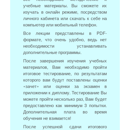
учебные материалы. Вы сможете их
изучать в онлайн режиме, посредством
личного кабинета или скачать к себе на
компьютер или мобильный телефон.
Все лекции представлены в PDF-
формате, что очень удобно, ведь нет
необходимости устанавливать
дополнительные программы.
После завершения изучения учебных
материалов, Вам необходимо пройти
итоговое тестирование, по результатам
которого вам будут поставлены оценки
«зачет» или оценки за экзамен в
приложении к диплому. Тестирование Вы
можете пройти несколько раз, Вам будет
предоставлено как минимум 3 попытки.
Дополнительная плата во время
обучения не взимается!
После успешной сдачи итогового