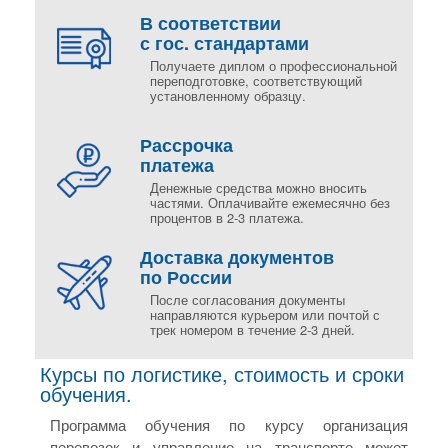
В соответствии
с гос. стандартами
Получаете диплом о профессиональной
переподготовке, соответствующий
установленному образцу.
Рассрочка
платежа
Денежные средства можно вносить
частями. Оплачивайте ежемесячно без
процентов в 2-3 платежа.
Доставка документов
по России
После согласования документы
направляются курьером или почтой с
трек номером в течение 2-3 дней.
Курсы по логистике, стоимость и сроки
обучения.
Программа обучения по курсу организация
перевозок и управление на транспорте может