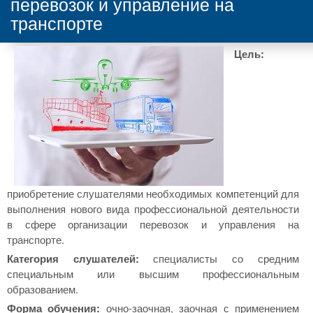
перевозок и управление на
транспорте
Цель:
приобретение слушателями необходимых компетенций для
выполнения нового вида профессиональной деятельности
в сфере организации перевозок и управления на
транспорте.
Категория слушателей:
специалисты со средним
специальным или высшим профессиональным
образованием.
Форма обучения:
очно-заочная, заочная с применением