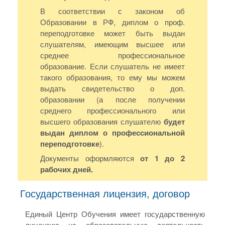
В соответствии с законом об
Образовании в РФ, диплом о проф.
переподготовке может быть выдан
слушателям, имеющим высшее или
среднее профессиональное
образование. Если слушатель не имеет
такого образования, то ему мы можем
выдать свидетельство о доп.
образовании (а после получении
среднего профессионального или
высшего образования слушателю
будет
выдан диплом о профессиональной
переподготовке
).
Документы оформляются
от 1 до 2
рабочих дней.
Государственная лицензия, договор
Единый Центр Обучения имеет государственную
лицензию на образовательную деятельность