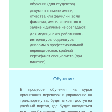
обучении (для студентов)
документ о смене имени,
отчества или фамилии (если
фамилия, имя или отчество в
заявке и дипломе не совпадают)
для медицинских работников -
интернатура, ординатура,
дипломы о профессиональной
переподготовке, крайний
сертификат специалиста (при
наличии)
Обучение
В процессе обучения на курсе
организация перевозок и управление на
транспорте у вас будет открыт доступ на
учебный портал, где будут находиться
все необходимые методические и