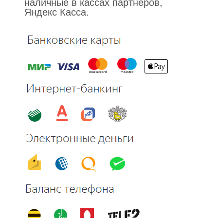
наличные в кассах партнеров,
Яндекс Касса.