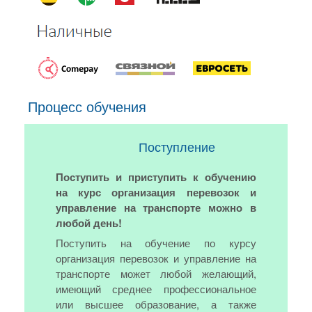
Процесс обучения
Поступление
Поступить и приступить к обучению
на курс организация перевозок и
управление на транспорте можно в
любой день!
Поступить на обучение по курсу
организация перевозок и управление на
транспорте может любой желающий,
имеющий среднее профессиональное
или высшее образование, а также