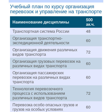
Учебный план по курсу организация
перевозок и управление на транспорте
500
Наименование дисциплины
ак.ч.
Транспортная система России
48
Организация транспортно-
60
экспедиционной деятельности
Организация движения различных
72
видов транспорта
Организация грузовых перевозок на
60
различных видах транспорта
Организация пассажирских
перевозок на различных видах
60
транспорта
Технология перевозочного
процесса с использованием
72
различных видов транспорта
Перевозка особо опасных грузов и
60
грузов на особых условиях