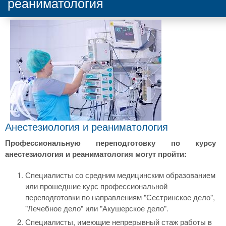
реаниматология
Анестезиология и реаниматология
Профессиональную переподготовку по курсу
анестезиология и реаниматология могут пройти:
Специалисты со средним медицинским образованием
или прошедшие курс профессиональной
переподготовки по направлениям "Сестринское дело",
"Лечебное дело" или "Акушерское дело".
Специалисты, имеющие непрерывный стаж работы в