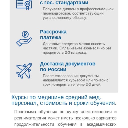
с гос. стандартами
Получаете диплом о профессиональной
переподготовке, соответствующий
установленному образцу.
Рассрочка
платежа
Денежные средства можно вносить
частями. Оплачивайте ежемесячно без
процентов в 2-3 платежа.
Доставка документов
по России
После согласования документы
направляются курьером или почтой с
трек номером в течение 2-3 дней.
Курсы по медицине средний мед.
персонал, стоимость и сроки обучения.
Программа обучения по курсу анестезиология и
реаниматология может иметь несколько вариантов
продолжительности обучения в академических