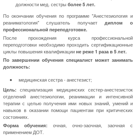
должности мед. сестры
более 5 лет.
По окончании обучения по программе "Анестезиология и
реаниматология" слушатель получает
диплом о
профессиональной переподготовке.
После прохождения курса профессиональной
переподготовки необходимо проходить сертификационные
циклы повышения квалификации
не реже 1 раза в 5 лет.
По завершении обучения специалист может занимать
должность:
медицинская сестра - анестезист;
Цель:
специализация медицинских сестер-анестезисток
отделений анестезиологии, реанимации и интенсивной
терапии с целью получения ими новых знаний, умений и
навыков в оказании помощи пациентам при критических
состояниях.
Форма обучения:
очная, очно-заочная, заочная с
применением ДОТ.