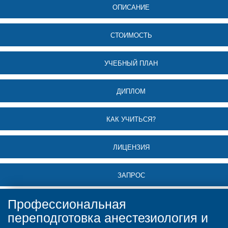
ОПИСАНИЕ
СТОИМОСТЬ
УЧЕБНЫЙ ПЛАН
ДИПЛОМ
КАК УЧИТЬСЯ?
ЛИЦЕНЗИЯ
ЗАПРОС
Профессиональная
переподготовка анестезиология и