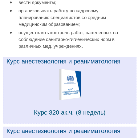
вести документы;
организовывать работу по кадровому
планированию специалистов со средним
медицинским образованием;
осуществлять контроль работ, нацеленных на
соблюдение санитарно-гигиенических норм в
различных мед. учреждениях.
Курс анестезиология и реаниматология
Курс 320 ак.ч. (8 недель)
Курс анестезиология и реаниматология