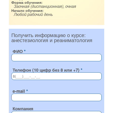
Форма обучения:
Заочная (дистанционная), очная
Начало обучения:
Любой рабочий день
Получить информацию о курсе:
анестезиология и реаниматология
ФИО
Телефон (10 цифр без 8 или +7)
e-mail
Компания