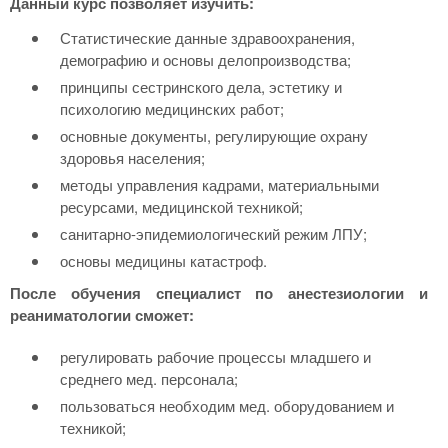
Данный курс позволяет изучить:
Статистические данные здравоохранения,
демографию и основы делопроизводства;
принципы сестринского дела, эстетику и
психологию медицинских работ;
основные документы, регулирующие охрану
здоровья населения;
методы управления кадрами, материальными
ресурсами, медицинской техникой;
санитарно-эпидемиологический режим ЛПУ;
основы медицины катастроф.
После обучения специалист по анестезиологии и
реаниматологии сможет:
регулировать рабочие процессы младшего и
среднего мед. персонала;
пользоваться необходим мед. оборудованием и
техникой;