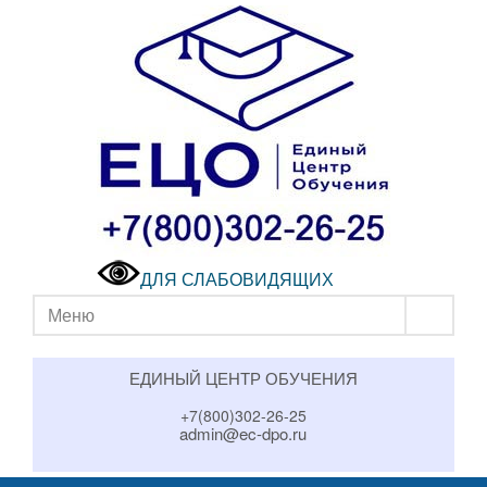
ДЛЯ СЛАБОВИДЯЩИХ
Меню
ЕДИНЫЙ ЦЕНТР ОБУЧЕНИЯ
+7(800)302-26-25
admin@ec-dpo.ru