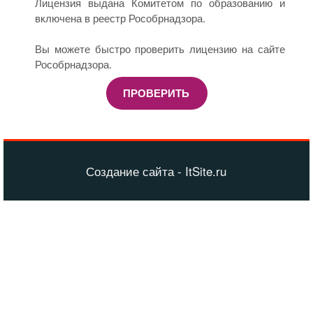
Лицензия выдана Комитетом по образованию и
включена в реестр Рособрнадзора.
Вы можете быстро проверить лицензию на сайте
Рособрнадзора.
ПРОВЕРИТЬ
Создание сайта - ItSite.ru