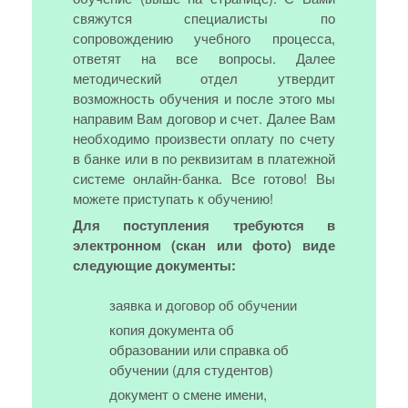
свяжутся специалисты по
сопровождению учебного процесса,
ответят на все вопросы. Далее
методический отдел утвердит
возможность обучения и после этого мы
направим Вам договор и счет. Далее Вам
необходимо произвести оплату по счету
в банке или в по реквизитам в платежной
системе онлайн-банка. Все готово! Вы
можете приступать к обучению!
Для поступления требуются в
электронном (скан или фото) виде
следующие документы:
заявка и договор об обучении
копия документа об
образовании или справка об
обучении (для студентов)
документ о смене имени,