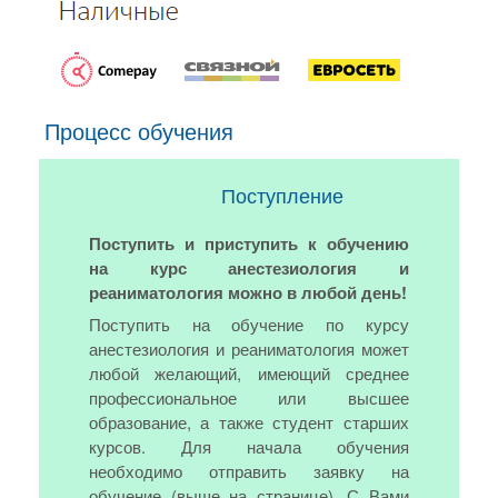
Процесс обучения
Поступление
Поступить и приступить к обучению
на курс анестезиология и
реаниматология можно в любой день!
Поступить на обучение по курсу
анестезиология и реаниматология может
любой желающий, имеющий среднее
профессиональное или высшее
образование, а также студент старших
курсов. Для начала обучения
необходимо отправить заявку на
обучение (выше на странице). С Вами