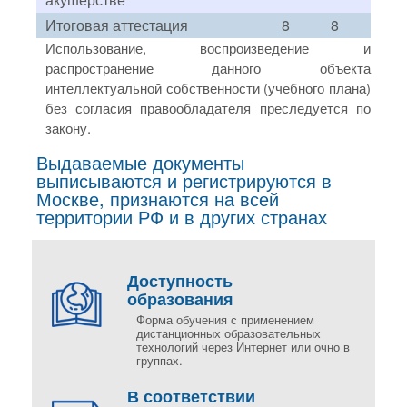
Итоговая аттестация
8
8
Использование, воспроизведение и
распространение данного объекта
интеллектуальной собственности (учебного плана)
без согласия правообладателя преследуется по
закону.
Выдаваемые документы
выписываются и регистрируются в
Москве, признаются на всей
территории РФ и в других странах
Доступность
образования
Форма обучения с применением
дистанционных образовательных
технологий через Интернет или очно в
группах.
В соответствии