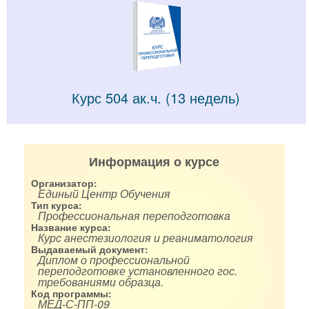
Курс 504 ак.ч. (13 недель)
Информация о курсе
Организатор:
Единый Центр Обучения
Тип курса:
Профессиональная переподготовка
Название курса:
Курс анестезиология и реаниматология
Выдаваемый документ:
Диплом о профессиональной
переподготовке установленного гос.
требованиями образца.
Код программы:
МЕД-С-ПП-09