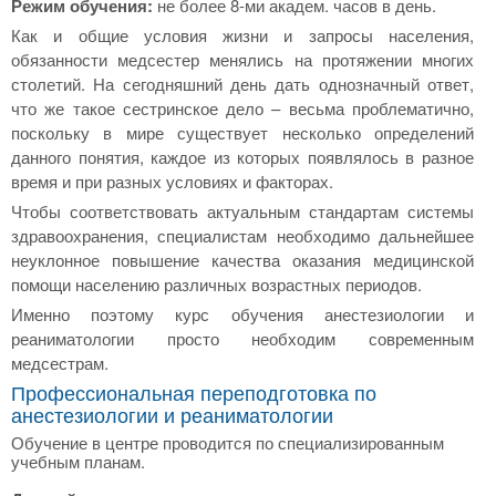
Режим обучения:
не более 8-ми академ. часов в день.
Как и общие условия жизни и запросы населения,
обязанности медсестер менялись на протяжении многих
столетий. На сегодняшний день дать однозначный ответ,
что же такое сестринское дело – весьма проблематично,
поскольку в мире существует несколько определений
данного понятия, каждое из которых появлялось в разное
время и при разных условиях и факторах.
Чтобы соответствовать актуальным стандартам системы
здравоохранения, специалистам необходимо дальнейшее
неуклонное повышение качества оказания медицинской
помощи населению различных возрастных периодов.
Именно поэтому курс обучения анестезиологии и
реаниматологии просто необходим современным
медсестрам.
Профессиональная переподготовка по
анестезиологии и реаниматологии
Обучение в центре проводится по специализированным
учебным планам.