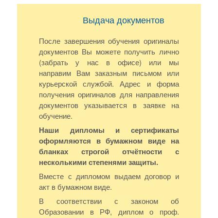
Выдача документов
После завершения обучения оригиналы
документов Вы можете получить лично
(забрать у нас в офисе) или мы
направим Вам заказным письмом или
курьерской службой. Адрес и форма
получения оригиналов для направления
документов указывается в заявке на
обучение.
Наши дипломы и сертификаты
оформляются в бумажном виде на
бланках строгой отчётности с
несколькими степенями защиты.
Вместе с дипломом выдаем договор и
акт в бумажном виде.
В соответствии с законом об
Образовании в РФ, диплом о проф.