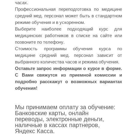
часах.
Профессиональная переподготовка по медицине
средний мед. персонал может быть в стандартном
режиме обучения и в ускоренном.
Выберите наиболее подходящий курс для
медицинских работников в списке на сайте или
позвоните по телефону.
Стоимость программы обучения курса по
медицине средний мед. персонал зависит от
выбранного количества часов и режима обучения.
Оставьте запрос информации о курсе в форме.
С Вами свяжутся из приемной комиссии и
подробно расскажут о возможных вариантах
обучения!
Мы принимаем оплату за обучение:
Банковские карты, онлайн
переводы, электронные деньги,
наличные в кассах партнеров,
Яндекс Касса.