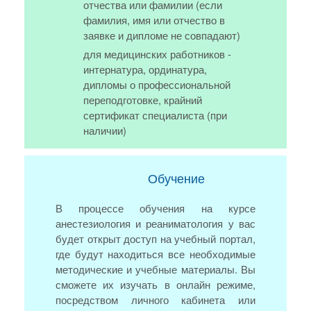
отчества или фамилии (если
фамилия, имя или отчество в
заявке и дипломе не совпадают)
для медицинских работников -
интернатура, ординатура,
дипломы о профессиональной
переподготовке, крайний
сертификат специалиста (при
наличии)
Обучение
В процессе обучения на курсе
анестезиология и реаниматология у вас
будет открыт доступ на учебный портал,
где будут находиться все необходимые
методические и учебные материалы. Вы
сможете их изучать в онлайн режиме,
посредством личного кабинета или