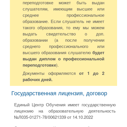
переподготовке может быть выдан
слушателям, имеющим высшее или
среднее профессиональное
образование. Если слушатель не имеет
такого образования, то ему мы можем
выдать свидетельство о доп.
образовании (а после получении
среднего профессионального или
высшего образования слушателю
будет
выдан диплом о профессиональной
переподготовке
).
Документы оформляются
от 1 до 2
рабочих дней.
Государственная лицензия, договор
Единый Центр Обучения имеет государственную
лицензию на образовательную деятельность
№Л035-01271-78/00621339 от 14.10.2022