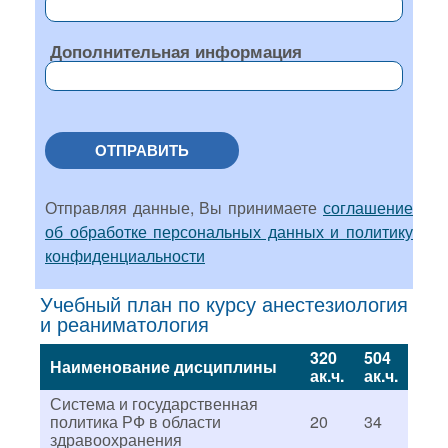
Дополнительная информация
ОТПРАВИТЬ
Отправляя данные, Вы принимаете
соглашение
об обработке персональных данных и политику
конфиденциальности
Учебный план по курсу анестезиология
и реаниматология
320
504
Наименование дисциплины
ак.ч.
ак.ч.
Система и государственная
политика РФ в области
20
34
здравоохранения