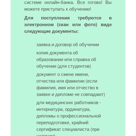
системе онлайн-банка. Все готово! Вы
можете приступать к обучению!
Для поступления требуются в
электронном (скан или фото) виде
следующие документы:
заявка и договор об обучении
копия документа об
образовании или справка об
обучении (для студентов)
документ о смене имени,
отчества или фамилии (если
фамилия, имя или отчество в
заявке и дипломе не совпадают)
для медицинских работников -
интернатура, ординатура,
дипломы о профессиональной
переподготовке, крайний
сертификат специалиста (при
наличии)