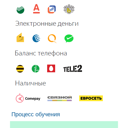
Процесс обучения