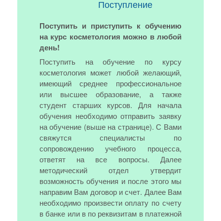
Поступление
Поступить и приступить к обучению
на курс косметология можно в любой
день!
Поступить на обучение по курсу
косметология может любой желающий,
имеющий среднее профессиональное
или высшее образование, а также
студент старших курсов. Для начала
обучения необходимо отправить заявку
на обучение (выше на странице). С Вами
свяжутся специалисты по
сопровождению учебного процесса,
ответят на все вопросы. Далее
методический отдел утвердит
возможность обучения и после этого мы
направим Вам договор и счет. Далее Вам
необходимо произвести оплату по счету
в банке или в по реквизитам в платежной