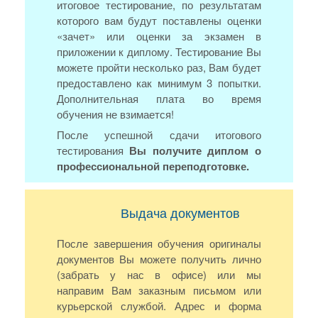
итоговое тестирование, по результатам
которого вам будут поставлены оценки
«зачет» или оценки за экзамен в
приложении к диплому. Тестирование Вы
можете пройти несколько раз, Вам будет
предоставлено как минимум 3 попытки.
Дополнительная плата во время
обучения не взимается!
После успешной сдачи итогового
тестирования
Вы получите диплом о
профессиональной переподготовке.
Выдача документов
После завершения обучения оригиналы
документов Вы можете получить лично
(забрать у нас в офисе) или мы
направим Вам заказным письмом или
курьерской службой. Адрес и форма