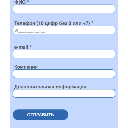
ФИО
Телефон (10 цифр без 8 или +7)
e-mail
Компания
Дополнительная информация
ОТПРАВИТЬ