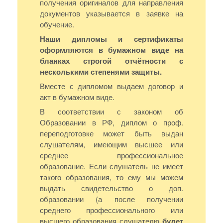
получения оригиналов для направления
документов указывается в заявке на
обучение.
Наши дипломы и сертификаты
оформляются в бумажном виде на
бланках строгой отчётности с
несколькими степенями защиты.
Вместе с дипломом выдаем договор и
акт в бумажном виде.
В соответствии с законом об
Образовании в РФ, диплом о проф.
переподготовке может быть выдан
слушателям, имеющим высшее или
среднее профессиональное
образование. Если слушатель не имеет
такого образования, то ему мы можем
выдать свидетельство о доп.
образовании (а после получении
среднего профессионального или
высшего образования слушателю
будет