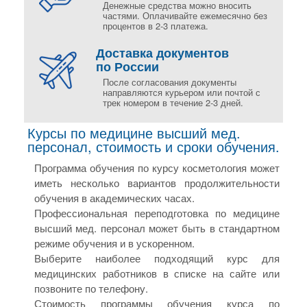
Денежные средства можно вносить
частями. Оплачивайте ежемесячно без
процентов в 2-3 платежа.
Доставка документов
по России
После согласования документы
направляются курьером или почтой с
трек номером в течение 2-3 дней.
Курсы по медицине высший мед.
персонал, стоимость и сроки обучения.
Программа обучения по курсу косметология может
иметь несколько вариантов продолжительности
обучения в академических часах.
Профессиональная переподготовка по медицине
высший мед. персонал может быть в стандартном
режиме обучения и в ускоренном.
Выберите наиболее подходящий курс для
медицинских работников в списке на сайте или
позвоните по телефону.
Стоимость программы обучения курса по