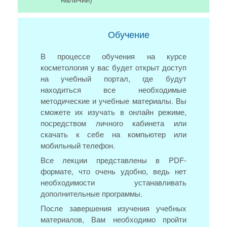
Обучение
В процессе обучения на курсе
косметология у вас будет открыт доступ
на учебный портал, где будут
находиться все необходимые
методические и учебные материалы. Вы
сможете их изучать в онлайн режиме,
посредством личного кабинета или
скачать к себе на компьютер или
мобильный телефон.
Все лекции представлены в PDF-
формате, что очень удобно, ведь нет
необходимости устанавливать
дополнительные программы.
После завершения изучения учебных
материалов, Вам необходимо пройти