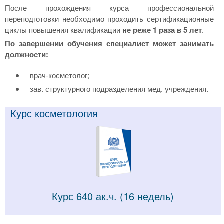
После прохождения курса профессиональной
переподготовки необходимо проходить сертификационные
циклы повышения квалификации
не реже 1 раза в 5 лет
.
По завершении обучения специалист может занимать
должности:
врач-косметолог;
зав. структурного подразделения мед. учреждения.
Курс косметология
Курс 640 ак.ч. (16 недель)