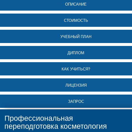
ОПИСАНИЕ
СТОИМОСТЬ
УЧЕБНЫЙ ПЛАН
ДИПЛОМ
КАК УЧИТЬСЯ?
ЛИЦЕНЗИЯ
ЗАПРОС
Профессиональная
переподготовка косметология