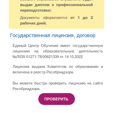
выдан диплом о профессиональной
переподготовке
).
Документы оформляются
от 1 до 2
рабочих дней.
Государственная лицензия, договор
Единый Центр Обучения имеет государственную
лицензию на образовательную деятельность
№Л035-01271-78/00621339 от 14.10.2022
Лицензия выдана Комитетом по образованию и
включена в реестр Рособрнадзора.
Вы можете быстро проверить лицензию на сайте
Рособрнадзора.
ПРОВЕРИТЬ