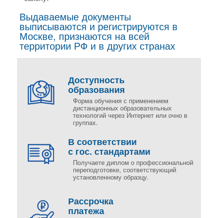
Выдаваемые документы
выписываются и регистрируются в
Москве, признаются на всей
территории РФ и в других странах
Доступность
образования
Форма обучения с применением
дистанционных образовательных
технологий через Интернет или очно в
группах.
В соответствии
с гос. стандартами
Получаете диплом о профессиональной
переподготовке, соответствующий
установленному образцу.
Рассрочка
платежа