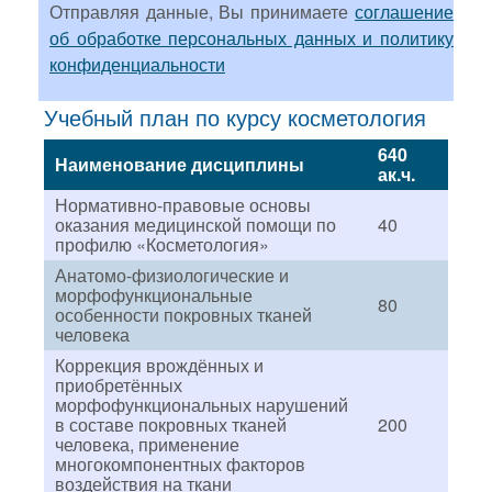
Отправляя данные, Вы принимаете
соглашение
об обработке персональных данных и политику
конфиденциальности
Учебный план по курсу косметология
640
Наименование дисциплины
ак.ч.
Нормативно-правовые основы
оказания медицинской помощи по
40
профилю «Косметология»
Анатомо-физиологические и
морфофункциональные
80
особенности покровных тканей
человека
Коррекция врождённых и
приобретённых
морфофункциональных нарушений
в составе покровных тканей
200
человека, применение
многокомпонентных факторов
воздействия на ткани