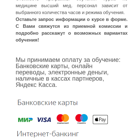
медицине высший мед. персонал зависит от
выбранного количества часов и режима обучения.
Оставьте запрос информации о курсе в форме.
С Вами свяжутся из приемной комиссии и
подробно расскажут о возможных вариантах
обучения!
Мы принимаем оплату за обучение:
Банковские карты, онлайн
переводы, электронные деньги,
наличные в кассах партнеров,
Яндекс Касса.