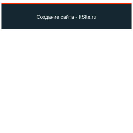
Создание сайта - ItSite.ru