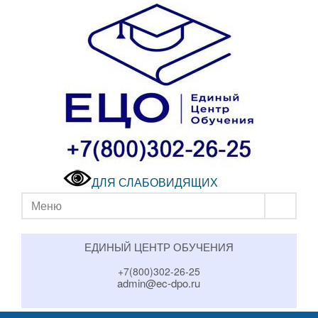
ДЛЯ СЛАБОВИДЯЩИХ
Меню
ЕДИНЫЙ ЦЕНТР ОБУЧЕНИЯ
+7(800)302-26-25
admin@ec-dpo.ru