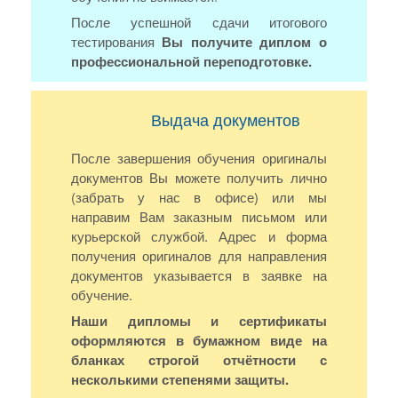
После успешной сдачи итогового
тестирования
Вы получите диплом о
профессиональной переподготовке.
Выдача документов
После завершения обучения оригиналы
документов Вы можете получить лично
(забрать у нас в офисе) или мы
направим Вам заказным письмом или
курьерской службой. Адрес и форма
получения оригиналов для направления
документов указывается в заявке на
обучение.
Наши дипломы и сертификаты
оформляются в бумажном виде на
бланках строгой отчётности с
несколькими степенями защиты.