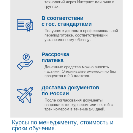
технологий через Интернет или очно в
группах.
В соответствии
с гос. стандартами
Получаете диплом о профессиональной
переподготовке, соответствующий
установленному образцу.
Рассрочка
платежа
Денежные средства можно вносить
частями. Оплачивайте ежемесячно без
процентов в 2-3 платежа.
Доставка документов
по России
После согласования документы
направляются курьером или почтой с
трек номером в течение 2-3 дней.
Курсы по менеджменту, стоимость и
сроки обучения.