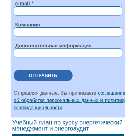
e-mail
Компания
Дополнительная информация
ОТПРАВИТЬ
Отправляя данные, Вы принимаете
соглашение
об обработке персональных данных и политику
конфиденциальности
Учебный план по курсу энергетический
менеджмент и энергоаудит