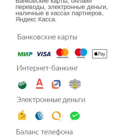
Банковские карты, онлайн
переводы, электронные деньги,
наличные в кассах партнеров,
Яндекс Касса.