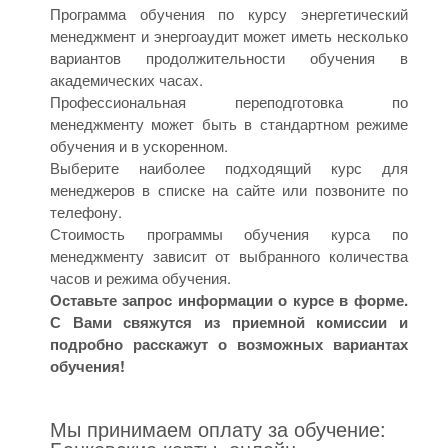
Программа обучения по курсу энергетический
менеджмент и энергоаудит может иметь несколько
вариантов продолжительности обучения в
академических часах.
Профессиональная переподготовка по
менеджменту может быть в стандартном режиме
обучения и в ускоренном.
Выберите наиболее подходящий курс для
менеджеров в списке на сайте или позвоните по
телефону.
Стоимость программы обучения курса по
менеджменту зависит от выбранного количества
часов и режима обучения.
Оставьте запрос информации о курсе в форме.
С Вами свяжутся из приемной комиссии и
подробно расскажут о возможных вариантах
обучения!
Мы принимаем оплату за обучение: