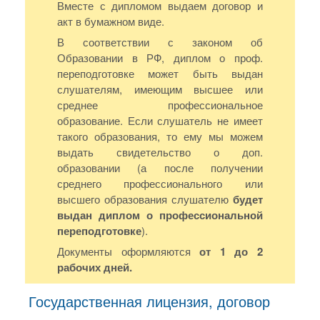
Вместе с дипломом выдаем договор и
акт в бумажном виде.
В соответствии с законом об
Образовании в РФ, диплом о проф.
переподготовке может быть выдан
слушателям, имеющим высшее или
среднее профессиональное
образование. Если слушатель не имеет
такого образования, то ему мы можем
выдать свидетельство о доп.
образовании (а после получении
среднего профессионального или
высшего образования слушателю
будет
выдан диплом о профессиональной
переподготовке
).
Документы оформляются
от 1 до 2
рабочих дней.
Государственная лицензия, договор