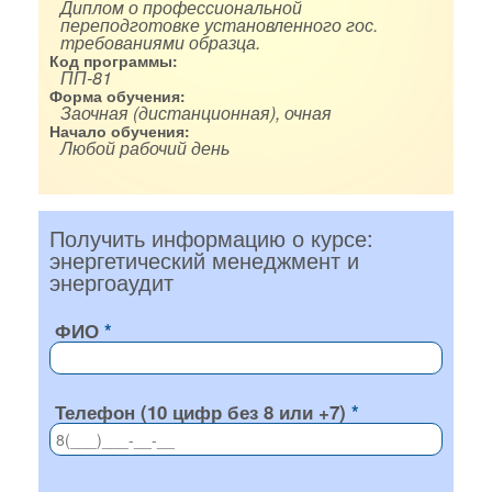
Диплом о профессиональной
переподготовке установленного гос.
требованиями образца.
Код программы:
ПП-81
Форма обучения:
Заочная (дистанционная), очная
Начало обучения:
Любой рабочий день
Получить информацию о курсе:
энергетический менеджмент и
энергоаудит
ФИО
Телефон (10 цифр без 8 или +7)