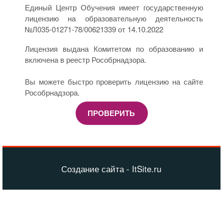
Единый Центр Обучения имеет государственную
лицензию на образовательную деятельность
№Л035-01271-78/00621339 от 14.10.2022
Лицензия выдана Комитетом по образованию и
включена в реестр Рособрнадзора.
Вы можете быстро проверить лицензию на сайте
Рособрнадзора.
ПРОВЕРИТЬ
Создание сайта - ItSite.ru