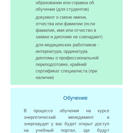
образовании или справка об
обучении (для студентов)
документ о смене имени,
отчества или фамилии (если
фамилия, имя или отчество в
заявке и дипломе не совпадают)
для медицинских работников -
интернатура, ординатура,
дипломы о профессиональной
переподготовке, крайний
сертификат специалиста (при
наличии)
Обучение
В процессе обучения на курсе
энергетический менеджмент и
энергоаудит у вас будет открыт доступ
на учебный портал, где будут