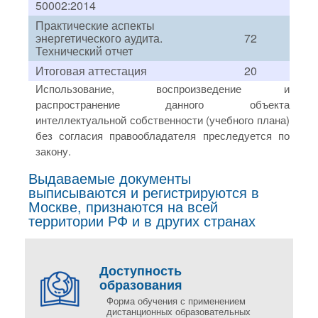
50002:2014
Практические аспекты
энергетического аудита.
72
Технический отчет
Итоговая аттестация
20
Использование, воспроизведение и
распространение данного объекта
интеллектуальной собственности (учебного плана)
без согласия правообладателя преследуется по
закону.
Выдаваемые документы
выписываются и регистрируются в
Москве, признаются на всей
территории РФ и в других странах
Доступность
образования
Форма обучения с применением
дистанционных образовательных