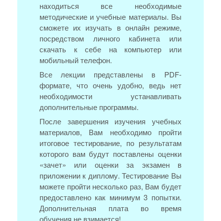
находиться все необходимые
методические и учебные материалы. Вы
сможете их изучать в онлайн режиме,
посредством личного кабинета или
скачать к себе на компьютер или
мобильный телефон.
Все лекции представлены в PDF-
формате, что очень удобно, ведь нет
необходимости устанавливать
дополнительные программы.
После завершения изучения учебных
материалов, Вам необходимо пройти
итоговое тестирование, по результатам
которого вам будут поставлены оценки
«зачет» или оценки за экзамен в
приложении к диплому. Тестирование Вы
можете пройти несколько раз, Вам будет
предоставлено как минимум 3 попытки.
Дополнительная плата во время
обучения не взимается!