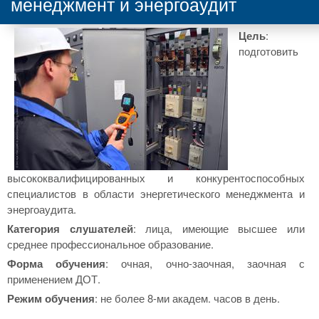
менеджмент и энергоаудит
Цель
:
подготовить
высококвалифицированных и конкурентоспособных
специалистов в области энергетического менеджмента и
энергоаудита.
Категория слушателей
: лица, имеющие высшее или
среднее профессиональное образование.
Форма обучения
: очная, очно-заочная, заочная с
применением ДОТ.
Режим обучения
: не более 8-ми академ. часов в день.