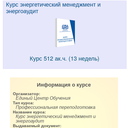
Курс энергетический менеджмент и
энергоаудит
Курс 512 ак.ч. (13 недель)
Информация о курсе
Организатор:
Единый Центр Обучения
Тип курса:
Профессиональная переподготовка
Название курса:
Курс энергетический менеджмент и
энергоаудит
Выдаваемый документ: