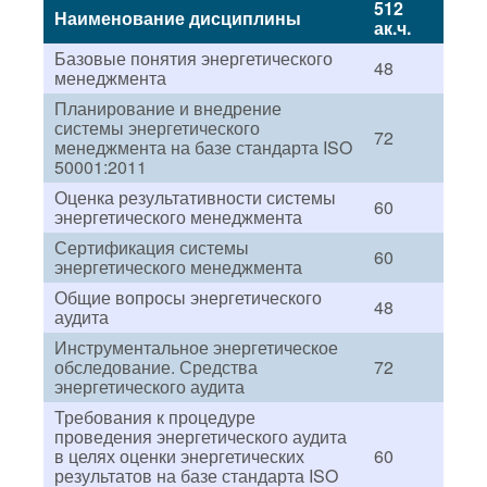
512
Наименование дисциплины
ак.ч.
Базовые понятия энергетического
48
менеджмента
Планирование и внедрение
системы энергетического
72
менеджмента на базе стандарта ISO
50001:2011
Оценка результативности системы
60
энергетического менеджмента
Сертификация системы
60
энергетического менеджмента
Общие вопросы энергетического
48
аудита
Инструментальное энергетическое
обследование. Средства
72
энергетического аудита
Требования к процедуре
проведения энергетического аудита
в целях оценки энергетических
60
результатов на базе стандарта ISO