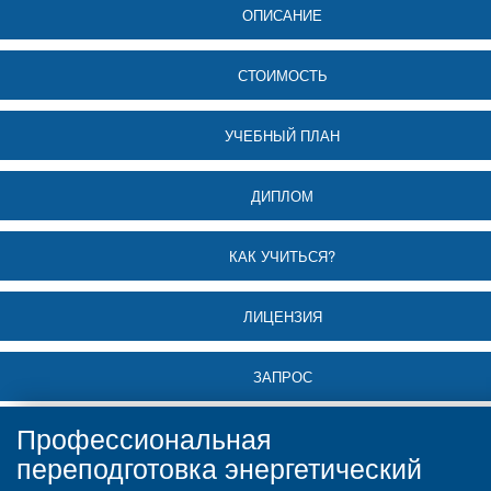
ОПИСАНИЕ
СТОИМОСТЬ
УЧЕБНЫЙ ПЛАН
ДИПЛОМ
КАК УЧИТЬСЯ?
ЛИЦЕНЗИЯ
ЗАПРОС
Профессиональная
переподготовка энергетический