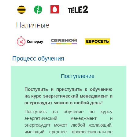
Процесс обучения
Поступление
Поступить и приступить к обучению
на курс энергетический менеджмент и
энергоаудит можно в любой день!
Поступить на обучение по курсу
энергетический менеджмент и
энергоаудит может любой желающий,
имеющий среднее профессиональное