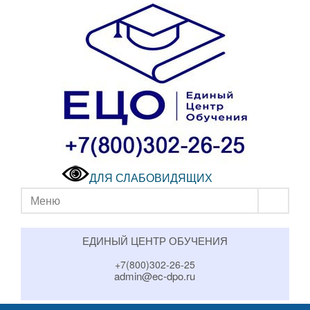
ДЛЯ СЛАБОВИДЯЩИХ
Меню
ЕДИНЫЙ ЦЕНТР ОБУЧЕНИЯ
+7(800)302-26-25
admin@ec-dpo.ru