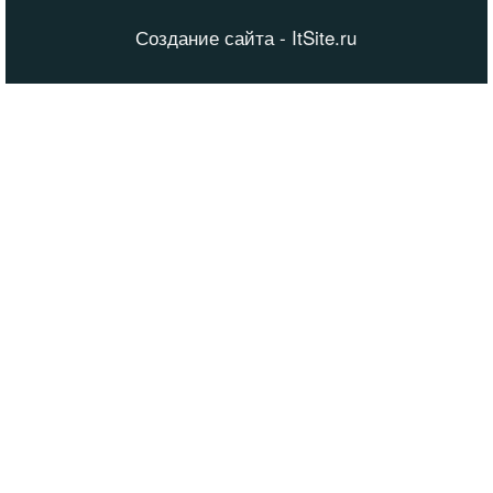
Создание сайта - ItSite.ru