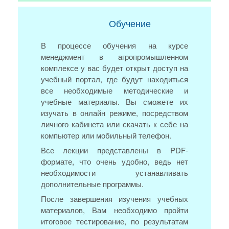
Обучение
В процессе обучения на курсе
менеджмент в агропромышленном
комплексе у вас будет открыт доступ на
учебный портал, где будут находиться
все необходимые методические и
учебные материалы. Вы сможете их
изучать в онлайн режиме, посредством
личного кабинета или скачать к себе на
компьютер или мобильный телефон.
Все лекции представлены в PDF-
формате, что очень удобно, ведь нет
необходимости устанавливать
дополнительные программы.
После завершения изучения учебных
материалов, Вам необходимо пройти
итоговое тестирование, по результатам