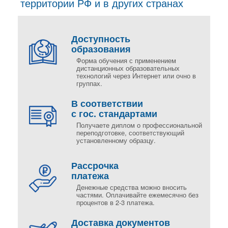
территории РФ и в других странах
Доступность
образования
Форма обучения с применением
дистанционных образовательных
технологий через Интернет или очно в
группах.
В соответствии
с гос. стандартами
Получаете диплом о профессиональной
переподготовке, соответствующий
установленному образцу.
Рассрочка
платежа
Денежные средства можно вносить
частями. Оплачивайте ежемесячно без
процентов в 2-3 платежа.
Доставка документов