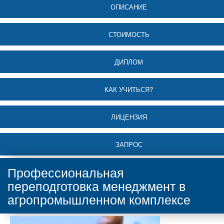
ОПИСАНИЕ
СТОИМОСТЬ
ДИПЛОМ
КАК УЧИТЬСЯ?
ЛИЦЕНЗИЯ
ЗАПРОС
Профессиональная
переподготовка менеджмент в
агропромышленном комплексе