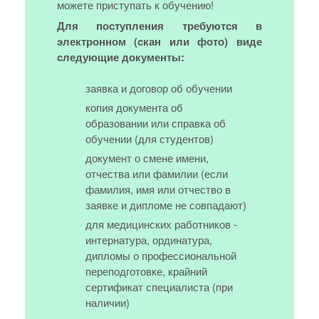
можете приступать к обучению!
Для поступления требуются в
электронном (скан или фото) виде
следующие документы:
заявка и договор об обучении
копия документа об
образовании или справка об
обучении (для студентов)
документ о смене имени,
отчества или фамилии (если
фамилия, имя или отчество в
заявке и дипломе не совпадают)
для медицинских работников -
интернатура, ординатура,
дипломы о профессиональной
переподготовке, крайний
сертификат специалиста (при
наличии)