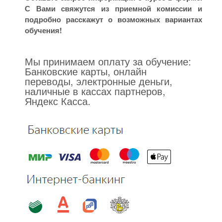
С Вами свяжутся из приемной комиссии и
подробно расскажут о возможных вариантах
обучения!
Мы принимаем оплату за обучение:
Банковские карты, онлайн
переводы, электронные деньги,
наличные в кассах партнеров,
Яндекс Касса.