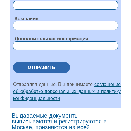
Компания
Дополнительная информация
ОТПРАВИТЬ
Отправляя данные, Вы принимаете
соглашение
об обработке персональных данных и политику
конфиденциальности
Выдаваемые документы
выписываются и регистрируются в
Москве, признаются на всей