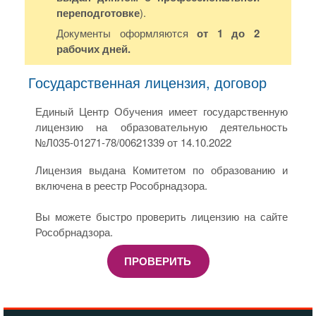
переподготовке
).
Документы оформляются
от 1 до 2
рабочих дней.
Государственная лицензия, договор
Единый Центр Обучения имеет государственную
лицензию на образовательную деятельность
№Л035-01271-78/00621339 от 14.10.2022
Лицензия выдана Комитетом по образованию и
включена в реестр Рособрнадзора.
Вы можете быстро проверить лицензию на сайте
Рособрнадзора.
ПРОВЕРИТЬ