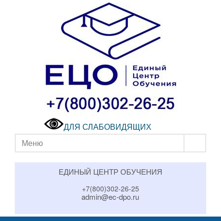
ДЛЯ СЛАБОВИДЯЩИХ
Меню
ЕДИНЫЙ ЦЕНТР ОБУЧЕНИЯ
+7(800)302-26-25
admin@ec-dpo.ru