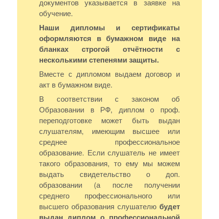
документов указывается в заявке на
обучение.
Наши дипломы и сертификаты
оформляются в бумажном виде на
бланках строгой отчётности с
несколькими степенями защиты.
Вместе с дипломом выдаем договор и
акт в бумажном виде.
В соответствии с законом об
Образовании в РФ, диплом о проф.
переподготовке может быть выдан
слушателям, имеющим высшее или
среднее профессиональное
образование. Если слушатель не имеет
такого образования, то ему мы можем
выдать свидетельство о доп.
образовании (а после получении
среднего профессионального или
высшего образования слушателю
будет
выдан диплом о профессиональной