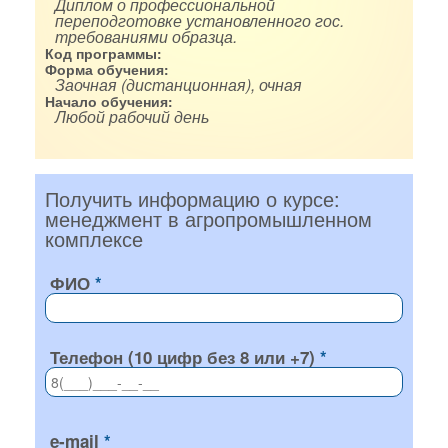
Диплом о профессиональной
переподготовке установленного гос.
требованиями образца.
Код программы:
Форма обучения:
Заочная (дистанционная), очная
Начало обучения:
Любой рабочий день
Получить информацию о курсе:
менеджмент в агропромышленном
комплексе
ФИО
Телефон (10 цифр без 8 или +7)
e-mail