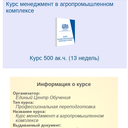
Курс менеджмент в агропромышленном
комплексе
Курс 500 ак.ч. (13 недель)
Информация о курсе
Организатор:
Единый Центр Обучения
Тип курса:
Профессиональная переподготовка
Название курса:
Курс менеджмент в агропромышленном
комплексе
Выдаваемый документ: