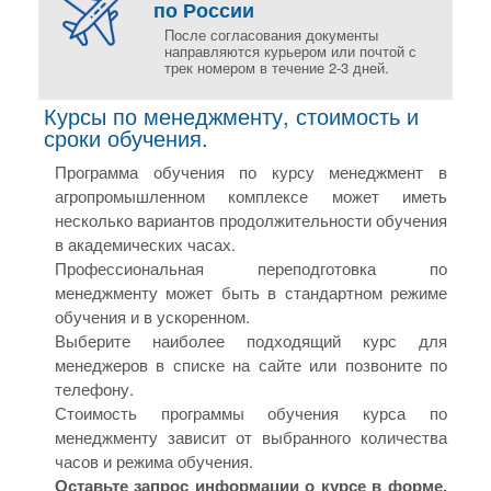
по России
После согласования документы
направляются курьером или почтой с
трек номером в течение 2-3 дней.
Курсы по менеджменту, стоимость и
сроки обучения.
Программа обучения по курсу менеджмент в
агропромышленном комплексе может иметь
несколько вариантов продолжительности обучения
в академических часах.
Профессиональная переподготовка по
менеджменту может быть в стандартном режиме
обучения и в ускоренном.
Выберите наиболее подходящий курс для
менеджеров в списке на сайте или позвоните по
телефону.
Стоимость программы обучения курса по
менеджменту зависит от выбранного количества
часов и режима обучения.
Оставьте запрос информации о курсе в форме.