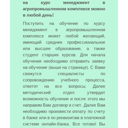
на курс менеджмент в
агропромышленном комплексе можно
в любой день!
Поступить на обучение по курсу
менеджмент в агропромышленном
комплексе может любой желающий,
имеющий среднее профессиональное
или высшее образование, а также
студент старших курсов. Для начала
обучения необходимо отправить заявку
на обучение (выше на странице). С Вами
свяжутся специалисты по
сопровождению учебного процесса,
ответят на все вопросы. Далее
методический отдел утвердит
возможность обучения и после этого мы
направим Вам договор и счет. Далее Вам
необходимо произвести оплату по счету
в банке или в по реквизитам в платежной
системе онлайн-банка. Все готово! Вы