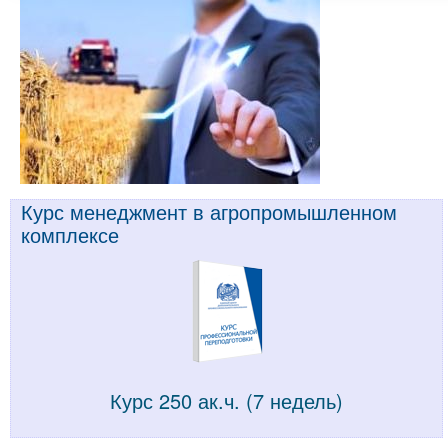
Курс менеджмент в агропромышленном
комплексе
Курс 250 ак.ч. (7 недель)