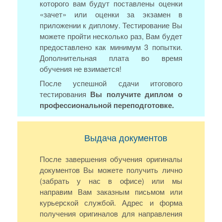
которого вам будут поставлены оценки
«зачет» или оценки за экзамен в
приложении к диплому. Тестирование Вы
можете пройти несколько раз, Вам будет
предоставлено как минимум 3 попытки.
Дополнительная плата во время
обучения не взимается!
После успешной сдачи итогового
тестирования
Вы получите диплом о
профессиональной переподготовке.
Выдача документов
После завершения обучения оригиналы
документов Вы можете получить лично
(забрать у нас в офисе) или мы
направим Вам заказным письмом или
курьерской службой. Адрес и форма
получения оригиналов для направления