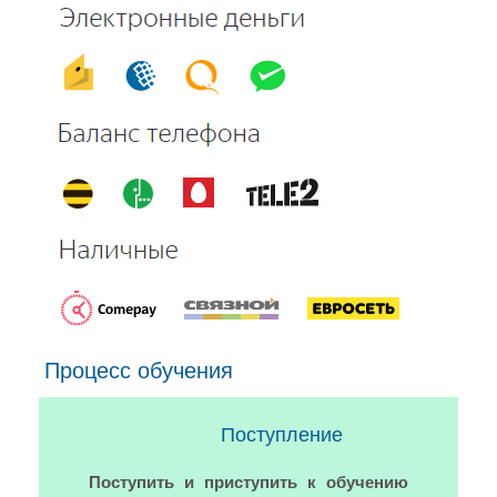
Процесс обучения
Поступление
Поступить и приступить к обучению