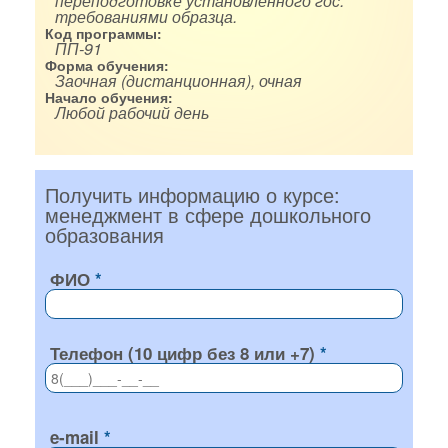
переподготовке установленного гос.
требованиями образца.
Код программы:
ПП-91
Форма обучения:
Заочная (дистанционная), очная
Начало обучения:
Любой рабочий день
Получить информацию о курсе:
менеджмент в сфере дошкольного
образования
ФИО
Телефон (10 цифр без 8 или +7)
e-mail