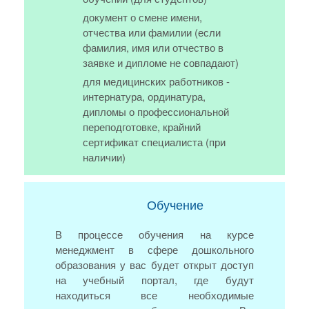
документ о смене имени,
отчества или фамилии (если
фамилия, имя или отчество в
заявке и дипломе не совпадают)
для медицинских работников -
интернатура, ординатура,
дипломы о профессиональной
переподготовке, крайний
сертификат специалиста (при
наличии)
Обучение
В процессе обучения на курсе
менеджмент в сфере дошкольного
образования у вас будет открыт доступ
на учебный портал, где будут
находиться все необходимые