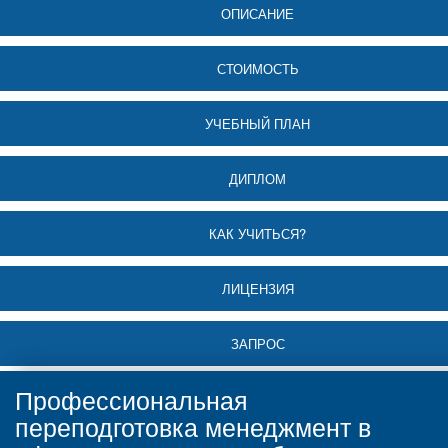
ОПИСАНИЕ
СТОИМОСТЬ
УЧЕБНЫЙ ПЛАН
ДИПЛОМ
КАК УЧИТЬСЯ?
ЛИЦЕНЗИЯ
ЗАПРОС
Профессиональная
переподготовка менеджмент в