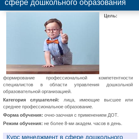
сфере дошкольного образования
Цель:
формирование профессиональной компетентности
специалистов в области управления дошкольной
образовательной организацией.
Категория слушателей:
лица, имеющие высшее или
среднее профессиональное образование.
Форма обучения:
очно-заочная c применением ДОТ.
Режим обучения:
не более 8-ми академ. часов в день.
Курс менеджмент в сфере дошкольного