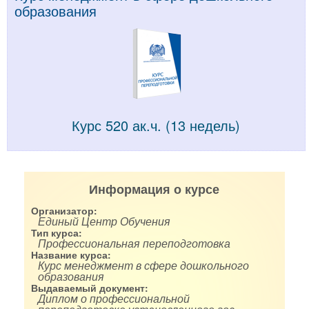
образования
Курс 520 ак.ч. (13 недель)
Информация о курсе
Организатор:
Единый Центр Обучения
Тип курса:
Профессиональная переподготовка
Название курса:
Курс менеджмент в сфере дошкольного
образования
Выдаваемый документ:
Диплом о профессиональной