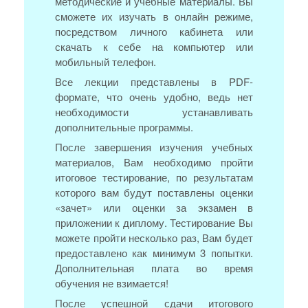
методические и учебные материалы. Вы
сможете их изучать в онлайн режиме,
посредством личного кабинета или
скачать к себе на компьютер или
мобильный телефон.
Все лекции представлены в PDF-
формате, что очень удобно, ведь нет
необходимости устанавливать
дополнительные программы.
После завершения изучения учебных
материалов, Вам необходимо пройти
итоговое тестирование, по результатам
которого вам будут поставлены оценки
«зачет» или оценки за экзамен в
приложении к диплому. Тестирование Вы
можете пройти несколько раз, Вам будет
предоставлено как минимум 3 попытки.
Дополнительная плата во время
обучения не взимается!
После успешной сдачи итогового