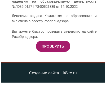
лицензию на образовательную деятельность
№Л035-01271-78/00621339 от 14.10.2022
Лицензия выдана Комитетом по образованию и
включена в реестр Рособрнадзора.
Вы можете быстро проверить лицензию на сайте
Рособрнадзора.
ПРОВЕРИТЬ
Создание сайта - ItSite.ru