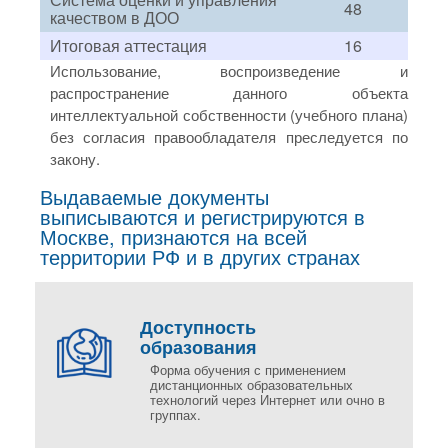
48
качеством в ДОО
Итоговая аттестация
16
Использование, воспроизведение и
распространение данного объекта
интеллектуальной собственности (учебного плана)
без согласия правообладателя преследуется по
закону.
Выдаваемые документы
выписываются и регистрируются в
Москве, признаются на всей
территории РФ и в других странах
Доступность
образования
Форма обучения с применением
дистанционных образовательных
технологий через Интернет или очно в
группах.