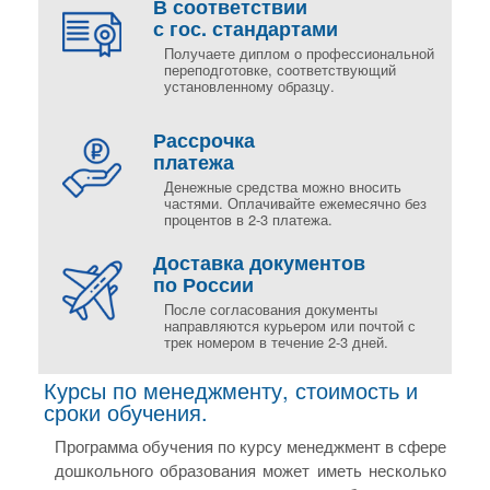
В соответствии
с гос. стандартами
Получаете диплом о профессиональной
переподготовке, соответствующий
установленному образцу.
Рассрочка
платежа
Денежные средства можно вносить
частями. Оплачивайте ежемесячно без
процентов в 2-3 платежа.
Доставка документов
по России
После согласования документы
направляются курьером или почтой с
трек номером в течение 2-3 дней.
Курсы по менеджменту, стоимость и
сроки обучения.
Программа обучения по курсу менеджмент в сфере
дошкольного образования может иметь несколько