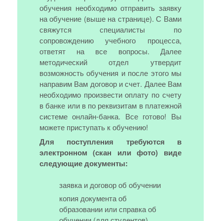
обучения необходимо отправить заявку
на обучение (выше на странице). С Вами
свяжутся специалисты по
сопровождению учебного процесса,
ответят на все вопросы. Далее
методический отдел утвердит
возможность обучения и после этого мы
направим Вам договор и счет. Далее Вам
необходимо произвести оплату по счету
в банке или в по реквизитам в платежной
системе онлайн-банка. Все готово! Вы
можете приступать к обучению!
Для поступления требуются в
электронном (скан или фото) виде
следующие документы:
заявка и договор об обучении
копия документа об
образовании или справка об
обучении (для студентов)