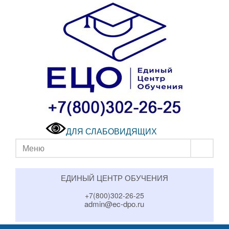
ДЛЯ СЛАБОВИДЯЩИХ
Меню
ЕДИНЫЙ ЦЕНТР ОБУЧЕНИЯ
+7(800)302-26-25
admin@ec-dpo.ru