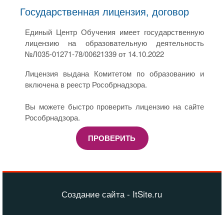
Государственная лицензия, договор
Единый Центр Обучения имеет государственную
лицензию на образовательную деятельность
№Л035-01271-78/00621339 от 14.10.2022
Лицензия выдана Комитетом по образованию и
включена в реестр Рособрнадзора.
Вы можете быстро проверить лицензию на сайте
Рособрнадзора.
ПРОВЕРИТЬ
Создание сайта - ItSite.ru