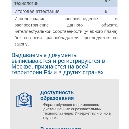
42
технологии
Итоговая аттестация
6
Использование, воспроизведение и
распространение данного объекта
интеллектуальной собственности (учебного плана)
без согласия правообладателя преследуется по
закону.
Выдаваемые документы
выписываются и регистрируются в
Москве, признаются на всей
территории РФ и в других странах
Доступность
образования
Форма обучения с применением
дистанционных образовательных
технологий через Интернет или очно в
группах.
В соответствии