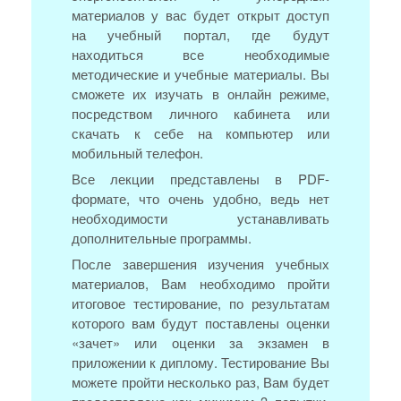
материалов у вас будет открыт доступ
на учебный портал, где будут
находиться все необходимые
методические и учебные материалы. Вы
сможете их изучать в онлайн режиме,
посредством личного кабинета или
скачать к себе на компьютер или
мобильный телефон.
Все лекции представлены в PDF-
формате, что очень удобно, ведь нет
необходимости устанавливать
дополнительные программы.
После завершения изучения учебных
материалов, Вам необходимо пройти
итоговое тестирование, по результатам
которого вам будут поставлены оценки
«зачет» или оценки за экзамен в
приложении к диплому. Тестирование Вы
можете пройти несколько раз, Вам будет