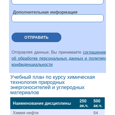
Дополнительная информация
ОТПРАВИТЬ
Отправляя данные, Вы принимаете
соглашение
об обработке персональных данных и политику
конфиденциальности
Учебный план по курсу химическая
технология природных
энергоносителей и углеродных
материалов
250
500
Наименование дисциплины
ак.ч.
ак.ч.
Химия нефти
54