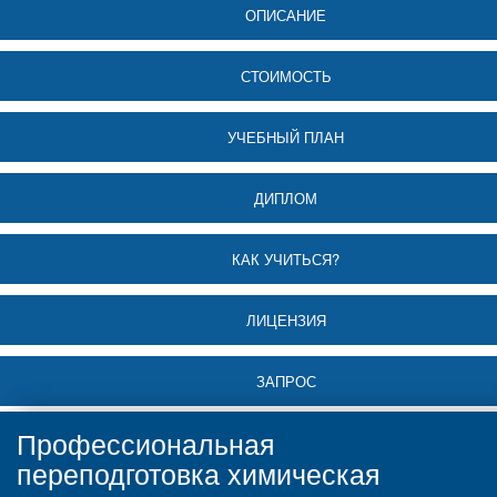
ОПИСАНИЕ
СТОИМОСТЬ
УЧЕБНЫЙ ПЛАН
ДИПЛОМ
КАК УЧИТЬСЯ?
ЛИЦЕНЗИЯ
ЗАПРОС
Профессиональная
переподготовка химическая