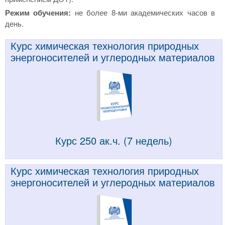
Режим обучения:
не более 8-ми академических часов в
день.
Курс химическая технология природных
энергоносителей и углеродных материалов
Курс 250 ак.ч. (7 недель)
Курс химическая технология природных
энергоносителей и углеродных материалов