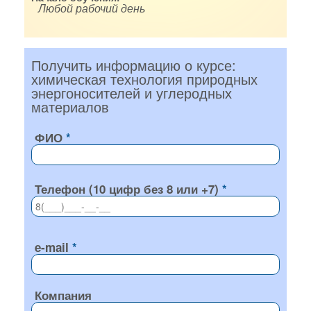
Любой рабочий день
Получить информацию о курсе:
химическая технология природных
энергоносителей и углеродных
материалов
ФИО
Телефон (10 цифр без 8 или +7)
e-mail
Компания