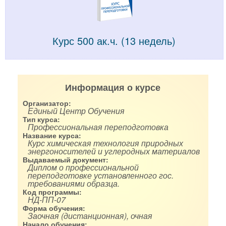
Курс 500 ак.ч. (13 недель)
Информация о курсе
Организатор:
Единый Центр Обучения
Тип курса:
Профессиональная переподготовка
Название курса:
Курс химическая технология природных
энергоносителей и углеродных материалов
Выдаваемый документ:
Диплом о профессиональной
переподготовке установленного гос.
требованиями образца.
Код программы:
НД-ПП-07
Форма обучения:
Заочная (дистанционная), очная
Начало обучения: