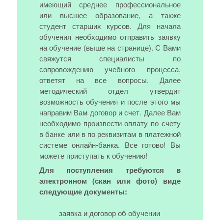
имеющий среднее профессиональное
или высшее образование, а также
студент старших курсов. Для начала
обучения необходимо отправить заявку
на обучение (выше на странице). С Вами
свяжутся специалисты по
сопровождению учебного процесса,
ответят на все вопросы. Далее
методический отдел утвердит
возможность обучения и после этого мы
направим Вам договор и счет. Далее Вам
необходимо произвести оплату по счету
в банке или в по реквизитам в платежной
системе онлайн-банка. Все готово! Вы
можете приступать к обучению!
Для поступления требуются в
электронном (скан или фото) виде
следующие документы:
заявка и договор об обучении