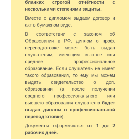
бланках строгой отчётности с
несколькими степенями защиты.
Вместе с дипломом выдаем договор и
акт в бумажном виде.
В соответствии с законом об
Образовании в РФ, диплом о проф.
переподготовке может быть выдан
слушателям, имеющим высшее или
среднее профессиональное
образование. Если слушатель не имеет
такого образования, то ему мы можем
выдать свидетельство о доп.
образовании (а после получении
среднего профессионального или
высшего образования слушателю
будет
выдан диплом о профессиональной
переподготовке
).
Документы оформляются
от 1 до 2
рабочих дней.