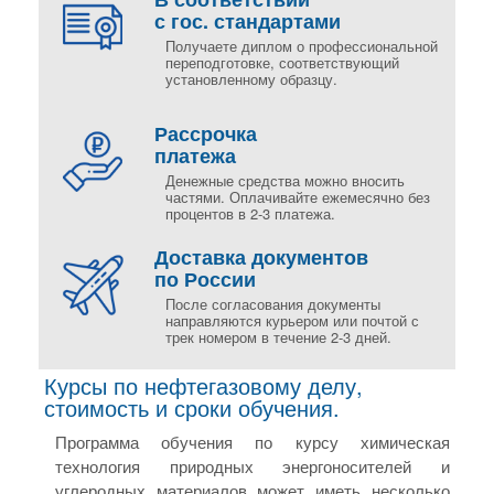
с гос. стандартами
Получаете диплом о профессиональной
переподготовке, соответствующий
установленному образцу.
Рассрочка
платежа
Денежные средства можно вносить
частями. Оплачивайте ежемесячно без
процентов в 2-3 платежа.
Доставка документов
по России
После согласования документы
направляются курьером или почтой с
трек номером в течение 2-3 дней.
Курсы по нефтегазовому делу,
стоимость и сроки обучения.
Программа обучения по курсу химическая
технология природных энергоносителей и
углеродных материалов может иметь несколько