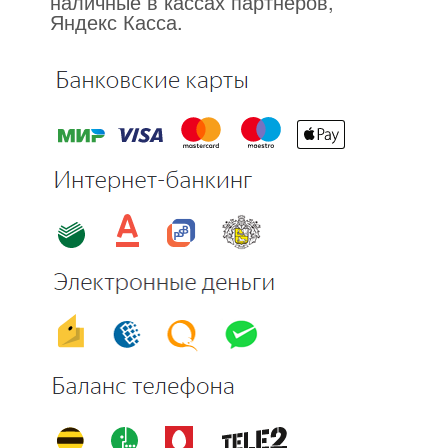
наличные в кассах партнеров,
Яндекс Касса.