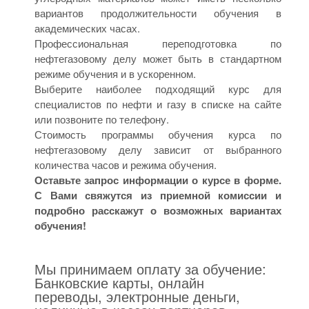
вариантов продолжительности обучения в
академических часах.
Профессиональная переподготовка по
нефтегазовому делу может быть в стандартном
режиме обучения и в ускоренном.
Выберите наиболее подходящий курс для
специалистов по нефти и газу в списке на сайте
или позвоните по телефону.
Стоимость программы обучения курса по
нефтегазовому делу зависит от выбранного
количества часов и режима обучения.
Оставьте запрос информации о курсе в форме.
С Вами свяжутся из приемной комиссии и
подробно расскажут о возможных вариантах
обучения!
Мы принимаем оплату за обучение:
Банковские карты, онлайн
переводы, электронные деньги,