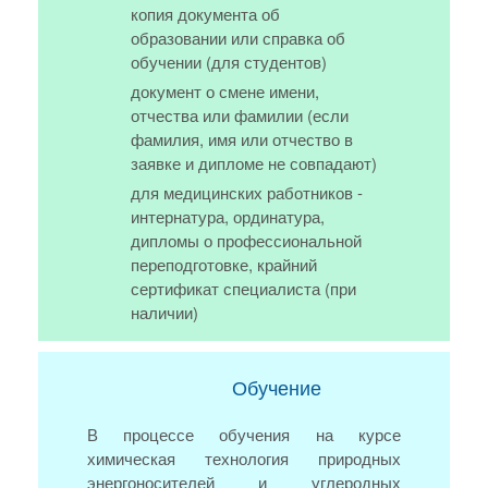
копия документа об
образовании или справка об
обучении (для студентов)
документ о смене имени,
отчества или фамилии (если
фамилия, имя или отчество в
заявке и дипломе не совпадают)
для медицинских работников -
интернатура, ординатура,
дипломы о профессиональной
переподготовке, крайний
сертификат специалиста (при
наличии)
Обучение
В процессе обучения на курсе
химическая технология природных
энергоносителей и углеродных