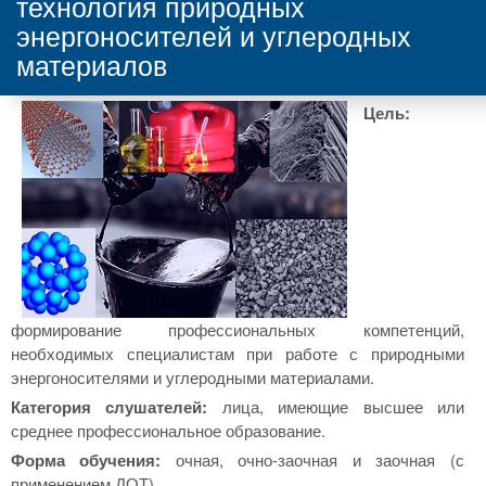
технология природных
энергоносителей и углеродных
материалов
Цель:
формирование профессиональных компетенций,
необходимых специалистам при работе с природными
энергоносителями и углеродными материалами.
Категория слушателей:
лица, имеющие высшее или
среднее профессиональное образование.
Форма обучения:
очная, очно-заочная и заочная (с
применением ДОТ).