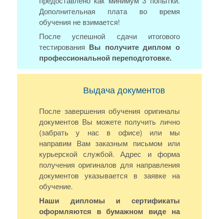
предоставлено как минимум 3 попытки.
Дополнительная плата во время
обучения не взимается!
После успешной сдачи итогового
тестирования
Вы получите диплом о
профессиональной переподготовке.
Выдача документов
После завершения обучения оригиналы
документов Вы можете получить лично
(забрать у нас в офисе) или мы
направим Вам заказным письмом или
курьерской службой. Адрес и форма
получения оригиналов для направления
документов указывается в заявке на
обучение.
Наши дипломы и сертификаты
оформляются в бумажном виде на