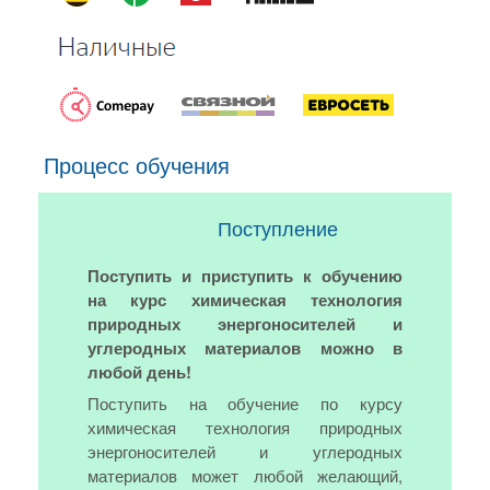
Процесс обучения
Поступление
Поступить и приступить к обучению
на курс химическая технология
природных энергоносителей и
углеродных материалов можно в
любой день!
Поступить на обучение по курсу
химическая технология природных
энергоносителей и углеродных
материалов может любой желающий,