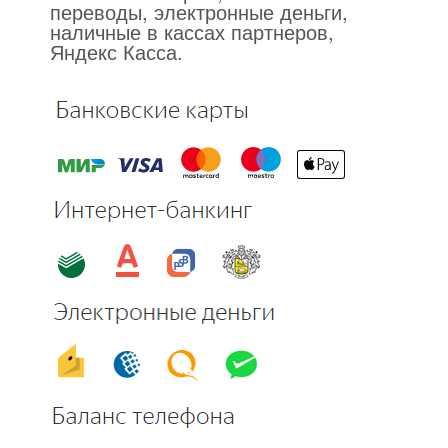
переводы, электронные деньги,
наличные в кассах партнеров,
Яндекс Касса.