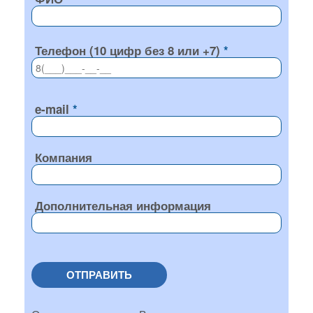
Телефон (10 цифр без 8 или +7)
e-mail
Компания
Дополнительная информация
ОТПРАВИТЬ