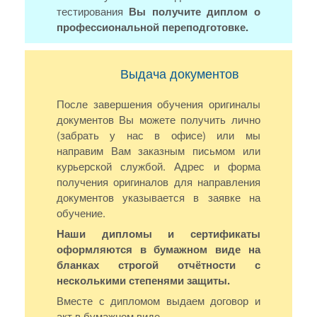
тестирования
Вы получите диплом о
профессиональной переподготовке.
Выдача документов
После завершения обучения оригиналы
документов Вы можете получить лично
(забрать у нас в офисе) или мы
направим Вам заказным письмом или
курьерской службой. Адрес и форма
получения оригиналов для направления
документов указывается в заявке на
обучение.
Наши дипломы и сертификаты
оформляются в бумажном виде на
бланках строгой отчётности с
несколькими степенями защиты.
Вместе с дипломом выдаем договор и
акт в бумажном виде.