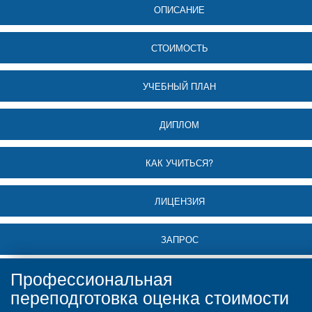
ОПИСАНИЕ
СТОИМОСТЬ
УЧЕБНЫЙ ПЛАН
ДИПЛОМ
КАК УЧИТЬСЯ?
ЛИЦЕНЗИЯ
ЗАПРОС
Профессиональная
переподготовка оценка стоимости