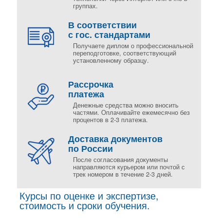
группах.
В соответствии
с гос. стандартами
Получаете диплом о профессиональной
переподготовке, соответствующий
установленному образцу.
Рассрочка
платежа
Денежные средства можно вносить
частями. Оплачивайте ежемесячно без
процентов в 2-3 платежа.
Доставка документов
по России
После согласования документы
направляются курьером или почтой с
трек номером в течение 2-3 дней.
Курсы по оценке и экспертизе,
стоимость и сроки обучения.