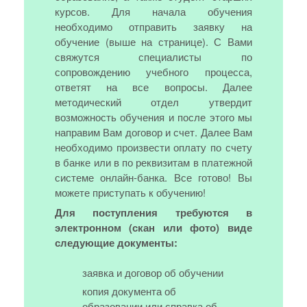
курсов. Для начала обучения
необходимо отправить заявку на
обучение (выше на странице). С Вами
свяжутся специалисты по
сопровождению учебного процесса,
ответят на все вопросы. Далее
методический отдел утвердит
возможность обучения и после этого мы
направим Вам договор и счет. Далее Вам
необходимо произвести оплату по счету
в банке или в по реквизитам в платежной
системе онлайн-банка. Все готово! Вы
можете приступать к обучению!
Для поступления требуются в
электронном (скан или фото) виде
следующие документы:
заявка и договор об обучении
копия документа об
образовании или справка об