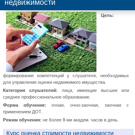
недвижимости
Цель:
формирование компетенций у слушателя, необходимых
для управления оценки недвижимого имущества.
Категория слушателей:
лица, имеющие высшее или
среднее профессиональное образование.
Форма обучения:
очная, очно-заочная, заочная с
применением ДОТ.
Режим обучения:
не более 8-ми академ. часов в день.
Курс оценка стоимости недвижимости