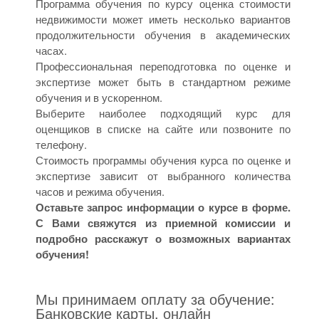
Программа обучения по курсу оценка стоимости
недвижимости может иметь несколько вариантов
продолжительности обучения в академических
часах.
Профессиональная переподготовка по оценке и
экспертизе может быть в стандартном режиме
обучения и в ускоренном.
Выберите наиболее подходящий курс для
оценщиков в списке на сайте или позвоните по
телефону.
Стоимость программы обучения курса по оценке и
экспертизе зависит от выбранного количества
часов и режима обучения.
Оставьте запрос информации о курсе в форме.
С Вами свяжутся из приемной комиссии и
подробно расскажут о возможных вариантах
обучения!
Мы принимаем оплату за обучение:
Банковские карты, онлайн