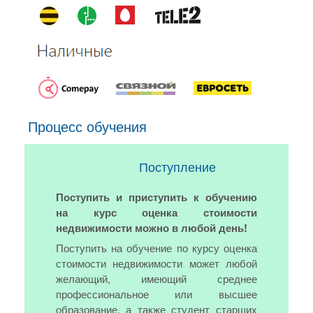
Процесс обучения
Поступление
Поступить и приступить к обучению
на курс оценка стоимости
недвижимости можно в любой день!
Поступить на обучение по курсу оценка
стоимости недвижимости может любой
желающий, имеющий среднее
профессиональное или высшее
образование, а также студент старших