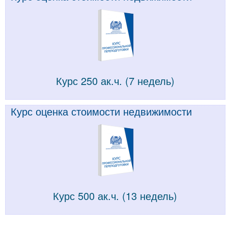
Курс 250 ак.ч. (7 недель)
Курс оценка стоимости недвижимости
Курс 500 ак.ч. (13 недель)