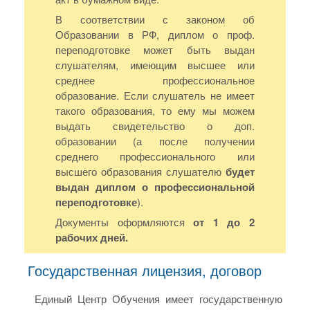
В соответствии с законом об
Образовании в РФ, диплом о проф.
переподготовке может быть выдан
слушателям, имеющим высшее или
среднее профессиональное
образование. Если слушатель не имеет
такого образования, то ему мы можем
выдать свидетельство о доп.
образовании (а после получении
среднего профессионального или
высшего образования слушателю
будет
выдан диплом о профессиональной
переподготовке
).
Документы оформляются
от 1 до 2
рабочих дней.
Государственная лицензия, договор
Единый Центр Обучения имеет государственную