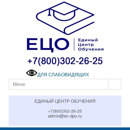
ДЛЯ СЛАБОВИДЯЩИХ
Меню
ЕДИНЫЙ ЦЕНТР ОБУЧЕНИЯ
+7(800)302-26-25
admin@ec-dpo.ru