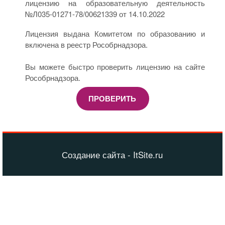
лицензию на образовательную деятельность
№Л035-01271-78/00621339 от 14.10.2022
Лицензия выдана Комитетом по образованию и
включена в реестр Рособрнадзора.
Вы можете быстро проверить лицензию на сайте
Рособрнадзора.
ПРОВЕРИТЬ
Создание сайта - ItSite.ru