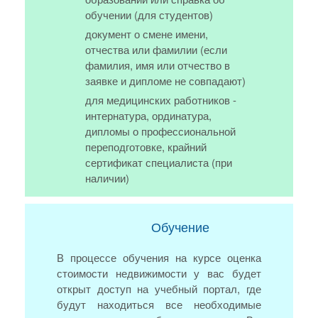
обучении (для студентов)
документ о смене имени,
отчества или фамилии (если
фамилия, имя или отчество в
заявке и дипломе не совпадают)
для медицинских работников -
интернатура, ординатура,
дипломы о профессиональной
переподготовке, крайний
сертификат специалиста (при
наличии)
Обучение
В процессе обучения на курсе оценка
стоимости недвижимости у вас будет
открыт доступ на учебный портал, где
будут находиться все необходимые