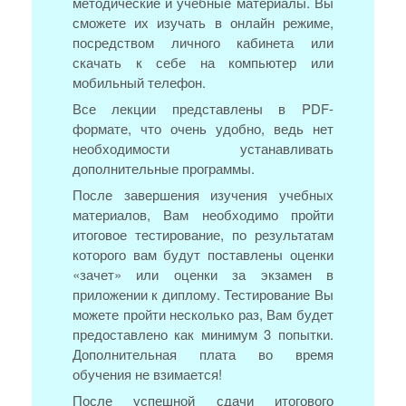
методические и учебные материалы. Вы
сможете их изучать в онлайн режиме,
посредством личного кабинета или
скачать к себе на компьютер или
мобильный телефон.
Все лекции представлены в PDF-
формате, что очень удобно, ведь нет
необходимости устанавливать
дополнительные программы.
После завершения изучения учебных
материалов, Вам необходимо пройти
итоговое тестирование, по результатам
которого вам будут поставлены оценки
«зачет» или оценки за экзамен в
приложении к диплому. Тестирование Вы
можете пройти несколько раз, Вам будет
предоставлено как минимум 3 попытки.
Дополнительная плата во время
обучения не взимается!
После успешной сдачи итогового