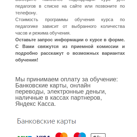
педагогов в списке на сайте или позвоните по
телефону.
Стоимость программы обучения курса по
педагогике зависит от выбранного количества
часов и режима обучения.
Оставьте запрос информации о курсе в форме.
С Вами свяжутся из приемной комиссии и
подробно расскажут о возможных вариантах
обучения!
Мы принимаем оплату за обучение:
Банковские карты, онлайн
переводы, электронные деньги,
наличные в кассах партнеров,
Яндекс Касса.