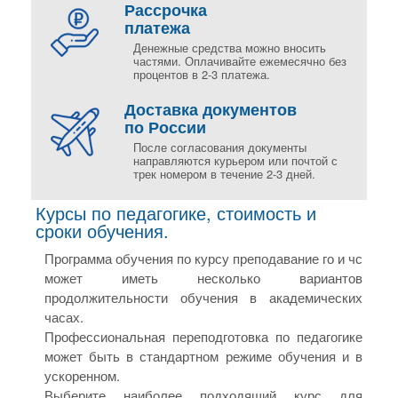
Рассрочка
платежа
Денежные средства можно вносить
частями. Оплачивайте ежемесячно без
процентов в 2-3 платежа.
Доставка документов
по России
После согласования документы
направляются курьером или почтой с
трек номером в течение 2-3 дней.
Курсы по педагогике, стоимость и
сроки обучения.
Программа обучения по курсу преподавание го и чс
может иметь несколько вариантов
продолжительности обучения в академических
часах.
Профессиональная переподготовка по педагогике
может быть в стандартном режиме обучения и в
ускоренном.
Выберите наиболее подходящий курс для