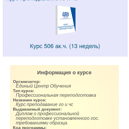
Курс 506 ак.ч. (13 недель)
Информация о курсе
Организатор:
Единый Центр Обучения
Тип курса:
Профессиональная переподготовка
Название курса:
Курс преподавание го и чс
Выдаваемый документ:
Диплом о профессиональной
переподготовке установленного гос.
требованиями образца.
Код программы: