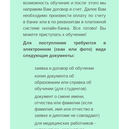
возможность обучения и после этого мы
направим Вам договор и счет. Далее Вам
необходимо произвести оплату по счету
в банке или в по реквизитам в платежной
системе онлайн-банка. Все готово! Вы
можете приступать к обучению!
Для поступления требуются в
электронном (скан или фото) виде
следующие документы:
заявка и договор об обучении
копия документа об
образовании или справка об
обучении (для студентов)
документ о смене имени,
отчества или фамилии (если
фамилия, имя или отчество в
заявке и дипломе не совпадают)
для медицинских работников -