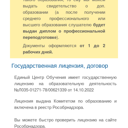
выдать свидетельство о доп.
образовании (а после получении
среднего профессионального или
высшего образования слушателю
будет
выдан диплом о профессиональной
переподготовке
).
Документы оформляются
от 1 до 2
рабочих дней.
Государственная лицензия, договор
Единый Центр Обучения имеет государственную
лицензию на образовательную деятельность
№Л035-01271-78/00621339 от 14.10.2022
Лицензия выдана Комитетом по образованию и
включена в реестр Рособрнадзора.
Вы можете быстро проверить лицензию на сайте
Рособрнадзора.