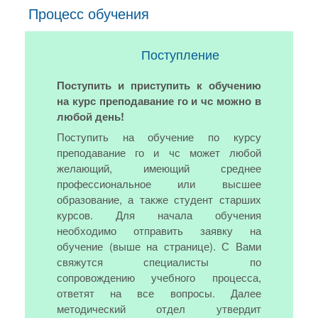
Процесс обучения
Поступление
Поступить и приступить к обучению
на курс преподавание го и чс можно в
любой день!
Поступить на обучение по курсу
преподавание го и чс может любой
желающий, имеющий среднее
профессиональное или высшее
образование, а также студент старших
курсов. Для начала обучения
необходимо отправить заявку на
обучение (выше на странице). С Вами
свяжутся специалисты по
сопровождению учебного процесса,
ответят на все вопросы. Далее
методический отдел утвердит