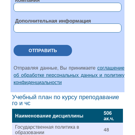
Дополнительная информация
ОТПРАВИТЬ
Отправляя данные, Вы принимаете
соглашение
об обработке персональных данных и политику
конфиденциальности
Учебный план по курсу преподавание
го и чс
506
Наименование дисциплины
ак.ч.
Государственная политика в
48
образовании