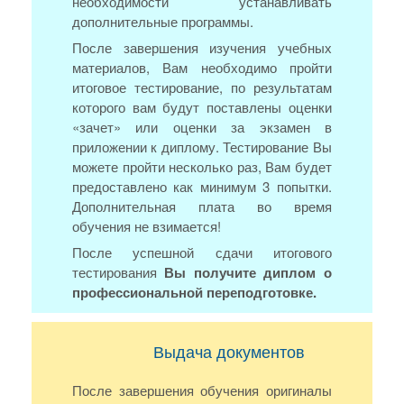
необходимости устанавливать
дополнительные программы.
После завершения изучения учебных
материалов, Вам необходимо пройти
итоговое тестирование, по результатам
которого вам будут поставлены оценки
«зачет» или оценки за экзамен в
приложении к диплому. Тестирование Вы
можете пройти несколько раз, Вам будет
предоставлено как минимум 3 попытки.
Дополнительная плата во время
обучения не взимается!
После успешной сдачи итогового
тестирования
Вы получите диплом о
профессиональной переподготовке.
Выдача документов
После завершения обучения оригиналы