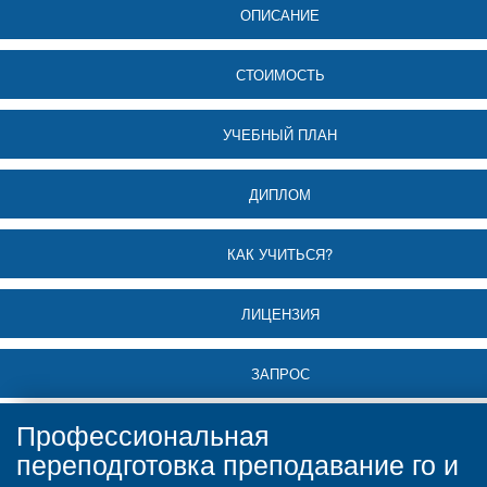
ОПИСАНИЕ
СТОИМОСТЬ
УЧЕБНЫЙ ПЛАН
ДИПЛОМ
КАК УЧИТЬСЯ?
ЛИЦЕНЗИЯ
ЗАПРОС
Профессиональная
переподготовка преподавание го и