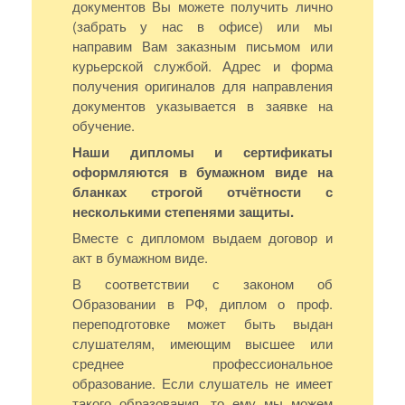
документов Вы можете получить лично
(забрать у нас в офисе) или мы
направим Вам заказным письмом или
курьерской службой. Адрес и форма
получения оригиналов для направления
документов указывается в заявке на
обучение.
Наши дипломы и сертификаты
оформляются в бумажном виде на
бланках строгой отчётности с
несколькими степенями защиты.
Вместе с дипломом выдаем договор и
акт в бумажном виде.
В соответствии с законом об
Образовании в РФ, диплом о проф.
переподготовке может быть выдан
слушателям, имеющим высшее или
среднее профессиональное
образование. Если слушатель не имеет
такого образования, то ему мы можем