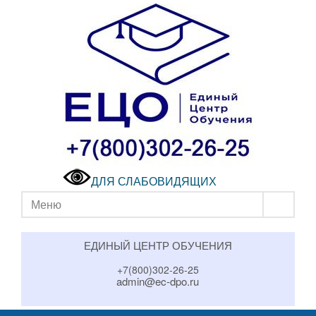
ДЛЯ СЛАБОВИДЯЩИХ
Меню
ЕДИНЫЙ ЦЕНТР ОБУЧЕНИЯ
+7(800)302-26-25
admin@ec-dpo.ru