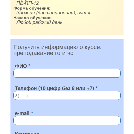
ПЕ-ПП-12
Форма обучения:
Заочная (дистанционная), очная
Начало обучения:
Любой рабочий день
Получить информацию о курсе:
преподавание го и чс
ФИО
Телефон (10 цифр без 8 или +7)
e-mail
Компания