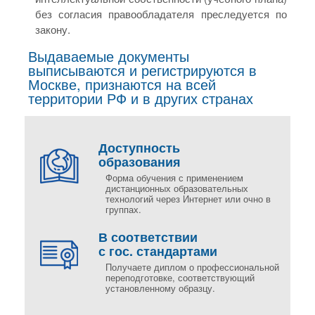
без согласия правообладателя преследуется по
закону.
Выдаваемые документы
выписываются и регистрируются в
Москве, признаются на всей
территории РФ и в других странах
Доступность
образования
Форма обучения с применением
дистанционных образовательных
технологий через Интернет или очно в
группах.
В соответствии
с гос. стандартами
Получаете диплом о профессиональной
переподготовке, соответствующий
установленному образцу.