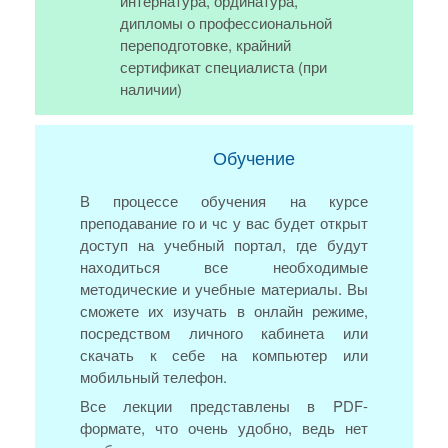
интернатура, ординатура,
дипломы о профессиональной
переподготовке, крайний
сертификат специалиста (при
наличии)
Обучение
В процессе обучения на курсе
преподавание го и чс у вас будет открыт
доступ на учебный портал, где будут
находиться все необходимые
методические и учебные материалы. Вы
сможете их изучать в онлайн режиме,
посредством личного кабинета или
скачать к себе на компьютер или
мобильный телефон.
Все лекции представлены в PDF-
формате, что очень удобно, ведь нет