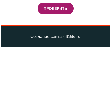
ПРОВЕРИТЬ
Создание сайта - ItSite.ru