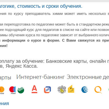
гогике, стоимость и сроки обучения.
ния по курсу преподаватель химии может иметь несколько 
 переподготовка по педагогике может быть в стандартном режи
е подходящий курс для педагогов в списке на сайте или позвон
ммы обучения курса по педагогике зависит от выбранного колич
с информации о курсе в форме. С Вами свяжутся из пр
ния!
плату за обучение: Банковские карты, онлайн 
в, Яндекс Касса.
ения