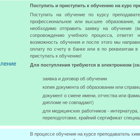
Поступить и приступить к обучению на курс п
Поступить на обучение по курсу преподава
профессиональное или высшее образование, а
необходимо отправить заявку на обучение (
сопровождению учебного процесса, ответят 
возможность обучения и после этого мы направи
оплату по счету в банке или в по реквизитам в
приступать к обучению!
пление
Для поступления требуются в электронном (с
заявка и договор об обучении
копия документа об образовании или справк
документ о смене имени, отчества или фами
дипломе не совпадают)
для медицинских работников - интернатура
переподготовке, крайний сертификат специа
В процессе обучения на курсе преподаватель хими