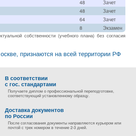
48
Зачет
48
Зачет
64
Зачет
8
Экзамен
ктуальной собственности (учебного плана) без согласия
скве, признаются на всей территории РФ
В соответствии
с гос. стандартами
Получаете диплом о профессиональной переподготовке,
соответствующий установленному образцу.
Доставка документов
по России
После согласования документы направляются курьером или
почтой с трек номером в течение 2-3 дней.