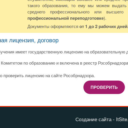
такого образования, то ему мы можем выдать 
среднего профессионального или высшего
профессиональной переподготовке
).
Документы оформляются
от 1 до 2 рабочих дней
ная лицензия, договор
учения имеет государственную лицензию на образовательную д
Комитетом по образованию и включена в реестр Рособрнадзора
о проверить лицензию на сайте Рособрнадзора.
ПРОВЕРИТЬ
Создание сайта - ItSite