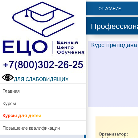
ОПИСАНИЕ
Профессиона
Курс преподава
ДЛЯ СЛАБОВИДЯЩИХ
Главная
Курсы
Курсы для детей
Повышение квалификации
Организатор: