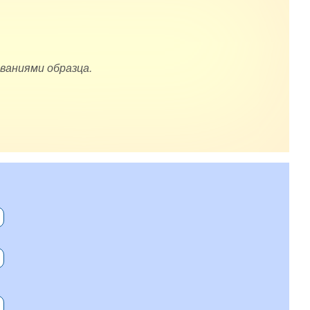
ваниями образца.