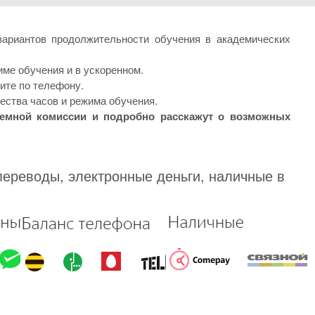
вариантов продолжительности обучения в академических
ме обучения и в ускоренном.
ите по телефону.
ества часов и режима обучения.
иемной комиссии и подробно расскажут о возможных
переводы, электронные деньги, наличные в