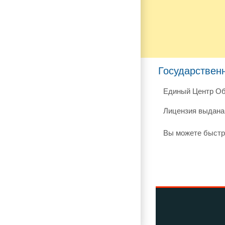
Государствен
Единый Центр Об
Лицензия выдана 
Вы можете быстр