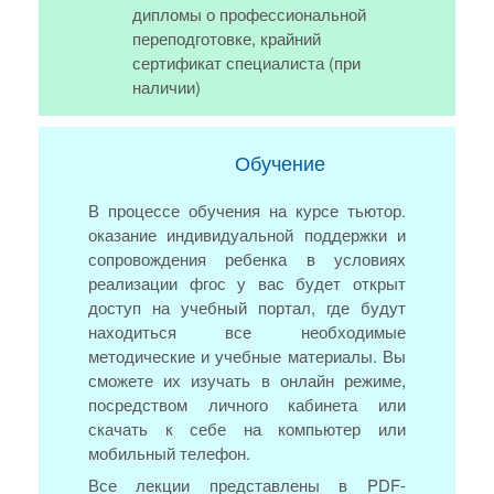
дипломы о профессиональной
переподготовке, крайний
сертификат специалиста (при
наличии)
Обучение
В процессе обучения на курсе тьютор.
оказание индивидуальной поддержки и
сопровождения ребенка в условиях
реализации фгос у вас будет открыт
доступ на учебный портал, где будут
находиться все необходимые
методические и учебные материалы. Вы
сможете их изучать в онлайн режиме,
посредством личного кабинета или
скачать к себе на компьютер или
мобильный телефон.
Все лекции представлены в PDF-