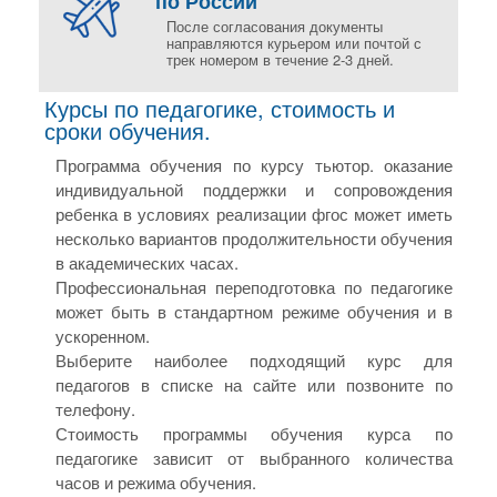
по России
После согласования документы
направляются курьером или почтой с
трек номером в течение 2-3 дней.
Курсы по педагогике, стоимость и
сроки обучения.
Программа обучения по курсу тьютор. оказание
индивидуальной поддержки и сопровождения
ребенка в условиях реализации фгос может иметь
несколько вариантов продолжительности обучения
в академических часах.
Профессиональная переподготовка по педагогике
может быть в стандартном режиме обучения и в
ускоренном.
Выберите наиболее подходящий курс для
педагогов в списке на сайте или позвоните по
телефону.
Стоимость программы обучения курса по
педагогике зависит от выбранного количества
часов и режима обучения.