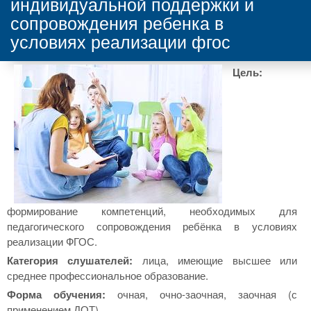
индивидуальной поддержки и
сопровождения ребенка в
условиях реализации фгос
Цель:
формирование компетенций, необходимых для
педагогического сопровождения ребёнка в условиях
реализации ФГОС.
Категория слушателей:
лица, имеющие высшее или
среднее профессиональное образование.
Форма обучения:
очная, очно-заочная, заочная (с
применением ДОТ).