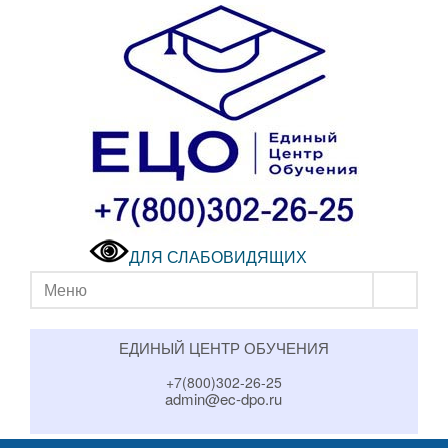
ДЛЯ СЛАБОВИДЯЩИХ
Меню
ЕДИНЫЙ ЦЕНТР ОБУЧЕНИЯ
+7(800)302-26-25
admin@ec-dpo.ru