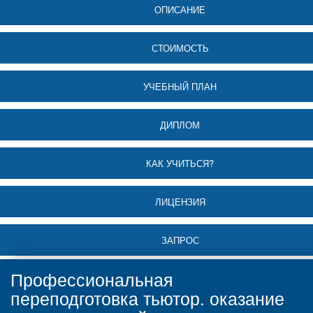
ОПИСАНИЕ
СТОИМОСТЬ
УЧЕБНЫЙ ПЛАН
ДИПЛОМ
КАК УЧИТЬСЯ?
ЛИЦЕНЗИЯ
ЗАПРОС
Профессиональная
переподготовка тьютор. оказание