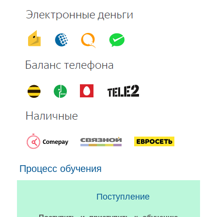
Процесс обучения
Поступление