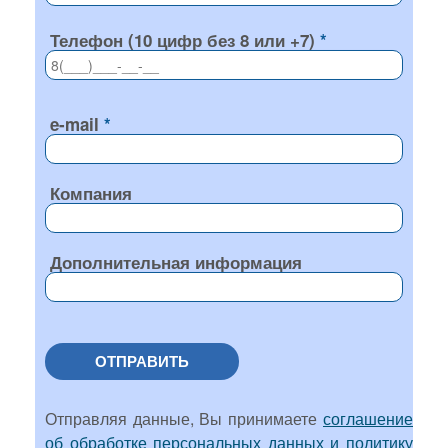
Телефон (10 цифр без 8 или +7)
e-mail
Компания
Дополнительная информация
ОТПРАВИТЬ
Отправляя данные, Вы принимаете
соглашение
об обработке персональных данных и политику