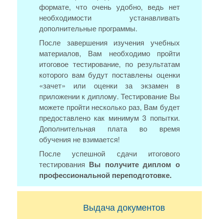
формате, что очень удобно, ведь нет
необходимости устанавливать
дополнительные программы.
После завершения изучения учебных
материалов, Вам необходимо пройти
итоговое тестирование, по результатам
которого вам будут поставлены оценки
«зачет» или оценки за экзамен в
приложении к диплому. Тестирование Вы
можете пройти несколько раз, Вам будет
предоставлено как минимум 3 попытки.
Дополнительная плата во время
обучения не взимается!
После успешной сдачи итогового
тестирования
Вы получите диплом о
профессиональной переподготовке.
Выдача документов