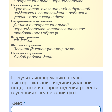
Профессиональная переподготовка
Название курса:
Курс тьютор. оказание индивидуальной
поддержки и сопровождения ребенка в
условиях реализации фгос
Выдаваемый документ:
Диплом о профессиональной
переподготовке установленного гос.
требованиями образца.
Код программы:
ПЕ-ПП-04
Форма обучения:
Заочная (дистанционная), очная
Начало обучения:
Любой рабочий день
Получить информацию о курсе:
тьютор. оказание индивидуальной
поддержки и сопровождения ребенка
в условиях реализации фгос
ФИО