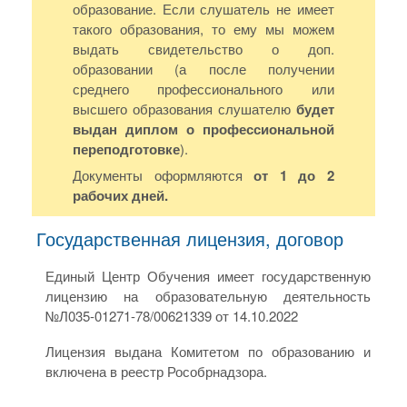
образование. Если слушатель не имеет
такого образования, то ему мы можем
выдать свидетельство о доп.
образовании (а после получении
среднего профессионального или
высшего образования слушателю
будет
выдан диплом о профессиональной
переподготовке
).
Документы оформляются
от 1 до 2
рабочих дней.
Государственная лицензия, договор
Единый Центр Обучения имеет государственную
лицензию на образовательную деятельность
№Л035-01271-78/00621339 от 14.10.2022
Лицензия выдана Комитетом по образованию и
включена в реестр Рособрнадзора.