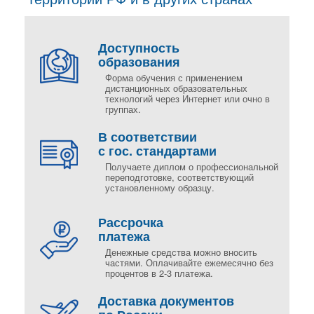
Доступность
образования
Форма обучения с применением
дистанционных образовательных
технологий через Интернет или очно в
группах.
В соответствии
с гос. стандартами
Получаете диплом о профессиональной
переподготовке, соответствующий
установленному образцу.
Рассрочка
платежа
Денежные средства можно вносить
частями. Оплачивайте ежемесячно без
процентов в 2-3 платежа.
Доставка документов