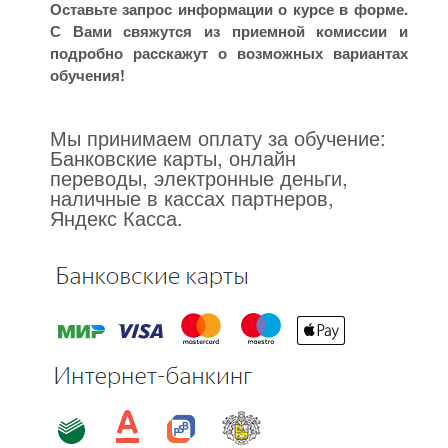
Оставьте запрос информации о курсе в форме.
С Вами свяжутся из приемной комиссии и
подробно расскажут о возможных вариантах
обучения!
Мы принимаем оплату за обучение:
Банковские карты, онлайн
переводы, электронные деньги,
наличные в кассах партнеров,
Яндекс Касса.