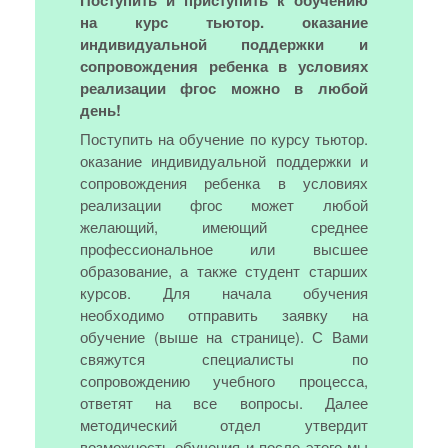
Поступить и приступить к обучению
на курс тьютор. оказание
индивидуальной поддержки и
сопровождения ребенка в условиях
реализации фгос можно в любой
день!
Поступить на обучение по курсу тьютор.
оказание индивидуальной поддержки и
сопровождения ребенка в условиях
реализации фгос может любой
желающий, имеющий среднее
профессиональное или высшее
образование, а также студент старших
курсов. Для начала обучения
необходимо отправить заявку на
обучение (выше на странице). С Вами
свяжутся специалисты по
сопровождению учебного процесса,
ответят на все вопросы. Далее
методический отдел утвердит
возможность обучения и после этого мы