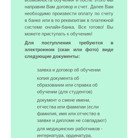
направим Вам договор и счет. Далее Вам
необходимо произвести оплату по счету
в банке или в по реквизитам в платежной
системе онлайн-банка. Все готово! Вы
можете приступать к обучению!
Для поступления требуются в
электронном (скан или фото) виде
следующие документы:
заявка и договор об обучении
копия документа об
образовании или справка об
обучении (для студентов)
документ о смене имени,
отчества или фамилии (если
фамилия, имя или отчество в
заявке и дипломе не совпадают)
для медицинских работников -
интернатура, ординатура,