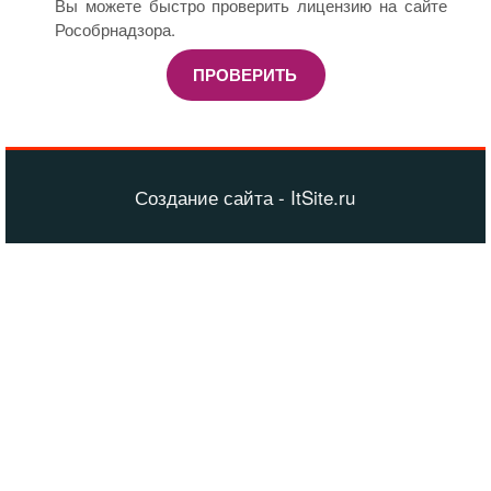
Вы можете быстро проверить лицензию на сайте
Рособрнадзора.
ПРОВЕРИТЬ
Создание сайта - ItSite.ru