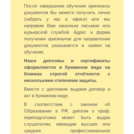
После завершения обучения оригиналы
документов Вы можете получить лично
(забрать у нас в офисе) или мы
направим Вам заказным письмом или
курьерской службой. Адрес и форма
получения оригиналов для направления
документов указывается в заявке на
обучение.
Наши дипломы и сертификаты
оформляются в бумажном виде на
бланках строгой отчётности с
несколькими степенями защиты.
Вместе с дипломом выдаем договор и
акт в бумажном виде.
В соответствии с законом об
Образовании в РФ, диплом о проф.
переподготовке может быть выдан
слушателям, имеющим высшее или
среднее профессиональное