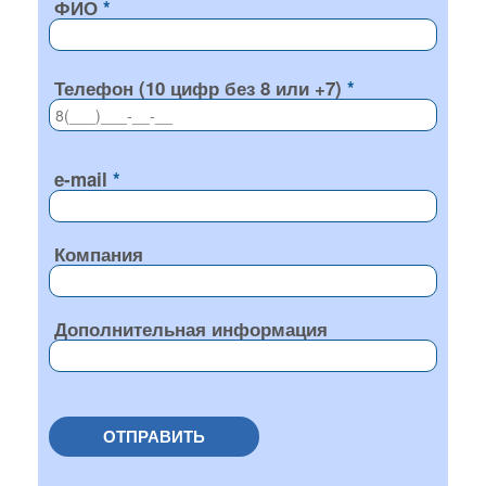
ФИО
Телефон (10 цифр без 8 или +7)
e-mail
Компания
Дополнительная информация
ОТПРАВИТЬ