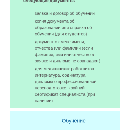
следующие документы:
заявка и договор об обучении
копия документа об
образовании или справка об
обучении (для студентов)
документ о смене имени,
отчества или фамилии (если
фамилия, имя или отчество в
заявке и дипломе не совпадают)
для медицинских работников -
интернатура, ординатура,
дипломы о профессиональной
переподготовке, крайний
сертификат специалиста (при
наличии)
Обучение