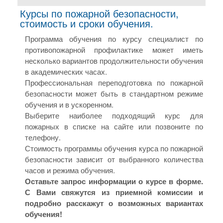
Курсы по пожарной безопасности,
стоимость и сроки обучения.
Программа обучения по курсу специалист по
противопожарной профилактике может иметь
несколько вариантов продолжительности обучения
в академических часах.
Профессиональная переподготовка по пожарной
безопасности может быть в стандартном режиме
обучения и в ускоренном.
Выберите наиболее подходящий курс для
пожарных в списке на сайте или позвоните по
телефону.
Стоимость программы обучения курса по пожарной
безопасности зависит от выбранного количества
часов и режима обучения.
Оставьте запрос информации о курсе в форме.
С Вами свяжутся из приемной комиссии и
подробно расскажут о возможных вариантах
обучения!