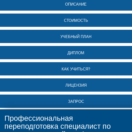
ОПИСАНИЕ
СТОИМОСТЬ
УЧЕБНЫЙ ПЛАН
ДИПЛОМ
КАК УЧИТЬСЯ?
ЛИЦЕНЗИЯ
ЗАПРОС
Профессиональная
переподготовка специалист по