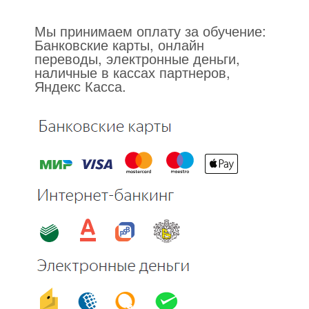
Мы принимаем оплату за обучение:
Банковские карты, онлайн
переводы, электронные деньги,
наличные в кассах партнеров,
Яндекс Касса.