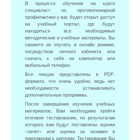
В процессе обучения на курсе
специалист по противопожарной
профилактике у вас будет открыт доступ
на учебный портал, где будут
находиться все необходимые
методические и учебные материалы. Вы
сможете их изучать в онлайн режиме,
посредством личного кабинета или
скачать к себе на компьютер или
мобильный телефон.
Все лекции представлены в PDF-
формате, что очень удобно, ведь нет
необходимости устанавливать
дополнительные программы.
После завершения изучения учебных
материалов, Вам необходимо пройти
итоговое тестирование, по результатам
которого вам будут поставлены оценки
«зачет» или оценки за экзамен в
приложении к диплому. Тестирование Вы