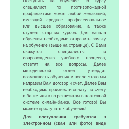
Поступить на обучение по курсу
специалист по противопожарной
профилактике может любой желающий,
имеющий среднее профессиональное
или высшее образование, а также
студент старших курсов. Для начала
обучения необходимо отправить заявку
на обучение (выше на странице). С Вами
свяжутся специалисты по
сопровождению учебного процесса,
ответят на все вопросы. Далее
методический отдел утвердит
возможность обучения и после этого мы
направим Вам договор и счет. Далее Вам
необходимо произвести оплату по счету
в банке или в по реквизитам в платежной
системе онлайн-банка. Все готово! Вы
можете приступать к обучению!
Для поступления требуются в
электронном (скан или фото) виде