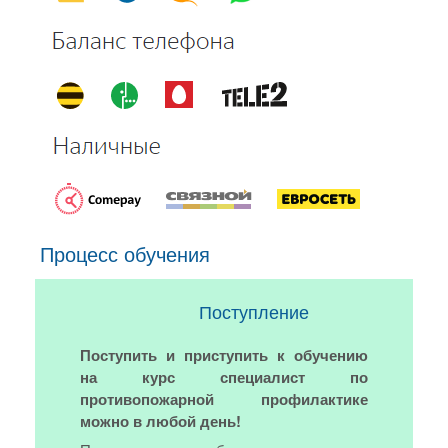
Процесс обучения
Поступление
Поступить и приступить к обучению
на курс специалист по
противопожарной профилактике
можно в любой день!