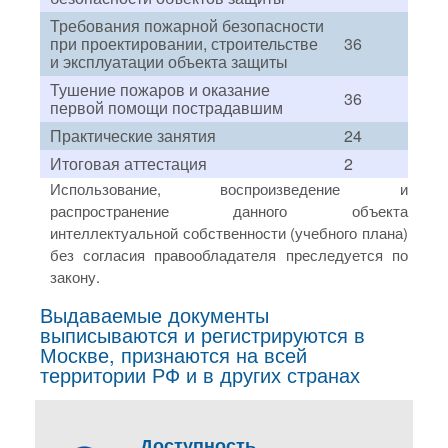
Требования пожарной безопасности
при проектировании, строительстве
36
и эксплуатации объекта защиты
Тушение пожаров и оказание
36
первой помощи пострадавшим
Практические занятия
24
Итоговая аттестация
2
Использование, воспроизведение и
распространение данного объекта
интеллектуальной собственности (учебного плана)
без согласия правообладателя преследуется по
закону.
Выдаваемые документы
выписываются и регистрируются в
Москве, признаются на всей
территории РФ и в других странах
Доступность