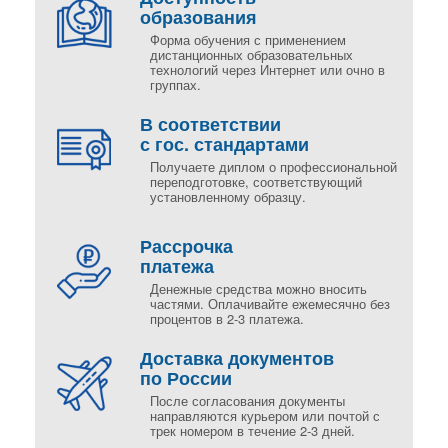
образования
Форма обучения с применением
дистанционных образовательных
технологий через Интернет или очно в
группах.
В соответствии
с гос. стандартами
Получаете диплом о профессиональной
переподготовке, соответствующий
установленному образцу.
Рассрочка
платежа
Денежные средства можно вносить
частями. Оплачивайте ежемесячно без
процентов в 2-3 платежа.
Доставка документов
по России
После согласования документы
направляются курьером или почтой с
трек номером в течение 2-3 дней.