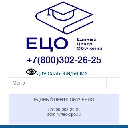
ДЛЯ СЛАБОВИДЯЩИХ
Меню
ЕДИНЫЙ ЦЕНТР ОБУЧЕНИЯ
+7(800)302-26-25
admin@ec-dpo.ru