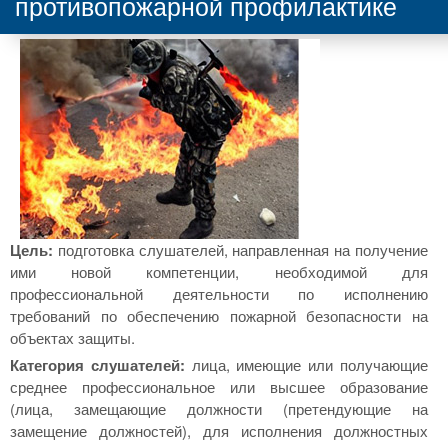
противопожарной профилактике
Цель:
подготовка слушателей, направленная на получение
ими новой компетенции, необходимой для
профессиональной деятельности по исполнению
требований по обеспечению пожарной безопасности на
объектах защиты.
Категория слушателей:
лица, имеющие или получающие
среднее профессиональное или высшее образование
(лица, замещающие должности (претендующие на
замещение должностей), для исполнения должностных