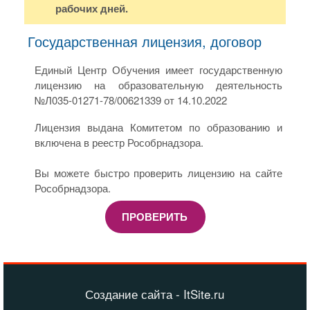
рабочих дней.
Государственная лицензия, договор
Единый Центр Обучения имеет государственную
лицензию на образовательную деятельность
№Л035-01271-78/00621339 от 14.10.2022
Лицензия выдана Комитетом по образованию и
включена в реестр Рособрнадзора.
Вы можете быстро проверить лицензию на сайте
Рособрнадзора.
ПРОВЕРИТЬ
Создание сайта - ItSite.ru