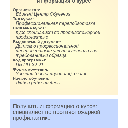
Информация о курсе
Организатор:
Единый Центр Обучения
Тип курса:
Профессиональная переподготовка
Название курса:
Курс специалист по противопожарной
профилактике
Выдаваемый документ:
Диплом о профессиональной
переподготовке установленного гос.
требованиями образца.
Код программы:
ПБ-ПП-20-01
Форма обучения:
Заочная (дистанционная), очная
Начало обучения:
Любой рабочий день
Получить информацию о курсе:
специалист по противопожарной
профилактике