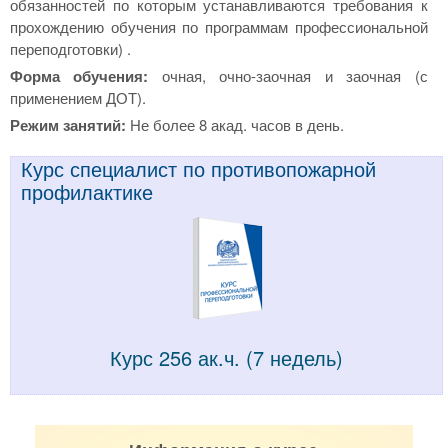
обязанностей по которым устанавливаются требования к
прохождению обучения по программам профессиональной
переподготовки) .
Форма обучения:
очная, очно-заочная и заочная (с
применением ДОТ).
Режим занятий:
Не более 8 акад. часов в день.
Курс специалист по противопожарной
профилактике
Курс 256 ак.ч. (7 недель)