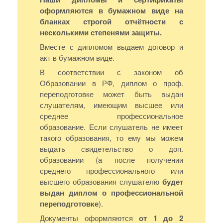
оформляются в бумажном виде на
бланках строгой отчётности с
несколькими степенями защиты.
Вместе с дипломом выдаем договор и
акт в бумажном виде.
В соответствии с законом об
Образовании в РФ, диплом о проф.
переподготовке может быть выдан
слушателям, имеющим высшее или
среднее профессиональное
образование. Если слушатель не имеет
такого образования, то ему мы можем
выдать свидетельство о доп.
образовании (а после получении
среднего профессионального или
высшего образования слушателю
будет
выдан диплом о профессиональной
переподготовке
).
Документы оформляются
от 1 до 2