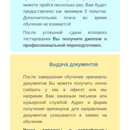
можете пройти несколько раз, Вам будет
предоставлено как минимум 3 попытки.
Дополнительная плата во время
обучения не взимается!
После успешной сдачи итогового
тестирования
Вы получите диплом о
профессиональной переподготовке.
Выдача документов
После завершения обучения оригиналы
документов Вы можете получить лично
(забрать у нас в офисе) или мы
направим Вам заказным письмом или
курьерской службой. Адрес и форма
получения оригиналов для направления
документов указывается в заявке на
обучение.
Наши дипломы и сертификаты