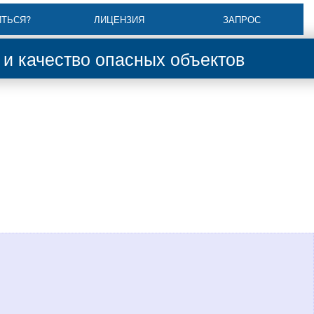
ИТЬСЯ?
ЛИЦЕНЗИЯ
ЗАПРОС
и качество опасных объектов