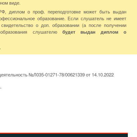
ном виде.
РФ, диплом о проф. переподготовке может быть выдан
фессиональное образование. Если слушатель не имеет
свидетельство о доп. образовании (а после получении
 образования слушателю
будет выдан диплом о
.
еятельность №Л035-01271-78/00621339 от 14.10.2022
.