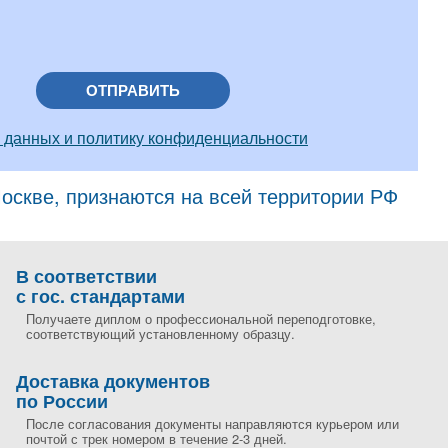
ОТПРАВИТЬ
 данных и политику конфиденциальности
скве, признаются на всей территории РФ
В соответствии
с гос. стандартами
Получаете диплом о профессиональной переподготовке,
соответствующий установленному образцу.
Доставка документов
по России
После согласования документы направляются курьером или
почтой с трек номером в течение 2-3 дней.