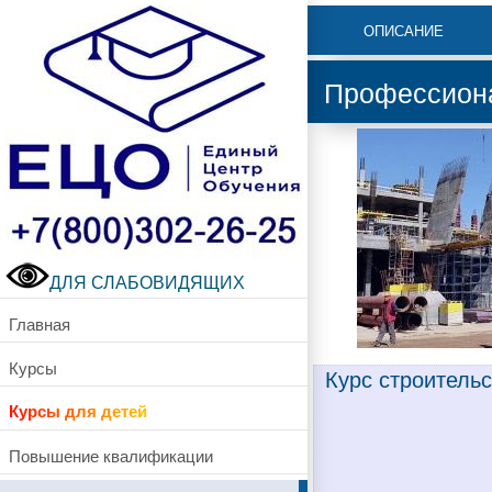
ОПИСАНИЕ
Профессиона
ДЛЯ СЛАБОВИДЯЩИХ
Главная
Курсы
Курс строительс
Курсы для детей
Повышение квалификации