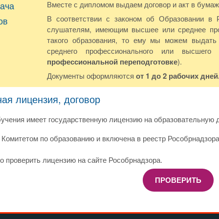
ача
Вместе с дипломом выдаем договор и акт в бумаж
В соответствии с законом об Образовании в 
ов
слушателям, имеющим высшее или среднее про
такого образования, то ему мы можем выдать 
среднего профессионального или высшего
профессиональной переподготовке
).
Документы оформляются
от 1 до 2 рабочих дней
ная лицензия, договор
учения имеет государственную лицензию на образовательную д
Комитетом по образованию и включена в реестр Рособрнадзора
о проверить лицензию на сайте Рособрнадзора.
ПРОВЕРИТЬ