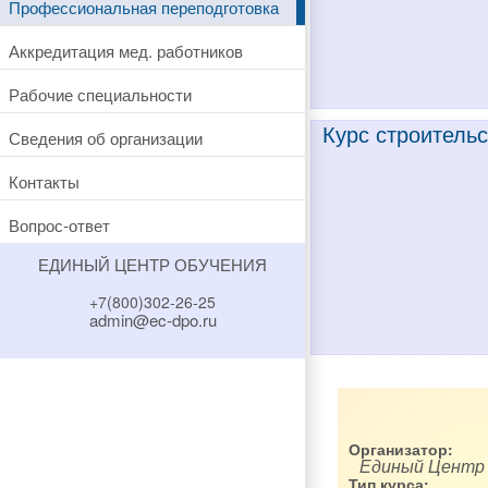
Профессиональная переподготовка
Аккредитация мед. работников
Рабочие специальности
Курс строительс
Сведения об организации
Контакты
Вопрос-ответ
ЕДИНЫЙ ЦЕНТР ОБУЧЕНИЯ
+7(800)302-26-25
admin@ec-dpo.ru
Организатор:
Единый Центр
Тип курса: