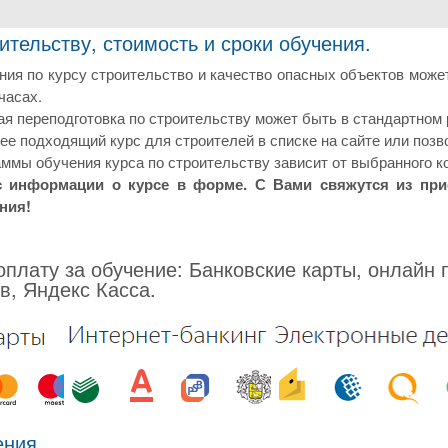
ительству, стоимость и сроки обучения.
ия по курсу строительство и качество опасных объектов може
часах.
 переподготовка по строительству может быть в стандартном 
е подходящий курс для строителей в списке на сайте или позв
ммы обучения курса по строительству зависит от выбранного к
с информации о курсе в форме. С Вами свяжутся из пр
ния!
плату за обучение: Банковские карты, онлайн 
в, Яндекс Касса.
ения