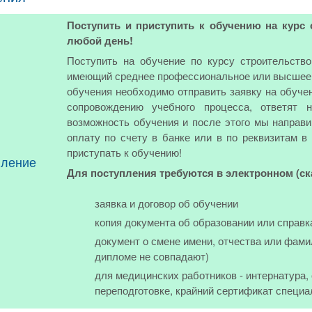
Поступить и приступить к обучению на курс
любой день!
Поступить на обучение по курсу строительств
имеющий среднее профессиональное или высшее о
обучения необходимо отправить заявку на обуче
сопровождению учебного процесса, ответят 
возможность обучения и после этого мы направи
оплату по счету в банке или в по реквизитам в
приступать к обучению!
пление
Для поступления требуются в электронном (с
заявка и договор об обучении
копия документа об образовании или справк
документ о смене имени, отчества или фами
дипломе не совпадают)
для медицинских работников - интернатура
переподготовке, крайний сертификат специа