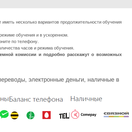
т иметь несколько вариантов продолжительности обучения
режиме обучения и в ускоренном.
оните по телефону.
оличества часов и режима обучения.
иемной комиссии и подробно расскажут о возможных
переводы, электронные деньги, наличные в