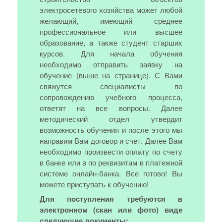
электросетевого хозяйства может любой
желающий, имеющий среднее
профессиональное или высшее
образование, а также студент старших
курсов. Для начала обучения
необходимо отправить заявку на
обучение (выше на странице). С Вами
свяжутся специалисты по
сопровождению учебного процесса,
ответят на все вопросы. Далее
методический отдел утвердит
возможность обучения и после этого мы
направим Вам договор и счет. Далее Вам
необходимо произвести оплату по счету
в банке или в по реквизитам в платежной
системе онлайн-банка. Все готово! Вы
можете приступать к обучению!
Для поступления требуются в
электронном (скан или фото) виде
следующие документы: