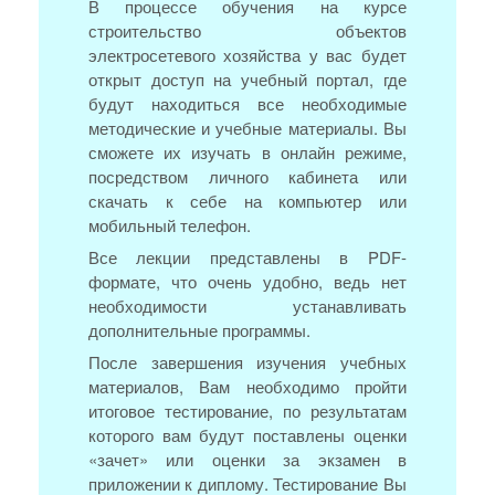
В процессе обучения на курсе
строительство объектов
электросетевого хозяйства у вас будет
открыт доступ на учебный портал, где
будут находиться все необходимые
методические и учебные материалы. Вы
сможете их изучать в онлайн режиме,
посредством личного кабинета или
скачать к себе на компьютер или
мобильный телефон.
Все лекции представлены в PDF-
формате, что очень удобно, ведь нет
необходимости устанавливать
дополнительные программы.
После завершения изучения учебных
материалов, Вам необходимо пройти
итоговое тестирование, по результатам
которого вам будут поставлены оценки
«зачет» или оценки за экзамен в
приложении к диплому. Тестирование Вы