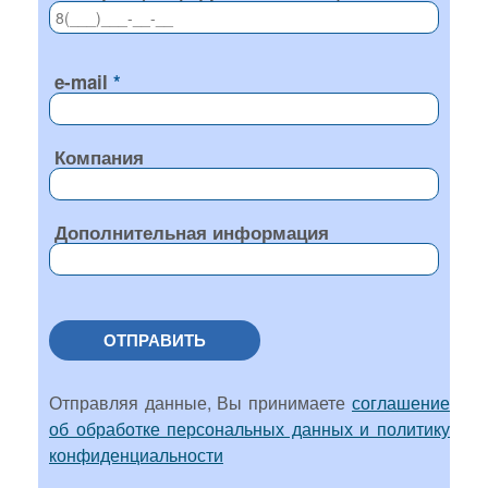
e-mail
Компания
Дополнительная информация
ОТПРАВИТЬ
Отправляя данные, Вы принимаете
соглашение
об обработке персональных данных и политику
конфиденциальности