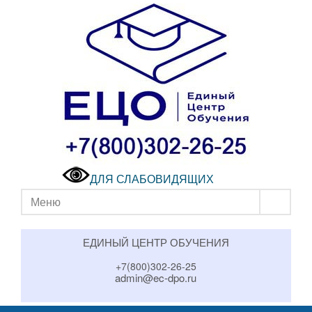
ДЛЯ СЛАБОВИДЯЩИХ
Меню
ЕДИНЫЙ ЦЕНТР ОБУЧЕНИЯ
+7(800)302-26-25
admin@ec-dpo.ru