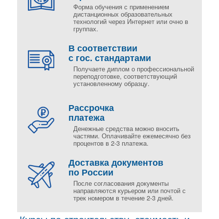
Форма обучения с применением
дистанционных образовательных
технологий через Интернет или очно в
группах.
В соответствии
с гос. стандартами
Получаете диплом о профессиональной
переподготовке, соответствующий
установленному образцу.
Рассрочка
платежа
Денежные средства можно вносить
частями. Оплачивайте ежемесячно без
процентов в 2-3 платежа.
Доставка документов
по России
После согласования документы
направляются курьером или почтой с
трек номером в течение 2-3 дней.