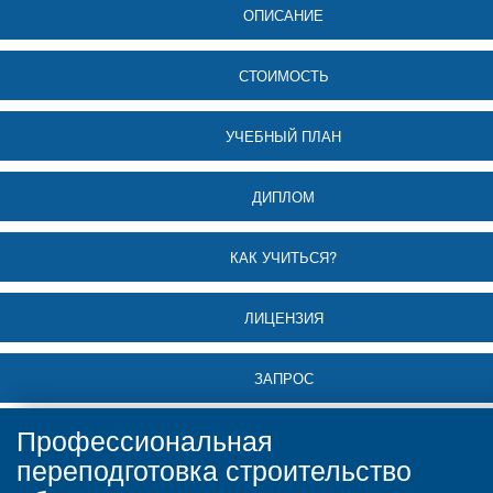
ОПИСАНИЕ
СТОИМОСТЬ
УЧЕБНЫЙ ПЛАН
ДИПЛОМ
КАК УЧИТЬСЯ?
ЛИЦЕНЗИЯ
ЗАПРОС
Профессиональная
переподготовка строительство