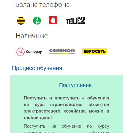
Процесс обучения
Поступление
Поступить и приступить к обучению
на курс строительство объектов
электросетевого хозяйства можно в
любой день!
Поступить на обучение по курсу
строительство объектов