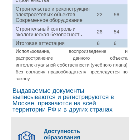
Строительство и реконструкция
электросетевых объектов.
22
56
Современное оборудование
Строительный контроль и
26
54
экологическая безопасность
Итоговая аттестация
6
6
Использование, воспроизведение и
распространение данного объекта
интеллектуальной собственности (учебного плана)
без согласия правообладателя преследуется по
закону.
Выдаваемые документы
выписываются и регистрируются в
Москве, признаются на всей
территории РФ и в других странах
Доступность
образования