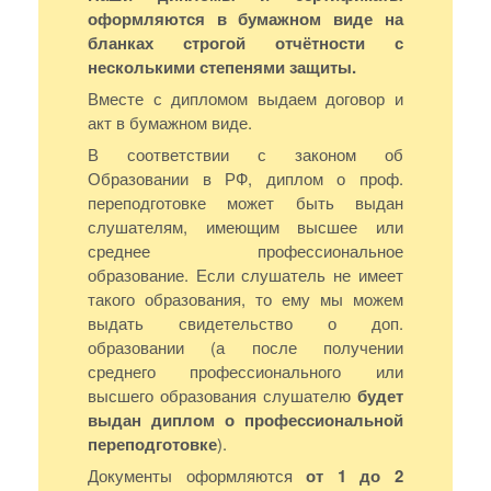
оформляются в бумажном виде на
бланках строгой отчётности с
несколькими степенями защиты.
Вместе с дипломом выдаем договор и
акт в бумажном виде.
В соответствии с законом об
Образовании в РФ, диплом о проф.
переподготовке может быть выдан
слушателям, имеющим высшее или
среднее профессиональное
образование. Если слушатель не имеет
такого образования, то ему мы можем
выдать свидетельство о доп.
образовании (а после получении
среднего профессионального или
высшего образования слушателю
будет
выдан диплом о профессиональной
переподготовке
).
Документы оформляются
от 1 до 2