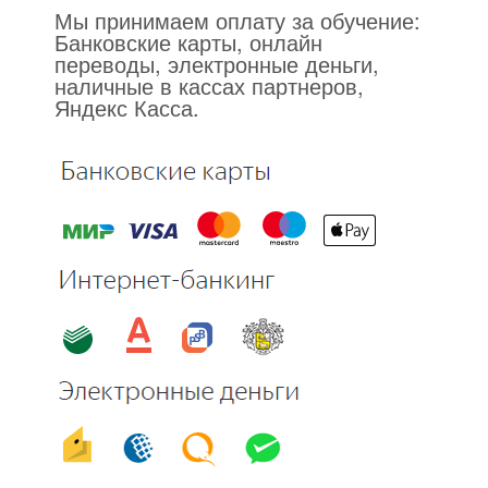
Мы принимаем оплату за обучение:
Банковские карты, онлайн
переводы, электронные деньги,
наличные в кассах партнеров,
Яндекс Касса.