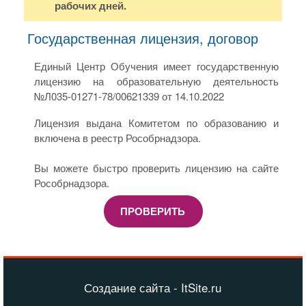
рабочих дней.
Государственная лицензия, договор
Единый Центр Обучения имеет государственную
лицензию на образовательную деятельность
№Л035-01271-78/00621339 от 14.10.2022
Лицензия выдана Комитетом по образованию и
включена в реестр Рособрнадзора.
Вы можете быстро проверить лицензию на сайте
Рособрнадзора.
ПРОВЕРИТЬ
Создание сайта - ItSite.ru