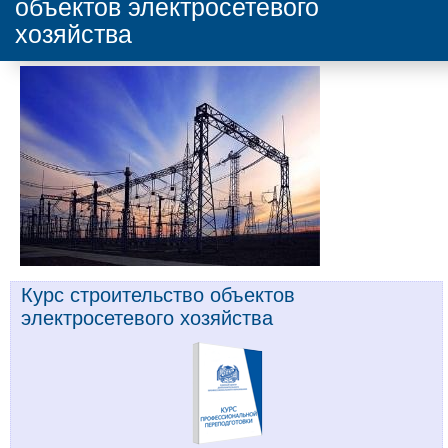
объектов электросетевого
хозяйства
Курс строительство объектов
электросетевого хозяйства