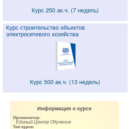
Курс 250 ак.ч. (7 недель)
Курс строительство объектов
электросетевого хозяйства
Курс 500 ак.ч. (13 недель)
Информация о курсе
Организатор:
Единый Центр Обучения
Тип курса: