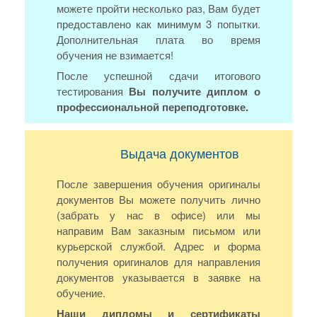
можете пройти несколько раз, Вам будет
предоставлено как минимум 3 попытки.
Дополнительная плата во время
обучения не взимается!
После успешной сдачи итогового
тестирования
Вы получите диплом о
профессиональной переподготовке.
Выдача документов
После завершения обучения оригиналы
документов Вы можете получить лично
(забрать у нас в офисе) или мы
направим Вам заказным письмом или
курьерской службой. Адрес и форма
получения оригиналов для направления
документов указывается в заявке на
обучение.
Наши дипломы и сертификаты