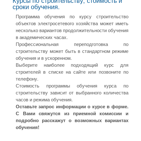
Курсы по строительству, стоимость и
сроки обучения.
Программа обучения по курсу строительство
объектов электросетевого хозяйства может иметь
несколько вариантов продолжительности обучения
в академических часах.
Профессиональная переподготовка по
строительству может быть в стандартном режиме
обучения и в ускоренном.
Выберите наиболее подходящий курс для
строителей в списке на сайте или позвоните по
телефону.
Стоимость программы обучения курса по
строительству зависит от выбранного количества
часов и режима обучения.
Оставьте запрос информации о курсе в форме.
С Вами свяжутся из приемной комиссии и
подробно расскажут о возможных вариантах
обучения!