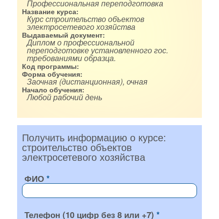
Профессиональная переподготовка
Название курса:
Курс строительство объектов
электросетевого хозяйства
Выдаваемый документ:
Диплом о профессиональной
переподготовке установленного гос.
требованиями образца.
Код программы:
Форма обучения:
Заочная (дистанционная), очная
Начало обучения:
Любой рабочий день
Получить информацию о курсе:
строительство объектов
электросетевого хозяйства
ФИО
Телефон (10 цифр без 8 или +7)