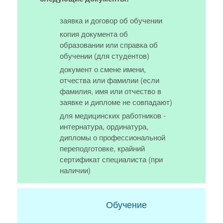
заявка и договор об обучении
копия документа об
образовании или справка об
обучении (для студентов)
документ о смене имени,
отчества или фамилии (если
фамилия, имя или отчество в
заявке и дипломе не совпадают)
для медицинских работников -
интернатура, ординатура,
дипломы о профессиональной
переподготовке, крайний
сертификат специалиста (при
наличии)
Обучение