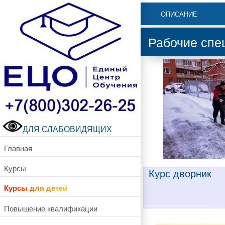
ОПИСАНИЕ
Рабочие спе
ДЛЯ СЛАБОВИДЯЩИХ
Главная
Курсы
Курс дворник
Курсы для детей
Повышение квалификации