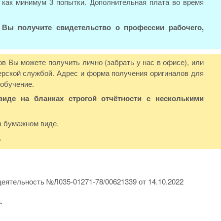
 как минимум 3 попытки. Дополнительная плата во время
я
Вы получите свидетельство о профессии рабочего,
 Вы можете получить лично (забрать у нас в офисе), или
рской службой. Адрес и форма получения оригиналов для
 обучение.
иде на бланках строгой отчётности с несколькими
в бумажном виде.
.
еятельность №Л035-01271-78/00621339 от 14.10.2022
.