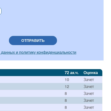
ОТПРАВИТЬ
 данных и политику конфиденциальности
72 ак.ч.
Оценка
10
Зачет
12
Зачет
8
Зачет
8
Зачет
8
Зачет