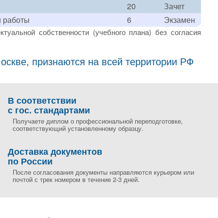
20
Зачет
й работы
6
Экзамен
ктуальной собственности (учебного плана) без согласия
скве, признаются на всей территории РФ
В соответствии
с гос. стандартами
Получаете диплом о профессиональной переподготовке,
соответствующий установленному образцу.
Доставка документов
по России
После согласования документы направляются курьером или
почтой с трек номером в течение 2-3 дней.