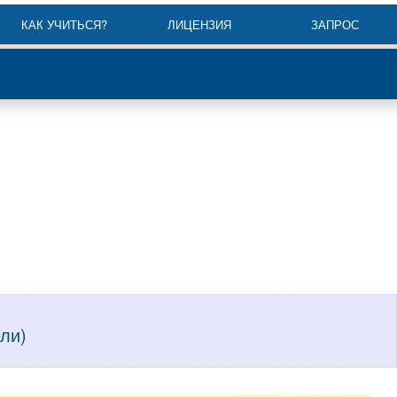
КАК УЧИТЬСЯ?
ЛИЦЕНЗИЯ
ЗАПРОС
ели)