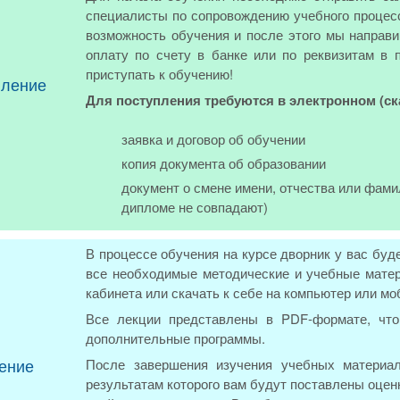
специалисты по сопровождению учебного процесс
возможность обучения и после этого мы направи
оплату по счету в банке или по реквизитам в 
приступать к обучению!
пление
Для поступления требуются в электронном (с
заявка и договор об обучении
копия документа об образовании
документ о смене имени, отчества или фами
дипломе не совпадают)
В процессе обучения на курсе дворник у вас буд
все необходимые методические и учебные матер
кабинета или скачать к себе на компьютер или м
Все лекции представлены в PDF-формате, что
дополнительные программы.
ение
После завершения изучения учебных материал
результатам которого вам будут поставлены оцен