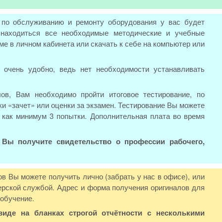
 по обслуживанию и ремонту оборудования у вас будет
 находиться все необходимые методические и учебные
ме в личном кабинета или скачать к себе на компьютер или
 очень удобно, ведь нет необходимости устанавливать
ов, Вам необходимо пройти итоговое тестирование, по
ки «зачет» или оценки за экзамен. Тестирование Вы можете
 как минимум 3 попытки. Дополнительная плата во время
я
Вы получите свидетельство о профессии рабочего,
 Вы можете получить лично (забрать у нас в офисе), или
рской службой. Адрес и форма получения оригиналов для
 обучение.
иде на бланках строгой отчётности с несколькими