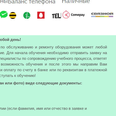
юбой день!
ь по обслуживанию и ремонту оборудования может любой
е. Для начала обучения необходимо отправить заявку на
пециалисты по сопровождению учебного процесса, ответят
 возможность обучения и после этого мы направим Вам
и оплату по счету в банке или по реквизитам в платежной
ступать к обучению!
кан или фото) виде следующие документы:
лии (если фамилия, имя или отчество в заявке и