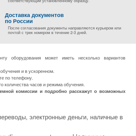
соответствующий установленному образцу.
Доставка документов
по России
После согласования документы направляются курьером или
почтой с трек номером в течение 2-3 дней.
нту оборудования может иметь несколько вариантов
обучения и в ускоренном.
те по телефону.
о количества часов и режима обучения.
иемной комиссии и подробно расскажут о возможных
переводы, электронные деньги, наличные в