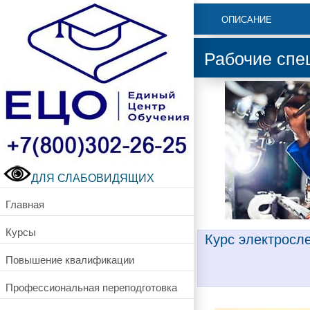
ОПИСАНИЕ
Рабочие спе
ДЛЯ СЛАБОВИДЯЩИХ
Главная
Курсы
Курс электросл
Повышение квалификации
Профессиональная переподготовка