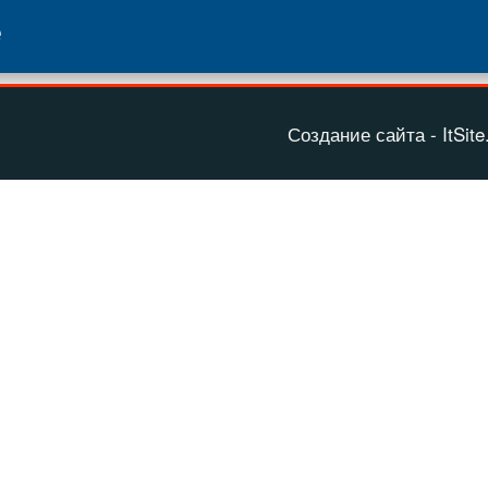
е
Создание сайта - ItSite