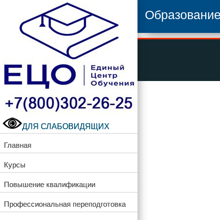
Образовани
ДЛЯ СЛАБОВИДЯЩИХ
Главная
Курсы
Повышение квалификации
Профессиональная переподготовка