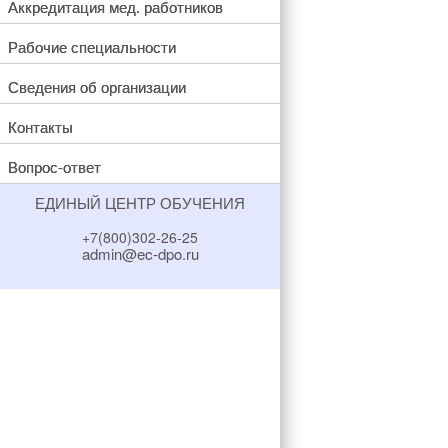
Аккредитация мед. работников
Рабочие специальности
Сведения об организации
Контакты
Вопрос-ответ
ЕДИНЫЙ ЦЕНТР ОБУЧЕНИЯ
+7(800)302-26-25
admin@ec-dpo.ru