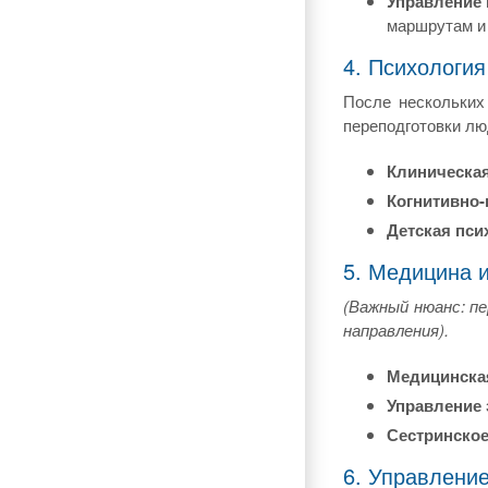
Управление 
маршрутам и
4. Психология
После нескольких
переподготовки лю
Клиническая
Когнитивно-
Детская пси
5. Медицина и
(Важный нюанс: пе
направления).
Медицинска
Управление 
Сестринское
6. Управлени