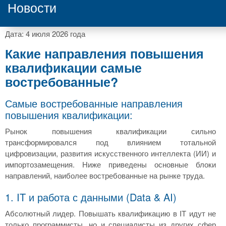
Новости
Дата: 4 июля 2026 года
Какие направления повышения
квалификации самые
востребованные?
Самые востребованные направления
повышения квалификации:
Рынок повышения квалификации сильно
трансформировался под влиянием тотальной
цифровизации, развития искусственного интеллекта (ИИ) и
импортозамещения. Ниже приведены основные блоки
направлений, наиболее востребованные на рынке труда.
1. IT и работа с данными (Data & AI)
Абсолютный лидер. Повышать квалификацию в IT идут не
только программисты, но и специалисты из других сфер