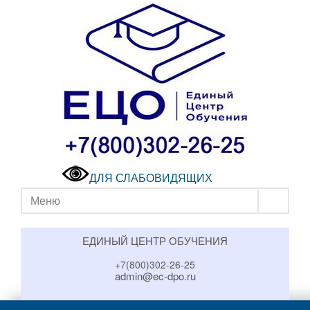
ДЛЯ СЛАБОВИДЯЩИХ
Меню
ЕДИНЫЙ ЦЕНТР ОБУЧЕНИЯ
+7(800)302-26-25
admin@ec-dpo.ru