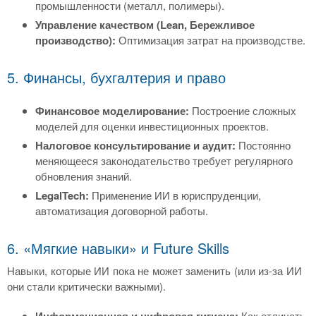
промышленности (металл, полимеры).
Управление качеством (Lean, Бережливое
производство):
Оптимизация затрат на производстве.
5. Финансы, бухгалтерия и право
Финансовое моделирование:
Построение сложных
моделей для оценки инвестиционных проектов.
Налоговое консультирование и аудит:
Постоянно
меняющееся законодательство требует регулярного
обновления знаний.
LegalTech:
Применение ИИ в юриспруденции,
автоматизация договорной работы.
6. «Мягкие навыки» и Future Skills
Навыки, которые ИИ пока не может заменить (или из-за ИИ
они стали критически важными).
Информационная и цифровая гигиена:
Как отличать