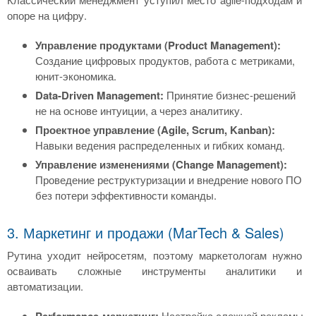
опоре на цифру.
Управление продуктами (Product Management):
Создание цифровых продуктов, работа с метриками,
юнит-экономика.
Data-Driven Management:
Принятие бизнес-решений
не на основе интуиции, а через аналитику.
Проектное управление (Agile, Scrum, Kanban):
Навыки ведения распределенных и гибких команд.
Управление изменениями (Change Management):
Проведение реструктуризации и внедрение нового ПО
без потери эффективности команды.
3. Маркетинг и продажи (MarTech & Sales)
Рутина уходит нейросетям, поэтому маркетологам нужно
осваивать сложные инструменты аналитики и
автоматизации.
Performance-маркетинг:
Настройка сложной рекламы,