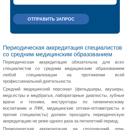
ОТПРАВИТЬ ЗАПРОС
Периодическая аккредитация специалистов
со средним медицинским образованием
Периодическая аккредитация обязательна для всех
специалистов со средним медицинским образованием
любой специализации на протяжении всей
профессиональной деятельности.
Средний медицинский персонал (фельдшеры, акушеры,
медсестры и медбратья, лабораторные диагносты, зубные
врачи и техники, инструкторы по гигиеническому
воспитанию и ЛФК, медицинские оптики-оптометристы и
прочие специалисты) должен проходить периодическую
аккредитацию не реже одного раза за пятилетний период.
Периодическая аккредитация на сегодняшний день