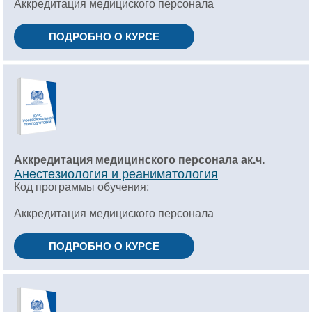
Аккредитация медициского персонала
ПОДРОБНО О КУРСЕ
Аккредитация медицинского персонала ак.ч.
Анестезиология и реаниматология
Код программы обучения:
Аккредитация медициского персонала
ПОДРОБНО О КУРСЕ