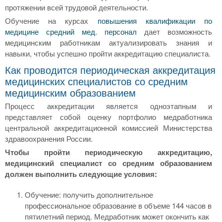
протяжении всей трудовой деятельности.
Обучение на курсах
повышения квалификации по
медицине средний мед. персонал
дает возможность
медицинским работникам актуализировать знания и
навыки, чтобы успешно пройти аккредитацию специалиста.
Как проводится периодическая аккредитация
медицинских специалистов со средним
медицинским образованием
Процесс аккредитации является одноэтапным и
представляет собой оценку портфолио медработника
центральной аккредитационной комиссией Министерства
здравоохранения России.
Чтобы пройти периодическую аккредитацию,
медицинский специалист со средним образованием
должен выполнить следующие условия:
Обучение: получить дополнительное
профессиональное образование в объеме 144 часов в
пятилетний период. Медработник может окончить как