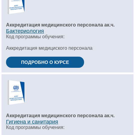
Аккредитация медицинского персонала ак.ч.
Бактериология
Код программы обучения:
Аккредитация медициского персонала
ПОДРОБНО О КУРСЕ
Аккредитация медицинского персонала ак.ч.
Гигиена и санитария
Код программы обучения: