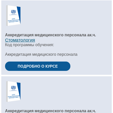
Аккредитация медицинского персонала ак.ч.
Стоматология
Код программы обучения:
Аккредитация медициского персонала
ПОДРОБНО О КУРСЕ
Аккредитация медицинского персонала ак.ч.