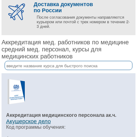
Доставка документов
по России
После согласования документы направляются
курьером или почтой с трек номером в течение 2-
3 дней.
Аккредитация мед. работников по медицине
средний мед. персонал, курсы для
медицинских работников
Аккредитация медицинского персонала ак.ч.
Акушерское дело
Код программы обучения: