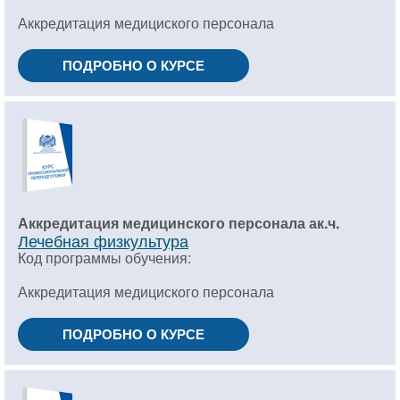
Аккредитация медициского персонала
ПОДРОБНО О КУРСЕ
Аккредитация медицинского персонала ак.ч.
Лечебная физкультура
Код программы обучения:
Аккредитация медициского персонала
ПОДРОБНО О КУРСЕ