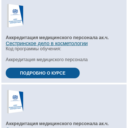
Аккредитация медицинского персонала ак.ч.
Сестринское дело в косметологии
Код программы обучения:
Аккредитация медициского персонала
ПОДРОБНО О КУРСЕ
Аккредитация медицинского персонала ак.ч.