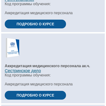
Код программы обучения:
Аккредитация медициского персонала
ПОДРОБНО О КУРСЕ
Аккредитация медицинского персонала ак.ч.
Сестринское дело
Код программы обучения:
Аккредитация медициского персонала
ПОДРОБНО О КУРСЕ