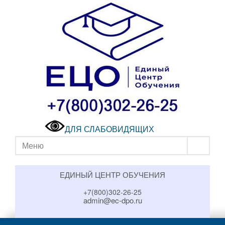
ДЛЯ СЛАБОВИДЯЩИХ
Меню
ЕДИНЫЙ ЦЕНТР ОБУЧЕНИЯ
+7(800)302-26-25
admin@ec-dpo.ru