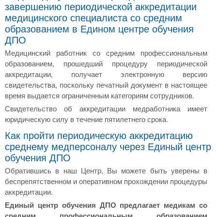
завершению периодической аккредитации
медицинского специалиста со средним
образованием в Едином центре обучения
ДПО
Медицинский работник со средним профессиональным
образованием, прошедший процедуру периодической
аккредитации, получает электронную версию
свидетельства, поскольку печатный документ в настоящее
время выдается ограниченным категориям сотрудников.
Свидетельство об аккредитации медработника имеет
юридическую силу в течение пятилетнего срока.
Как пройти периодическую аккредитацию
среднему медперсоналу через Единый центр
обучения ДПО
Обратившись в наш Центр, Вы можете быть уверены в
беспрепятственном и оперативном прохождении процедуры
аккредитации.
Единый центр обучения ДПО предлагает медикам со
средним профессиональным образованием