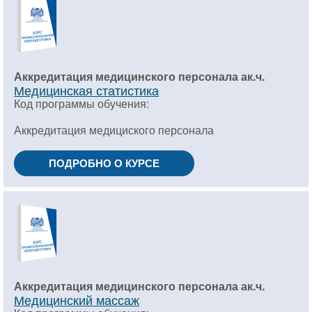
Аккредитация медицинского персонала ак.ч.
Медицинская статистика
Код программы обучения:
Аккредитация медициского персонала
ПОДРОБНО О КУРСЕ
Аккредитация медицинского персонала ак.ч.
Медицинский массаж