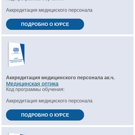
Аккредитация медициского персонала
ПОДРОБНО О КУРСЕ
Аккредитация медицинского персонала ак.ч.
Медицинская оптика
Код программы обучения:
Аккредитация медициского персонала
ПОДРОБНО О КУРСЕ