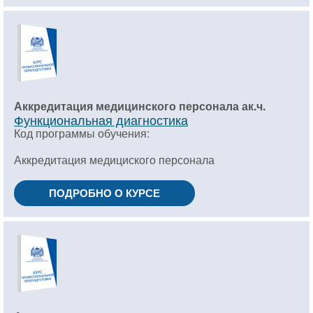
Аккредитация медицинского персонала ак.ч.
Функциональная диагностика
Код программы обучения:
Аккредитация медициского персонала
ПОДРОБНО О КУРСЕ