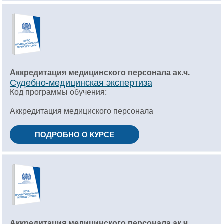
Аккредитация медицинского персонала ак.ч.
Судебно-медицинская экспертиза
Код программы обучения:
Аккредитация медициского персонала
ПОДРОБНО О КУРСЕ
Аккредитация медицинского персонала ак.ч.