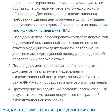
профильные курсы повышения квалификации, так и
обучаться в системе непрерывного медицинского
образования. Для исполнения аккредитационных
требований Единый центр обучения ДПО приглашает
специалистов со средним образованием на
повышение
квалификации по медицине НМО
.
Сбор документов: сформировать комплект документов,
содержащий составленный за последние пять лет
отчет о медицинской деятельности, заявление на
участие в аккредитационной процедуре, сведения об
образовании и рабочем стаже.
Подача документов: направить собранный пакет
документов и заявление в Федеральный
аккредитационный центр через личный кабинет на
сайте ФРМР или посредством почтового отправления.
Прохождение аккредитации: получить положительный
результат рассмотрения документов центральной
аккредитационной комиссией.
Выдача документов и срок действия по