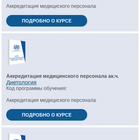
Аккредитация медициского персонала
ПОДРОБНО О КУРСЕ
Аккредитация медицинского персонала ак.ч.
Диетология
Код программы обучения:
Аккредитация медициского персонала
ПОДРОБНО О КУРСЕ