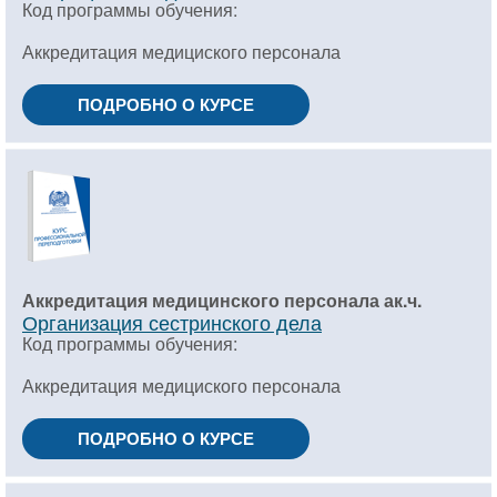
Код программы обучения:
Аккредитация медициского персонала
ПОДРОБНО О КУРСЕ
Аккредитация медицинского персонала ак.ч.
Организация сестринского дела
Код программы обучения:
Аккредитация медициского персонала
ПОДРОБНО О КУРСЕ