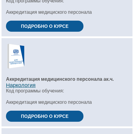
Код программы обучения:
Аккредитация медициского персонала
ПОДРОБНО О КУРСЕ
Аккредитация медицинского персонала ак.ч.
Наркология
Код программы обучения:
Аккредитация медициского персонала
ПОДРОБНО О КУРСЕ