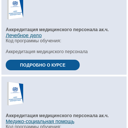
Аккредитация медицинского персонала ак.ч.
Лечебное дело
Код программы обучения:
Аккредитация медициского персонала
ПОДРОБНО О КУРСЕ
Аккредитация медицинского персонала ак.ч.
Медико-социальная помощь
Код программы обучения: