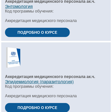
Аккредитация медицинского персонала ак.ч.
Энтомология
Код программы обучения:
Аккредитация медициского персонала
ПОДРОБНО О КУРСЕ
Аккредитация медицинского персонала ак.ч.
Эпидемиология (паразитология)
Код программы обучения:
Аккредитация медициского персонала
ПОДРОБНО О КУРСЕ