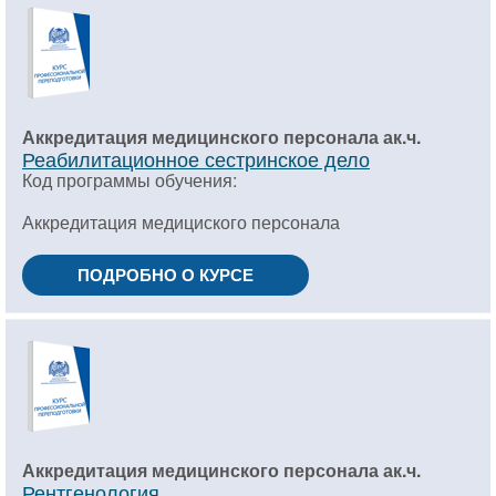
Аккредитация медицинского персонала ак.ч.
Реабилитационное сестринское дело
Код программы обучения:
Аккредитация медициского персонала
ПОДРОБНО О КУРСЕ
Аккредитация медицинского персонала ак.ч.
Рентгенология