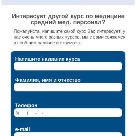
Интересует другой курс по медицине
средний мед. персонал?
Пожалуйста, напишите какой курс Вас интересует, у
нас очень много разных курсов, мы с вами свяжемся
и сообщим наличие и стоимость.
Напишите название курса
Фамилия, имя и отчество
Телефон
e-mail