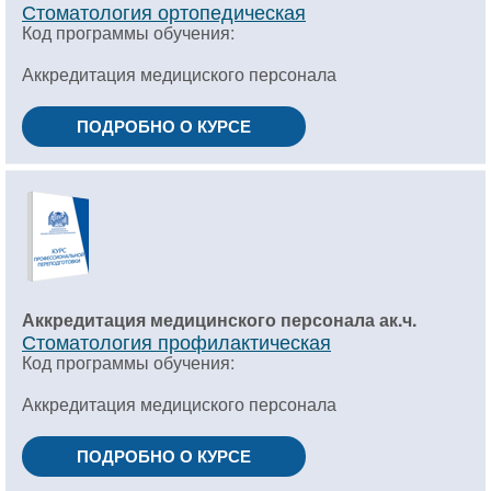
Стоматология ортопедическая
Код программы обучения:
Аккредитация медициского персонала
ПОДРОБНО О КУРСЕ
Аккредитация медицинского персонала ак.ч.
Стоматология профилактическая
Код программы обучения:
Аккредитация медициского персонала
ПОДРОБНО О КУРСЕ