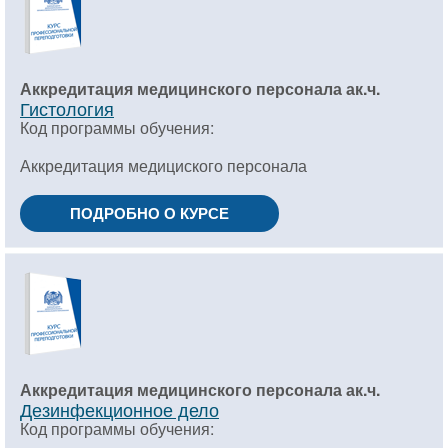
Аккредитация медицинского персонала ак.ч.
Гистология
Код программы обучения:
Аккредитация медициского персонала
ПОДРОБНО О КУРСЕ
Аккредитация медицинского персонала ак.ч.
Дезинфекционное дело
Код программы обучения: