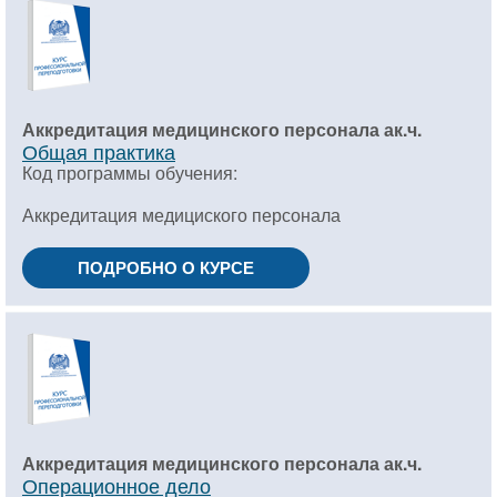
Аккредитация медицинского персонала ак.ч.
Общая практика
Код программы обучения:
Аккредитация медициского персонала
ПОДРОБНО О КУРСЕ
Аккредитация медицинского персонала ак.ч.
Операционное дело