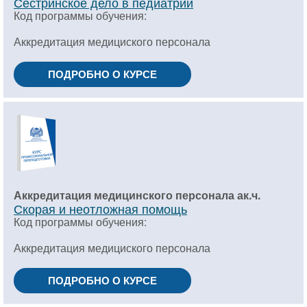
Сестринское дело в педиатрии
Код программы обучения:
Аккредитация медициского персонала
ПОДРОБНО О КУРСЕ
Аккредитация медицинского персонала ак.ч.
Скорая и неотложная помощь
Код программы обучения:
Аккредитация медициского персонала
ПОДРОБНО О КУРСЕ