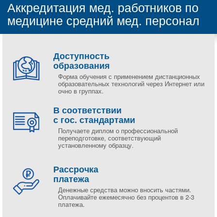
Аккредитация мед. работников по
медицине средний мед. персонал
Доступность
образования
Форма обучения с применением дистанционных
образовательных технологий через Интернет или
очно в группах.
В соответствии
с гос. стандартами
Получаете диплом о профессиональной
переподготовке, соответствующий
установленному образцу.
Рассрочка
платежа
Денежные средства можно вносить частями.
Оплачивайте ежемесячно без процентов в 2-3
платежа.