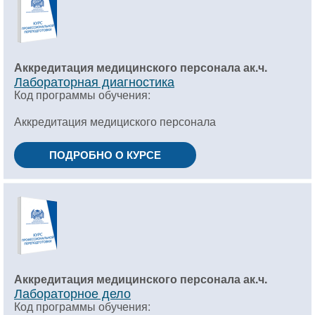
Аккредитация медицинского персонала ак.ч.
Лабораторная диагностика
Код программы обучения:
Аккредитация медициского персонала
ПОДРОБНО О КУРСЕ
Аккредитация медицинского персонала ак.ч.
Лабораторное дело
Код программы обучения: