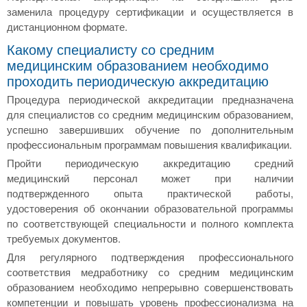
заменила процедуру сертификации и осуществляется в
дистанционном формате.
Какому специалисту со средним
медицинским образованием необходимо
проходить периодическую аккредитацию
Процедура периодической аккредитации предназначена
для специалистов со средним медицинским образованием,
успешно завершивших обучение по дополнительным
профессиональным программам повышения квалификации.
Пройти периодическую аккредитацию средний
медицинский персонал может при наличии
подтвержденного опыта практической работы,
удостоверения об окончании образовательной программы
по соответствующей специальности и полного комплекта
требуемых документов.
Для регулярного подтверждения профессионального
соответствия медработнику со средним медицинским
образованием необходимо непрерывно совершенствовать
компетенции и повышать уровень профессионализма на