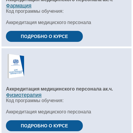
Фармация
Код программы обучения:
Аккредитация медициского персонала
ПОДРОБНО О КУРСЕ
Аккредитация медицинского персонала ак.ч.
Физиотерапия
Код программы обучения:
Аккредитация медициского персонала
ПОДРОБНО О КУРСЕ