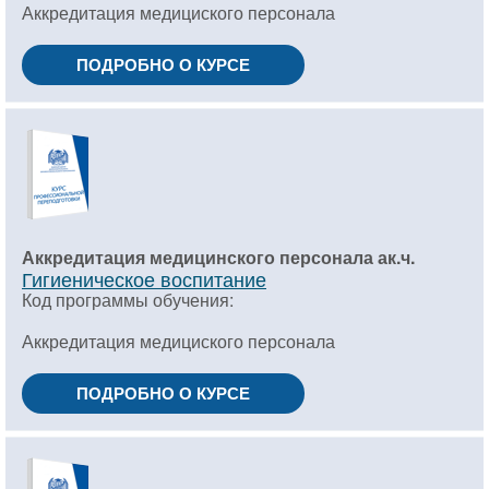
Аккредитация медициского персонала
ПОДРОБНО О КУРСЕ
Аккредитация медицинского персонала ак.ч.
Гигиеническое воспитание
Код программы обучения:
Аккредитация медициского персонала
ПОДРОБНО О КУРСЕ