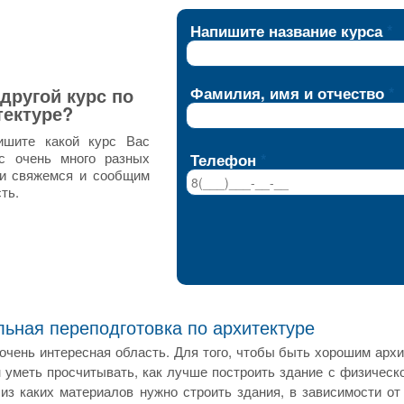
Напишите название курса
другой курс по
Фамилия, имя и отчество
тектуре?
ишите какой курс Вас
ас очень много разных
Телефон
ми свяжемся и сообщим
ть.
ьная переподготовка по архитектуре
 очень интересная область. Для того, чтобы быть хорошим арх
 уметь просчитывать, как лучше построить здание с физическ
 из каких материалов нужно строить здания, в зависимости от