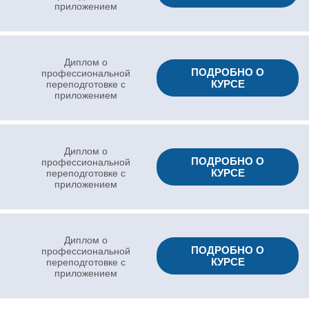
приложением
Диплом о
ПОДРОБНО О
профессиональной
КУРСЕ
переподготовке с
приложением
Диплом о
ПОДРОБНО О
профессиональной
КУРСЕ
переподготовке с
приложением
Диплом о
ПОДРОБНО О
профессиональной
КУРСЕ
переподготовке с
приложением