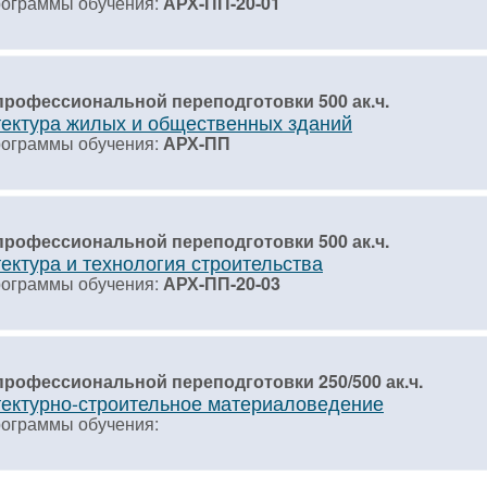
рограммы обучения:
АРХ-ПП-20-01
профессиональной переподготовки 500 ак.ч.
ектура жилых и общественных зданий
рограммы обучения:
АРХ-ПП
профессиональной переподготовки 500 ак.ч.
ектура и технология строительства
рограммы обучения:
АРХ-ПП-20-03
профессиональной переподготовки 250/500 ак.ч.
ектурно-строительное материаловедение
рограммы обучения: