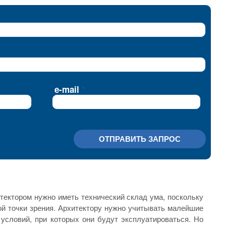
e-mail
ОТПРАВИТЬ ЗАПРОС
итектором нужно иметь технический склад ума, поскольку
ой точки зрения. Архитектору нужно учитывать малейшие
 условий, при которых они будут эксплуатироваться. Но