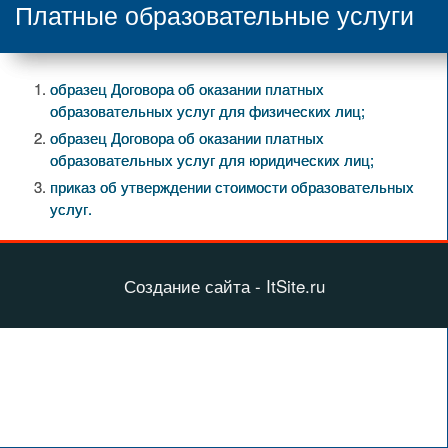
Платные образовательные услуги
образец Договора об оказании платных
образовательных услуг для физических лиц;
образец Договора об оказании платных
образовательных услуг для юридических лиц;
​приказ об утверждении стоимости образовательных
услуг.
Создание сайта - ItSite.ru