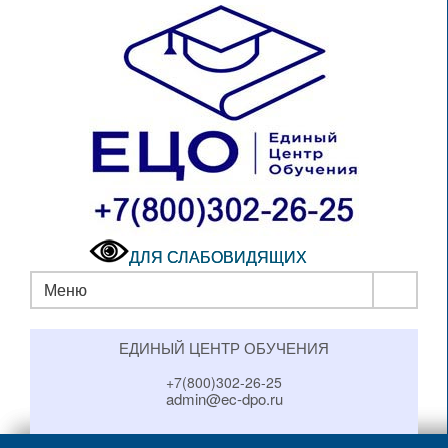
ДЛЯ СЛАБОВИДЯЩИХ
Меню
ЕДИНЫЙ ЦЕНТР ОБУЧЕНИЯ
+7(800)302-26-25
admin@ec-dpo.ru