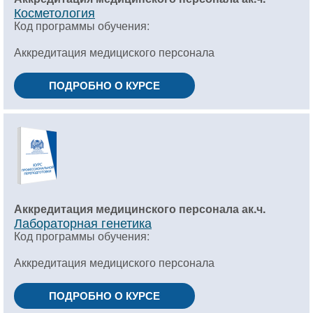
Косметология
Код программы обучения:
Аккредитация медициского персонала
ПОДРОБНО О КУРСЕ
Аккредитация медицинского персонала ак.ч.
Лабораторная генетика
Код программы обучения:
Аккредитация медициского персонала
ПОДРОБНО О КУРСЕ