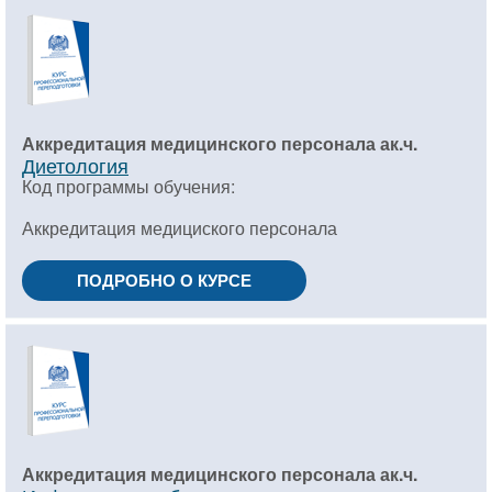
Аккредитация медицинского персонала ак.ч.
Диетология
Код программы обучения:
Аккредитация медициского персонала
ПОДРОБНО О КУРСЕ
Аккредитация медицинского персонала ак.ч.