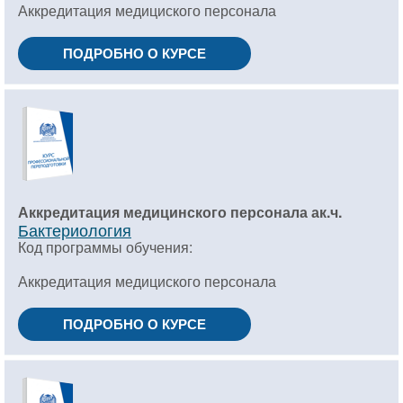
Аккредитация медициского персонала
ПОДРОБНО О КУРСЕ
Аккредитация медицинского персонала ак.ч.
Бактериология
Код программы обучения:
Аккредитация медициского персонала
ПОДРОБНО О КУРСЕ