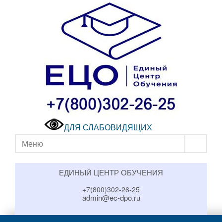
ДЛЯ СЛАБОВИДЯЩИХ
Меню
ЕДИНЫЙ ЦЕНТР ОБУЧЕНИЯ
+7(800)302-26-25
admin@ec-dpo.ru