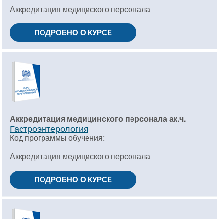
Аккредитация медициского персонала
ПОДРОБНО О КУРСЕ
Аккредитация медицинского персонала ак.ч.
Гастроэнтерология
Код программы обучения:
Аккредитация медициского персонала
ПОДРОБНО О КУРСЕ