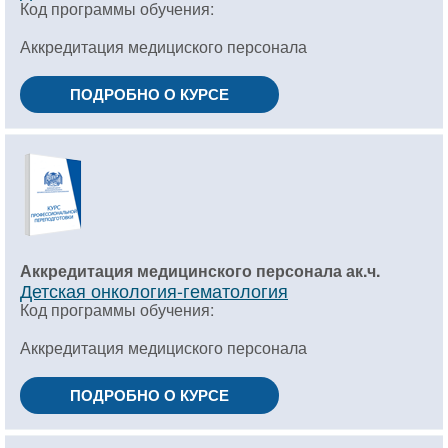
Код программы обучения:
Аккредитация медициского персонала
ПОДРОБНО О КУРСЕ
Аккредитация медицинского персонала ак.ч.
Детская онкология-гематология
Код программы обучения:
Аккредитация медициского персонала
ПОДРОБНО О КУРСЕ