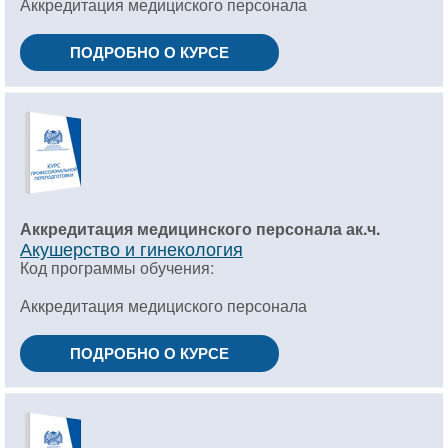
Аккредитация медициского персонала
ПОДРОБНО О КУРСЕ
Аккредитация медицинского персонала ак.ч.
Акушерство и гинекология
Код программы обучения:
Аккредитация медициского персонала
ПОДРОБНО О КУРСЕ