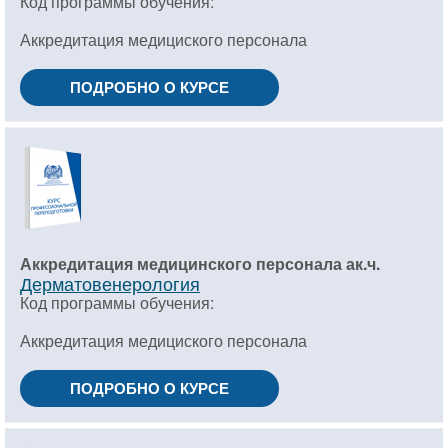
Код программы обучения:
Аккредитация медициского персонала
ПОДРОБНО О КУРСЕ
Аккредитация медицинского персонала ак.ч.
Дерматовенерология
Код программы обучения:
Аккредитация медициского персонала
ПОДРОБНО О КУРСЕ