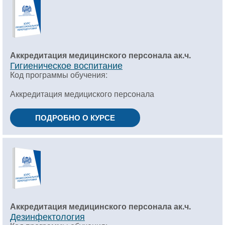
Аккредитация медицинского персонала ак.ч.
Гигиеническое воспитание
Код программы обучения:
Аккредитация медициского персонала
ПОДРОБНО О КУРСЕ
Аккредитация медицинского персонала ак.ч.
Дезинфектология