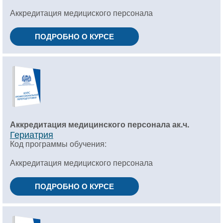
Аккредитация медициского персонала
ПОДРОБНО О КУРСЕ
Аккредитация медицинского персонала ак.ч.
Гериатрия
Код программы обучения:
Аккредитация медициского персонала
ПОДРОБНО О КУРСЕ