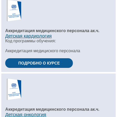
Аккредитация медицинского персонала ак.ч.
Детская кардиология
Код программы обучения:
Аккредитация медициского персонала
ПОДРОБНО О КУРСЕ
Аккредитация медицинского персонала ак.ч.
Детская онкология