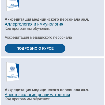
Аккредитация медицинского персонала ак.ч.
Аллергология и иммунология
Код программы обучения:
Аккредитация медициского персонала
ПОДРОБНО О КУРСЕ
Аккредитация медицинского персонала ак.ч.
Анестезиология-реаниматология
Код программы обучения: