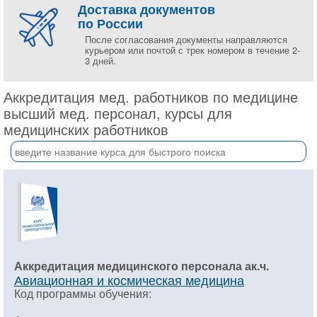
Доставка документов
по России
После согласования документы направляются
курьером или почтой с трек номером в течение 2-
3 дней.
Аккредитация мед. работников по медицине
высший мед. персонал, курсы для
медицинских работников
Аккредитация медицинского персонала ак.ч.
Авиационная и космическая медицина
Код программы обучения: