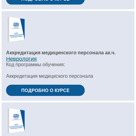
Аккредитация медицинского персонала ак.ч.
Неврология
Код программы обучения:
Аккредитация медициского персонала
ПОДРОБНО О КУРСЕ