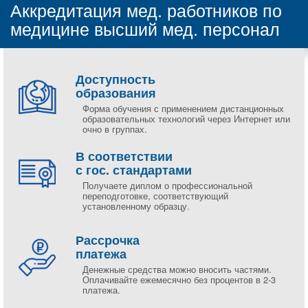
Аккредитация мед. работников по
медицине высший мед. персонал
Доступность
образования
Форма обучения с применением дистанционных
образовательных технологий через Интернет или
очно в группах.
В соответствии
с гос. стандартами
Получаете диплом о профессиональной
переподготовке, соответствующий
установленному образцу.
Рассрочка
платежа
Денежные средства можно вносить частями.
Оплачивайте ежемесячно без процентов в 2-3
платежа.