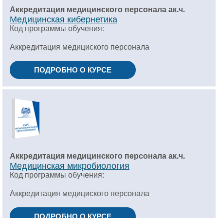
Аккредитация медицинского персонала ак.ч.
Медицинская кибернетика
Код программы обучения:
Аккредитация медициского персонала
ПОДРОБНО О КУРСЕ
Аккредитация медицинского персонала ак.ч.
Медицинская микробиология
Код программы обучения:
Аккредитация медициского персонала
ПОДРОБНО О КУРСЕ