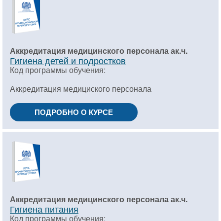
Аккредитация медицинского персонала ак.ч.
Гигиена детей и подростков
Код программы обучения:
Аккредитация медициского персонала
ПОДРОБНО О КУРСЕ
Аккредитация медицинского персонала ак.ч.
Гигиена питания
Код программы обучения: