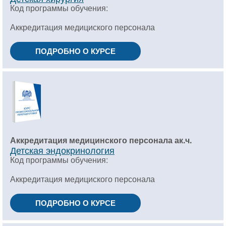
Код программы обучения:
Аккредитация медициского персонала
ПОДРОБНО О КУРСЕ
Аккредитация медицинского персонала ак.ч.
Детская эндокринология
Код программы обучения:
Аккредитация медициского персонала
ПОДРОБНО О КУРСЕ