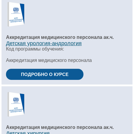
Аккредитация медицинского персонала ак.ч.
Детская урология-андрология
Код программы обучения:
Аккредитация медициского персонала
ПОДРОБНО О КУРСЕ
Аккредитация медицинского персонала ак.ч.
Детская хирургия