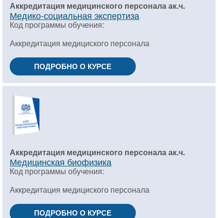
Аккредитация медицинского персонала ак.ч.
Медико-социальная экспертиза
Код программы обучения:
Аккредитация медициского персонала
ПОДРОБНО О КУРСЕ
Аккредитация медицинского персонала ак.ч.
Медицинская биофизика
Код программы обучения:
Аккредитация медициского персонала
ПОДРОБНО О КУРСЕ