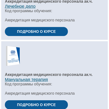
Аккредитация медицинского персонала ак.ч.
Лечебное дело
Код программы обучения:
Аккредитация медициского персонала
ПОДРОБНО О КУРСЕ
Аккредитация медицинского персонала ак.ч.
Мануальная терапия
Код программы обучения:
Аккредитация медициского персонала
ПОДРОБНО О КУРСЕ