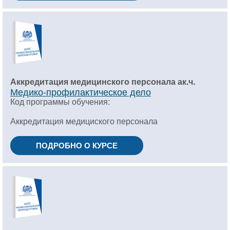
Аккредитация медицинского персонала ак.ч.
Медико-профилактическое дело
Код программы обучения:
Аккредитация медициского персонала
ПОДРОБНО О КУРСЕ