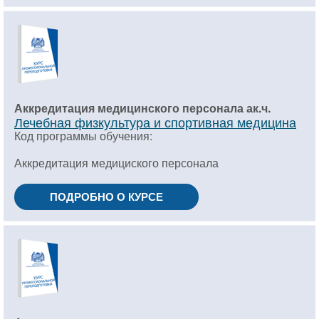
Аккредитация медицинского персонала ак.ч.
Лечебная физкультура и спортивная медицина
Код программы обучения:
Аккредитация медициского персонала
ПОДРОБНО О КУРСЕ