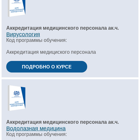
Аккредитация медицинского персонала ак.ч.
Вирусология
Код программы обучения:
Аккредитация медициского персонала
ПОДРОБНО О КУРСЕ
Аккредитация медицинского персонала ак.ч.
Водолазная медицина
Код программы обучения: