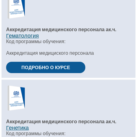
Аккредитация медицинского персонала ак.ч.
Гематология
Код программы обучения:
Аккредитация медициского персонала
ПОДРОБНО О КУРСЕ
Аккредитация медицинского персонала ак.ч.
Генетика
Код программы обучения: