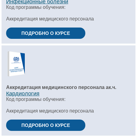
Инфекционные болезни
Код программы обучения:
Аккредитация медициского персонала
ПОДРОБНО О КУРСЕ
Аккредитация медицинского персонала ак.ч.
Кардиология
Код программы обучения:
Аккредитация медициского персонала
ПОДРОБНО О КУРСЕ