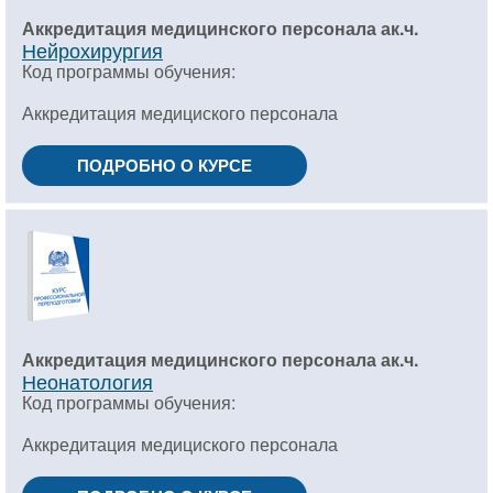
Аккредитация медицинского персонала ак.ч.
Нейрохирургия
Код программы обучения:
Аккредитация медициского персонала
ПОДРОБНО О КУРСЕ
Аккредитация медицинского персонала ак.ч.
Неонатология
Код программы обучения:
Аккредитация медициского персонала