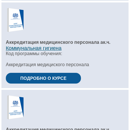
Аккредитация медицинского персонала ак.ч.
Коммунальная гигиена
Код программы обучения:
Аккредитация медициского персонала
ПОДРОБНО О КУРСЕ
Аккредитация медицинского персонала ак.ч.