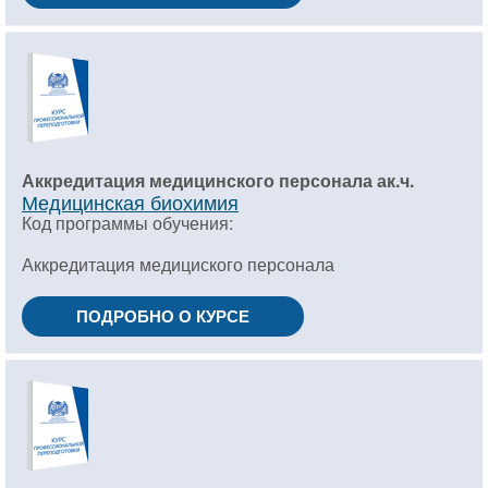
Аккредитация медицинского персонала ак.ч.
Медицинская биохимия
Код программы обучения:
Аккредитация медициского персонала
ПОДРОБНО О КУРСЕ