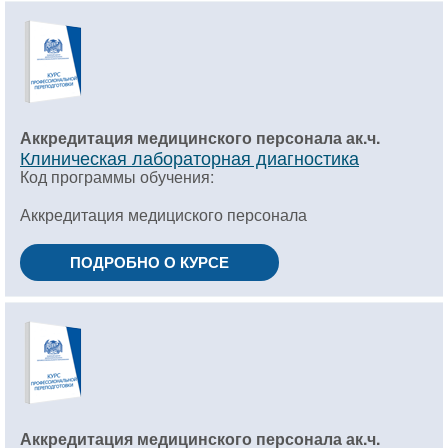
Аккредитация медицинского персонала ак.ч.
Клиническая лабораторная диагностика
Код программы обучения:
Аккредитация медициского персонала
ПОДРОБНО О КУРСЕ
Аккредитация медицинского персонала ак.ч.