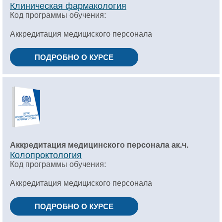
Клиническая фармакология
Код программы обучения:
Аккредитация медициского персонала
ПОДРОБНО О КУРСЕ
Аккредитация медицинского персонала ак.ч.
Колопроктология
Код программы обучения:
Аккредитация медициского персонала
ПОДРОБНО О КУРСЕ