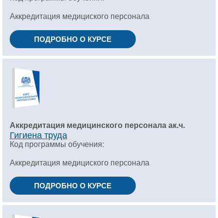
Аккредитация медициского персонала
ПОДРОБНО О КУРСЕ
Аккредитация медицинского персонала ак.ч.
Гигиена труда
Код программы обучения:
Аккредитация медициского персонала
ПОДРОБНО О КУРСЕ